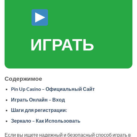
ИГРАТЬ
Содержимое
Pin Up Casino – Официальный Сайт
Играть Онлайн – Вход
Шаги для регистрации:
Зеркало – Как Использовать
Если вы ищете надежный и безопасный способ играть в