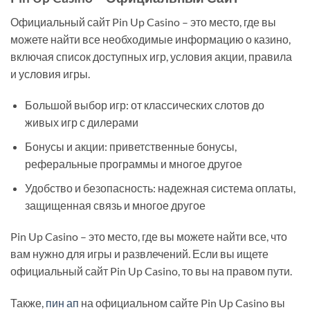
Официальный сайт Pin Up Casino – это место, где вы
можете найти все необходимые информацию о казино,
включая список доступных игр, условия акции, правила
и условия игры.
Большой выбор игр: от классических слотов до
живых игр с дилерами
Бонусы и акции: приветственные бонусы,
реферальные программы и многое другое
Удобство и безопасность: надежная система оплаты,
защищенная связь и многое другое
Pin Up Casino – это место, где вы можете найти все, что
вам нужно для игры и развлечений. Если вы ищете
официальный сайт Pin Up Casino, то вы на правом пути.
Также,
пин ап
на официальном сайте Pin Up Casino вы