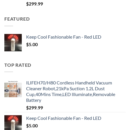
$
299.99
FEATURED
Keep Cool Fashionable Fan - Red LED
$
5.00
TOP RATED
ILIFEH70/H80 Cordless Handheld Vacuum
Cleaner Robot,21kPa Suction 1.2L Dust
Cup,40Mins Time,LED Illuminate,Removable
Battery
$
299.99
Keep Cool Fashionable Fan - Red LED
$
5.00