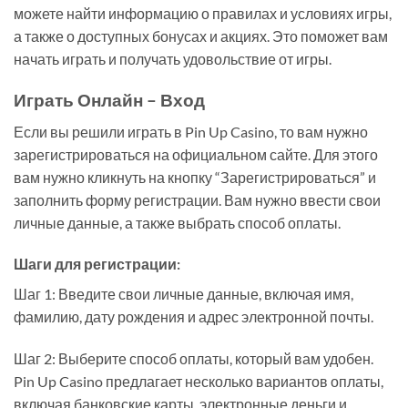
можете найти информацию о правилах и условиях игры,
а также о доступных бонусах и акциях. Это поможет вам
начать играть и получать удовольствие от игры.
Играть Онлайн – Вход
Если вы решили играть в Pin Up Casino, то вам нужно
зарегистрироваться на официальном сайте. Для этого
вам нужно кликнуть на кнопку “Зарегистрироваться” и
заполнить форму регистрации. Вам нужно ввести свои
личные данные, а также выбрать способ оплаты.
Шаги для регистрации:
Шаг 1: Введите свои личные данные, включая имя,
фамилию, дату рождения и адрес электронной почты.
Шаг 2: Выберите способ оплаты, который вам удобен.
Pin Up Casino предлагает несколько вариантов оплаты,
включая банковские карты, электронные деньги и