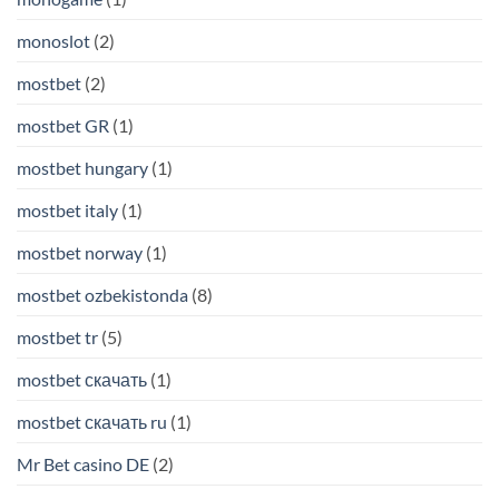
monoslot
(2)
mostbet
(2)
mostbet GR
(1)
mostbet hungary
(1)
mostbet italy
(1)
mostbet norway
(1)
mostbet ozbekistonda
(8)
mostbet tr
(5)
mostbet скачать
(1)
mostbet скачать ru
(1)
Mr Bet casino DE
(2)