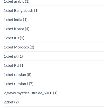
1xbet arabic
(1)
1xbet Bangladesh
(1)
1xbet india
(1)
1xbet Korea
(4)
1xbet KR
(1)
1xbet Morocco
(2)
1xbet pt
(1)
1xbet RU
(1)
1xbet russian
(8)
1xbet russian1
(7)
2_www.mystical-fire.de_5000
(1)
22bet
(2)