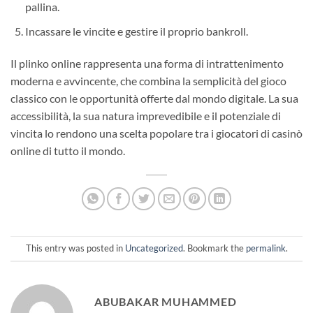
pallina.
Incassare le vincite e gestire il proprio bankroll.
Il plinko online rappresenta una forma di intrattenimento
moderna e avvincente, che combina la semplicità del gioco
classico con le opportunità offerte dal mondo digitale. La sua
accessibilità, la sua natura imprevedibile e il potenziale di
vincita lo rendono una scelta popolare tra i giocatori di casinò
online di tutto il mondo.
This entry was posted in
Uncategorized
. Bookmark the
permalink
.
ABUBAKAR MUHAMMED