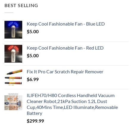
BEST SELLING
Keep Cool Fashionable Fan - Blue LED
$
5.00
Keep Cool Fashionable Fan - Red LED
$
5.00
Fix It Pro Car Scratch Repair Remover
$
6.99
ILIFEH70/H80 Cordless Handheld Vacuum
Cleaner Robot,21kPa Suction 1.2L Dust
Cup,40Mins Time,LED Illuminate,Removable
Battery
$
299.99