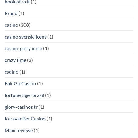
book of ra it
(1)
Brand
(1)
casino
(308)
casino svensk licens
(1)
casino-glory india
(1)
crazy time
(3)
csdino
(1)
Fair Go Casino
(1)
fortune tiger brazil
(1)
glory-casinos tr
(1)
KaravanBet Casino
(1)
Maxi reviewe
(1)