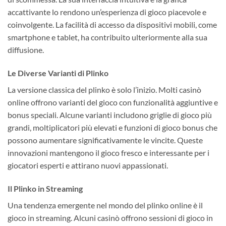
accattivante lo rendono un’esperienza di gioco piacevole e
coinvolgente. La facilità di accesso da dispositivi mobili, come
smartphone e tablet, ha contribuito ulteriormente alla sua
diffusione.
Le Diverse Varianti di Plinko
La versione classica del plinko è solo l’inizio. Molti casinò
online offrono varianti del gioco con funzionalità aggiuntive e
bonus speciali. Alcune varianti includono griglie di gioco più
grandi, moltiplicatori più elevati e funzioni di gioco bonus che
possono aumentare significativamente le vincite. Queste
innovazioni mantengono il gioco fresco e interessante per i
giocatori esperti e attirano nuovi appassionati.
Il Plinko in Streaming
Una tendenza emergente nel mondo del plinko online è il
gioco in streaming. Alcuni casinò offrono sessioni di gioco in