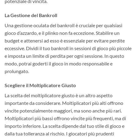
potenziale di vincita.
La Gestione del Bankroll
Una gestione oculata del bankroll è cruciale per qualsiasi
gioco d’azzardo, e il plinko non fa eccezione. Stabilire un
budget e attenersi ad esso è essenziale per evitare perdite
eccessive. Dividi il tuo bankroll in sessioni di gioco più piccole
e imposta un limite di perdita per ogni sessione. In questo
modo, potrai goderti il gioco in modo responsabile e
prolungato.
Scegliere il Moltiplicatore Giusto
La scelta del moltiplicatore giusto è un altro aspetto
importante da considerare. Moltiplicatori più alti offrono
vincite potenzialmente maggiori, ma sono anche più rari.
Moltiplicatori più bassi offrono vincite più frequenti, ma di
importo inferiore. La scelta dipende dal tuo stile di gioco e
dalla tua tolleranza al rischio. I giocatori più prudenti