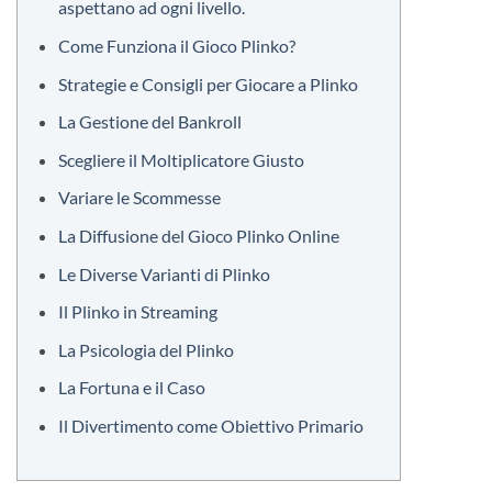
aspettano ad ogni livello.
Come Funziona il Gioco Plinko?
Strategie e Consigli per Giocare a Plinko
La Gestione del Bankroll
Scegliere il Moltiplicatore Giusto
Variare le Scommesse
La Diffusione del Gioco Plinko Online
Le Diverse Varianti di Plinko
Il Plinko in Streaming
La Psicologia del Plinko
La Fortuna e il Caso
Il Divertimento come Obiettivo Primario