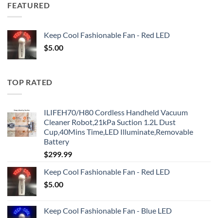
FEATURED
Keep Cool Fashionable Fan - Red LED
$
5.00
TOP RATED
ILIFEH70/H80 Cordless Handheld Vacuum
Cleaner Robot,21kPa Suction 1.2L Dust
Cup,40Mins Time,LED Illuminate,Removable
Battery
$
299.99
Keep Cool Fashionable Fan - Red LED
$
5.00
Keep Cool Fashionable Fan - Blue LED