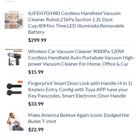
ILIFEH70/H80 Cordless Handheld Vacuum
Cleaner Robot,21kPa Suction 1.2L Dust
Cup,40Mins Time,LED Illuminate,Removable
Battery
$
299.99
Wireless Car Vacuum Cleaner 9000Pa 120W
Cordless Handheld Auto Portabale Vacuum High-
power Vacuum Cleaner For Home, Office & Car
$
15.99
Fingerprint Smart Door Lock with Handle (4 in 1)
Keyless Entry, Config with Tuya APP have your
Key Passcodes, Smart Electronic Door Handle
$
33.99
Make America Believe Again Iconic Dodged the
Bullet T-shirt
$
22.99