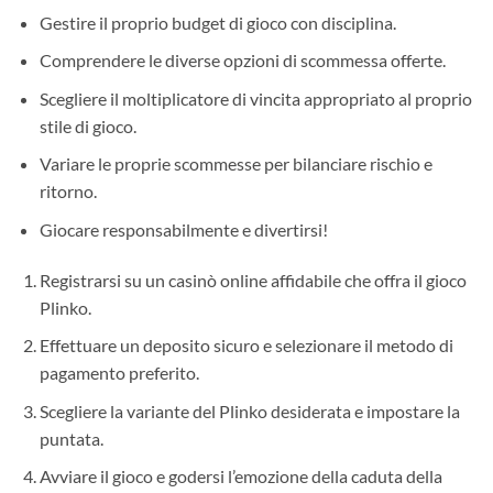
Gestire il proprio budget di gioco con disciplina.
Comprendere le diverse opzioni di scommessa offerte.
Scegliere il moltiplicatore di vincita appropriato al proprio
stile di gioco.
Variare le proprie scommesse per bilanciare rischio e
ritorno.
Giocare responsabilmente e divertirsi!
Registrarsi su un casinò online affidabile che offra il gioco
Plinko.
Effettuare un deposito sicuro e selezionare il metodo di
pagamento preferito.
Scegliere la variante del Plinko desiderata e impostare la
puntata.
Avviare il gioco e godersi l’emozione della caduta della