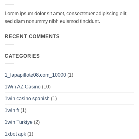
Lorem ipsum dolor sit amet, consectetuer adipiscing elit,
sed diam nonummy nibh euismod tincidunt.
RECENT COMMENTS
CATEGORIES
1_lapapillote08.com_10000
(1)
1Win AZ Casino
(10)
1win casino spanish
(1)
1win fr
(1)
1win Turkiye
(2)
1xbet apk
(1)