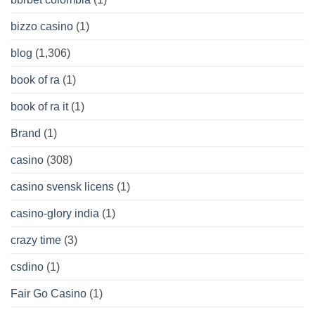
bizzo casino
(1)
blog
(1,306)
book of ra
(1)
book of ra it
(1)
Brand
(1)
casino
(308)
casino svensk licens
(1)
casino-glory india
(1)
crazy time
(3)
csdino
(1)
Fair Go Casino
(1)