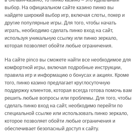
выбор. На официальном сайте казино пинко вы
найдете широкий выбор игр, включая слоты, покер и
другие популярные игры. Для того, чтобы начать
играть, необходимо сделать пинко вход на сайт,
используя уникальную ссылку или пинко зеркало,
которая позволяет обойти любые ограничения.
На сайте pinco вы сможете найти все необходимое для
комфортной игры, включая подробные инструкции,
правила игр и информацию о бонусах и акциях. Кроме
того, пинко казино предлагает круглосуточную
поддержку клиентов, которая всегда готова помочь вам
решить любые вопросы или проблемы. Для того, чтобы
сделать пинко вход на сайт, необходимо перейти по
специальной ссылке или использовать пинко зеркало,
которое позволяет обойти любые ограничения и
обеспечивает безопасный доступ к сайту.