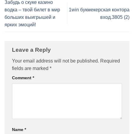
Забудь о скуке казино
водка – твой билет в мир
1win букмекерская контора
больших выигрышей и
вход.3805 (2)
ярких эмоций!
Leave a Reply
Your email address will not be published.
Required
fields are marked
*
Comment
*
Name
*