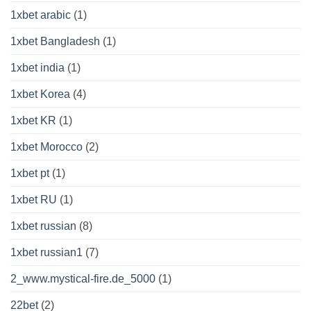
1xbet arabic
(1)
1xbet Bangladesh
(1)
1xbet india
(1)
1xbet Korea
(4)
1xbet KR
(1)
1xbet Morocco
(2)
1xbet pt
(1)
1xbet RU
(1)
1xbet russian
(8)
1xbet russian1
(7)
2_www.mystical-fire.de_5000
(1)
22bet
(2)