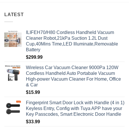
LATEST
ILIFEH70/H80 Cordless Handheld Vacuum
Cleaner Robot,21kPa Suction 1.2L Dust
Cup,40Mins Time,LED Illuminate,Removable
Battery
$
299.99
Wireless Car Vacuum Cleaner 9000Pa 120W
Cordless Handheld Auto Portabale Vacuum
High-power Vacuum Cleaner For Home, Office
& Car
$
15.99
Fingerprint Smart Door Lock with Handle (4 in 1)
Keyless Entry, Config with Tuya APP have your
Key Passcodes, Smart Electronic Door Handle
$
33.99