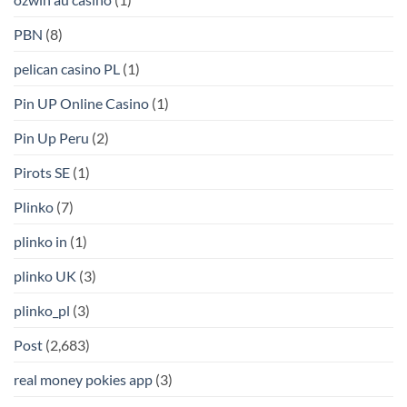
PBN
(8)
pelican casino PL
(1)
Pin UP Online Casino
(1)
Pin Up Peru
(2)
Pirots SE
(1)
Plinko
(7)
plinko in
(1)
plinko UK
(3)
plinko_pl
(3)
Post
(2,683)
real money pokies app
(3)