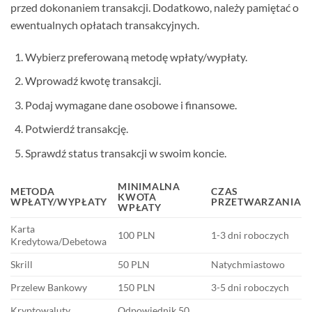
przed dokonaniem transakcji. Dodatkowo, należy pamiętać o
ewentualnych opłatach transakcyjnych.
Wybierz preferowaną metodę wpłaty/wypłaty.
Wprowadź kwotę transakcji.
Podaj wymagane dane osobowe i finansowe.
Potwierdź transakcję.
Sprawdź status transakcji w swoim koncie.
MINIMALNA
METODA
CZAS
KWOTA
WPŁATY/WYPŁATY
PRZETWARZANIA
WPŁATY
Karta
100 PLN
1-3 dni roboczych
Kredytowa/Debetowa
Skrill
50 PLN
Natychmiastowo
Przelew Bankowy
150 PLN
3-5 dni roboczych
Kryptowaluty
Odpowiednik 50