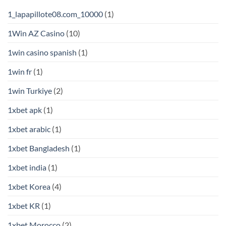
1_lapapillote08.com_10000
(1)
1Win AZ Casino
(10)
1win casino spanish
(1)
1win fr
(1)
1win Turkiye
(2)
1xbet apk
(1)
1xbet arabic
(1)
1xbet Bangladesh
(1)
1xbet india
(1)
1xbet Korea
(4)
1xbet KR
(1)
1xbet Morocco
(2)