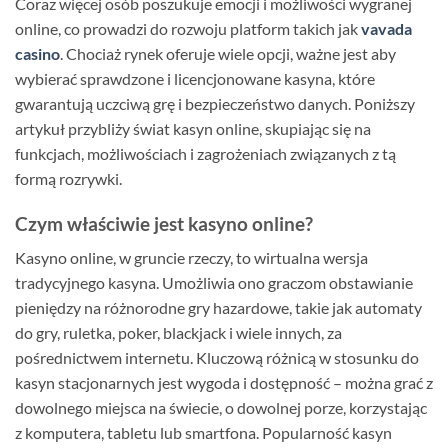
Coraz więcej osób poszukuje emocji i możliwości wygranej
online, co prowadzi do rozwoju platform takich jak
vavada
casino
. Chociaż rynek oferuje wiele opcji, ważne jest aby
wybierać sprawdzone i licencjonowane kasyna, które
gwarantują uczciwą grę i bezpieczeństwo danych. Poniższy
artykuł przybliży świat kasyn online, skupiając się na
funkcjach, możliwościach i zagrożeniach związanych z tą
formą rozrywki.
Czym właściwie jest kasyno online?
Kasyno online, w gruncie rzeczy, to wirtualna wersja
tradycyjnego kasyna. Umożliwia ono graczom obstawianie
pieniędzy na różnorodne gry hazardowe, takie jak automaty
do gry, ruletka, poker, blackjack i wiele innych, za
pośrednictwem internetu. Kluczową różnicą w stosunku do
kasyn stacjonarnych jest wygoda i dostępność – można grać z
dowolnego miejsca na świecie, o dowolnej porze, korzystając
z komputera, tabletu lub smartfona. Popularność kasyn