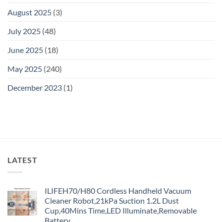
August 2025
(3)
July 2025
(48)
June 2025
(18)
May 2025
(240)
December 2023
(1)
LATEST
ILIFEH70/H80 Cordless Handheld Vacuum
Cleaner Robot,21kPa Suction 1.2L Dust
Cup,40Mins Time,LED Illuminate,Removable
Battery