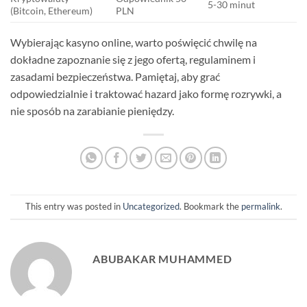
5-30 minut
(Bitcoin, Ethereum)
PLN
Wybierając kasyno online, warto poświęcić chwilę na
dokładne zapoznanie się z jego ofertą, regulaminem i
zasadami bezpieczeństwa. Pamiętaj, aby grać
odpowiedzialnie i traktować hazard jako formę rozrywki, a
nie sposób na zarabianie pieniędzy.
This entry was posted in
Uncategorized
. Bookmark the
permalink
.
ABUBAKAR MUHAMMED