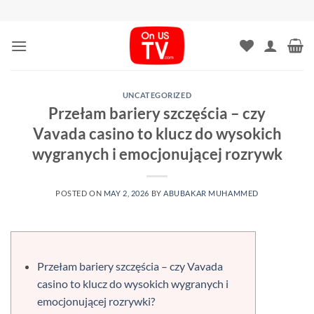
Skip
to
content
UNCATEGORIZED
Przełam bariery szczęścia – czy
Vavada casino to klucz do wysokich
wygranych i emocjonującej rozrywk
POSTED ON
MAY 2, 2026
BY
ABUBAKAR MUHAMMED
Przełam bariery szczęścia – czy Vavada
casino to klucz do wysokich wygranych i
emocjonującej rozrywki?