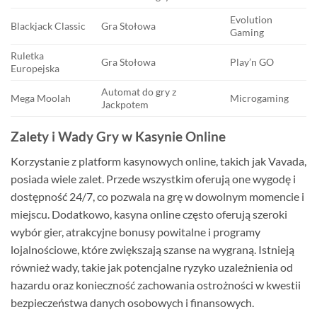
Evolution
Blackjack Classic
Gra Stołowa
Gaming
Ruletka
Gra Stołowa
Play’n GO
Europejska
Automat do gry z
Mega Moolah
Microgaming
Jackpotem
Zalety i Wady Gry w Kasynie Online
Korzystanie z platform kasynowych online, takich jak Vavada,
posiada wiele zalet. Przede wszystkim oferują one wygodę i
dostępność 24/7, co pozwala na grę w dowolnym momencie i
miejscu. Dodatkowo, kasyna online często oferują szeroki
wybór gier, atrakcyjne bonusy powitalne i programy
lojalnościowe, które zwiększają szanse na wygraną. Istnieją
również wady, takie jak potencjalne ryzyko uzależnienia od
hazardu oraz konieczność zachowania ostrożności w kwestii
bezpieczeństwa danych osobowych i finansowych.