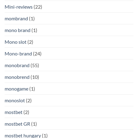
Mini-reviews
(22)
mombrand
(1)
mono brand
(1)
Mono slot
(2)
Mono-brand
(24)
monobrand
(55)
monobrend
(10)
monogame
(1)
monoslot
(2)
mostbet
(2)
mostbet GR
(1)
mostbet hungary
(1)