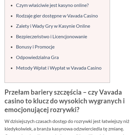
Czym właściwie jest kasyno online?
Rodzaje gier dostępne w Vavada Casino
Zalety i Wady Gry w Kasynie Online
Bezpieczeństwo i Licencjonowanie
Bonusy i Promocje
Odpowiedzialna Gra
Metody Wpłat i Wypłat w Vavada Casino
Przełam bariery szczęścia – czy Vavada
casino to klucz do wysokich wygranych i
emocjonującej rozrywki?
W dzisiejszych czasach dostęp do rozrywki jest łatwiejszy niż
kiedykolwiek, a branża kasynowa odzwierciedla tę zmianę.