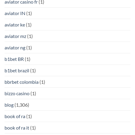
aviator casino fr
(1)
aviator IN
(1)
aviator ke
(1)
aviator mz
(1)
aviator ng
(1)
b1bet BR
(1)
b1bet brazil
(1)
bbrbet colombia
(1)
bizzo casino
(1)
blog
(1,306)
book of ra
(1)
book of ra it
(1)