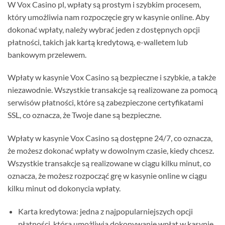
W Vox Casino pl, wpłaty są prostym i szybkim procesem,
który umożliwia nam rozpoczęcie gry w kasynie online. Aby
dokonać wpłaty, należy wybrać jeden z dostępnych opcji
płatności, takich jak kartą kredytową, e-walletem lub
bankowym przelewem.
Wpłaty w kasynie Vox Casino są bezpieczne i szybkie, a także
niezawodnie. Wszystkie transakcje są realizowane za pomocą
serwisów płatności, które są zabezpieczone certyfikatami
SSL, co oznacza, że Twoje dane są bezpieczne.
Wpłaty w kasynie Vox Casino są dostępne 24/7, co oznacza,
że możesz dokonać wpłaty w dowolnym czasie, kiedy chcesz.
Wszystkie transakcje są realizowane w ciągu kilku minut, co
oznacza, że możesz rozpocząć grę w kasynie online w ciągu
kilku minut od dokonycia wpłaty.
Karta kredytowa: jedna z najpopularniejszych opcji
płatności, która umożliwia dokonywanie wpłat w kasynie