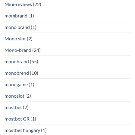
Mini-reviews
(22)
mombrand
(1)
mono brand
(1)
Mono slot
(2)
Mono-brand
(24)
monobrand
(55)
monobrend
(10)
monogame
(1)
monoslot
(2)
mostbet
(2)
mostbet GR
(1)
mostbet hungary
(1)