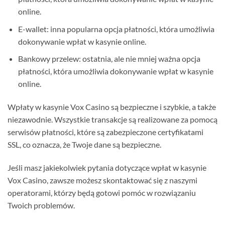
online.
E-wallet: inna popularna opcja płatności, która umożliwia
dokonywanie wpłat w kasynie online.
Bankowy przelew: ostatnia, ale nie mniej ważna opcja
płatności, która umożliwia dokonywanie wpłat w kasynie
online.
Wpłaty w kasynie Vox Casino są bezpieczne i szybkie, a także
niezawodnie. Wszystkie transakcje są realizowane za pomocą
serwisów płatności, które są zabezpieczone certyfikatami
SSL, co oznacza, że Twoje dane są bezpieczne.
Jeśli masz jakiekolwiek pytania dotyczące wpłat w kasynie
Vox Casino, zawsze możesz skontaktować się z naszymi
operatorami, którzy będą gotowi pomóc w rozwiązaniu
Twoich problemów.