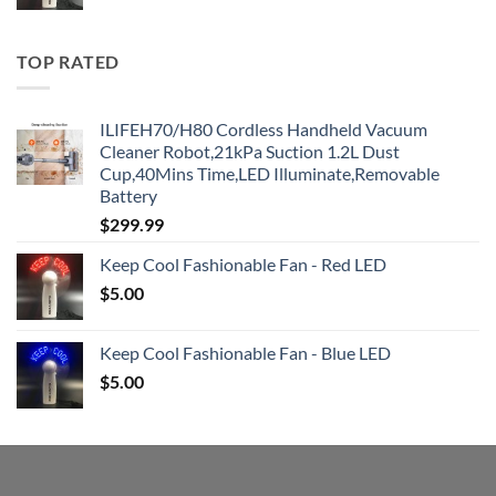
TOP RATED
ILIFEH70/H80 Cordless Handheld Vacuum
Cleaner Robot,21kPa Suction 1.2L Dust
Cup,40Mins Time,LED Illuminate,Removable
Battery
$
299.99
Keep Cool Fashionable Fan - Red LED
$
5.00
Keep Cool Fashionable Fan - Blue LED
$
5.00