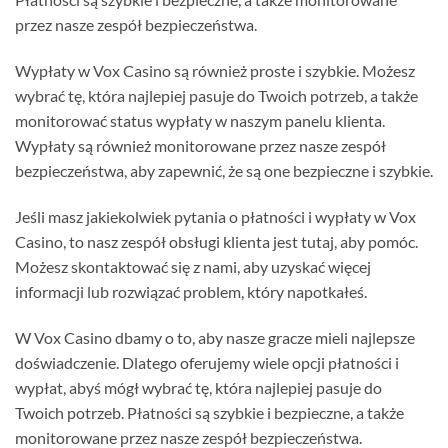
przez nasze zespół bezpieczeństwa.
Wypłaty w Vox Casino są również proste i szybkie. Możesz
wybrać tę, która najlepiej pasuje do Twoich potrzeb, a także
monitorować status wypłaty w naszym panelu klienta.
Wypłaty są również monitorowane przez nasze zespół
bezpieczeństwa, aby zapewnić, że są one bezpieczne i szybkie.
Jeśli masz jakiekolwiek pytania o płatności i wypłaty w Vox
Casino, to nasz zespół obsługi klienta jest tutaj, aby pomóc.
Możesz skontaktować się z nami, aby uzyskać więcej
informacji lub rozwiązać problem, który napotkałeś.
W Vox Casino dbamy o to, aby nasze gracze mieli najlepsze
doświadczenie. Dlatego oferujemy wiele opcji płatności i
wypłat, abyś mógł wybrać tę, która najlepiej pasuje do
Twoich potrzeb. Płatności są szybkie i bezpieczne, a także
monitorowane przez nasze zespół bezpieczeństwa.