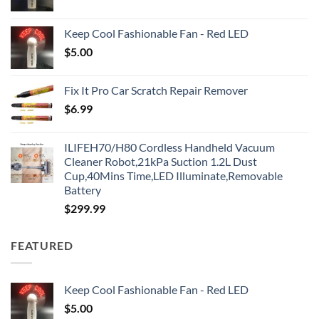
Keep Cool Fashionable Fan - Red LED
$
5.00
Fix It Pro Car Scratch Repair Remover
$
6.99
ILIFEH70/H80 Cordless Handheld Vacuum
Cleaner Robot,21kPa Suction 1.2L Dust
Cup,40Mins Time,LED Illuminate,Removable
Battery
$
299.99
FEATURED
Keep Cool Fashionable Fan - Red LED
$
5.00