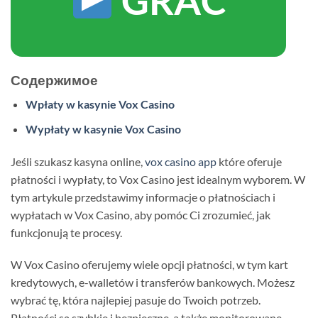
GRAĆ
Содержимое
Wpłaty w kasynie Vox Casino
Wypłaty w kasynie Vox Casino
Jeśli szukasz kasyna online,
vox casino app
które oferuje
płatności i wypłaty, to Vox Casino jest idealnym wyborem. W
tym artykule przedstawimy informacje o płatnościach i
wypłatach w Vox Casino, aby pomóc Ci zrozumieć, jak
funkcjonują te procesy.
W Vox Casino oferujemy wiele opcji płatności, w tym kart
kredytowych, e-walletów i transferów bankowych. Możesz
wybrać tę, która najlepiej pasuje do Twoich potrzeb.
Płatności są szybkie i bezpieczne, a także monitorowane