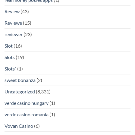
Review
(43)
Reviewe
(15)
reviewer
(23)
Slot
(16)
Slots
(19)
Slots`
(1)
sweet bonanza
(2)
Uncategorized
(8,331)
verde casino hungary
(1)
verde casino romania
(1)
Vovan Casino
(6)