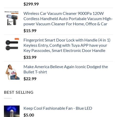
$
299.99
Wireless Car Vacuum Cleaner 9000Pa 120W
Cordless Handheld Auto Portabale Vacuum High-
power Vacuum Cleaner For Home, Office & Car
$
15.99
Fingerprint Smart Door Lock with Handle (4 in 1)
Keyless Entry, Config with Tuya APP have your
Key Passcodes, Smart Electronic Door Handle
$
33.99
Make America Believe Again Iconic Dodged the
Bullet T-shirt
$
22.99
BEST SELLING
Keep Cool Fashionable Fan - Blue LED
$
5.00