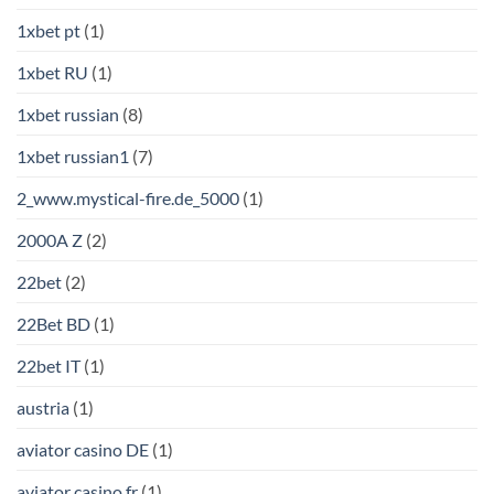
1xbet pt
(1)
1xbet RU
(1)
1xbet russian
(8)
1xbet russian1
(7)
2_www.mystical-fire.de_5000
(1)
2000A Z
(2)
22bet
(2)
22Bet BD
(1)
22bet IT
(1)
austria
(1)
aviator casino DE
(1)
aviator casino fr
(1)