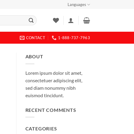
Languages
CONTACT
1-888-737-7963
ABOUT
Lorem ipsum dolor sit amet,
consectetuer adipiscing elit,
sed diam nonummy nibh
euismod tincidunt.
RECENT COMMENTS
CATEGORIES