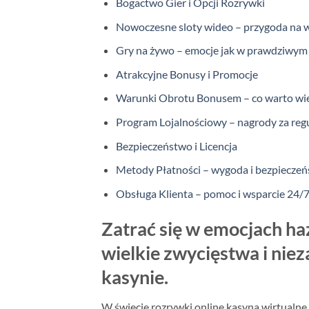
Bogactwo Gier i Opcji Rozrywki
Nowoczesne sloty wideo – przygoda na w
Gry na żywo – emocje jak w prawdziwym
Atrakcyjne Bonusy i Promocje
Warunki Obrotu Bonusem – co warto wie
Program Lojalnościowy – nagrody za reg
Bezpieczeństwo i Licencja
Metody Płatności – wygoda i bezpieczeń
Obsługa Klienta – pomoc i wsparcie 24/
Zatrać się w emocjach ha
wielkie zwycięstwa i ni
kasynie.
W świecie rozrywki online kasyna wirtualne