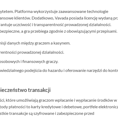
orytetem. Platforma wykorzystuje zaawansowane technologie
inansowe klientów. Dodatkowo, Vavada posiada licencję wydaną pr
antuje uczciwość i transparentność prowadzonej działalności.
bezpieczne, a gra przebiega zgodnie z obowiązującymi przepisami.
isji danych między graczem a kasynem.
rentności prowadzonej działalności.
sobowych i finansowych graczy.
edzialnego podejścia do hazardu i oferowanie narzędzi do kontr
ieczeństwo transakcji
ci, które umożliwiają graczom wpłacanie i wypłacanie środków w
dy płatności to karty kredytowe i debetowe, portfele elektronic
kie transakcje są szyfrowane i zabezpieczone przed