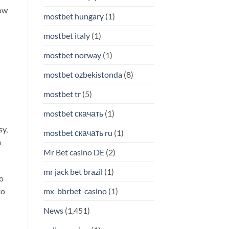
mów
mostbet hungary
(1)
mostbet italy
(1)
mostbet norway
(1)
mostbet ozbekistonda
(8)
mostbet tr
(5)
mostbet скачать
(1)
sy,
mostbet скачать ru
(1)
m
Mr Bet casino DE
(2)
mr jack bet brazil
(1)
o
mx-bbrbet-casino
(1)
to
News
(1,451)