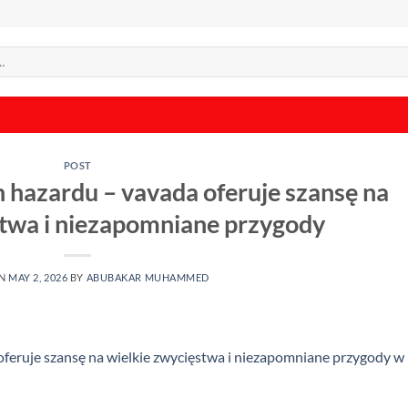
POST
 hazardu – vavada oferuje szansę na
stwa i niezapomniane przygody
ON
MAY 2, 2026
BY
ABUBAKAR MUHAMMED
oferuje szansę na wielkie zwycięstwa i niezapomniane przygody w