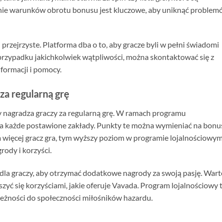
nie warunków obrotu bonusu jest kluczowe, aby uniknąć proble
przejrzyste. Platforma dba o to, aby gracze byli w pełni świadomi
przypadku jakichkolwiek wątpliwości, można skontaktować się z
nformacji i pomocy.
za regularną grę
y nagradza graczy za regularną grę. W ramach programu
za każde postawione zakłady. Punkty te można wymieniać na bonu
m więcej gracz gra, tym wyższy poziom w programie lojalnościowy
rody i korzyści.
dla graczy, aby otrzymać dodatkowe nagrody za swoją pasję. Wart
eszyć się korzyściami, jakie oferuje Vavada. Program lojalnościowy 
ależności do społeczności miłośników hazardu.