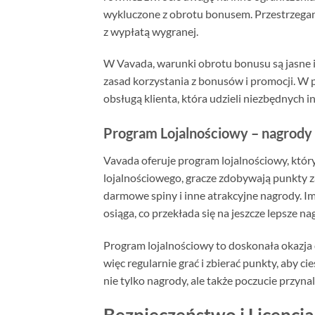
wykluczone z obrotu bonusem. Przestrzega
z wypłatą wygranej.
W Vavada, warunki obrotu bonusu są jasne i 
zasad korzystania z bonusów i promocji. W 
obsługą klienta, która udzieli niezbędnych i
Program Lojalnościowy – nagrody 
Vavada oferuje program lojalnościowy, któr
lojalnościowego, gracze zdobywają punkty 
darmowe spiny i inne atrakcyjne nagrody. I
osiąga, co przekłada się na jeszcze lepsze nag
Program lojalnościowy to doskonała okazja 
więc regularnie grać i zbierać punkty, aby ci
nie tylko nagrody, ale także poczucie przyn
Bezpieczeństwo i Licencja