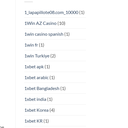
1_lapapillote08.com_10000
(1)
1Win AZ Casino
(10)
1win casino spanish
(1)
1win fr
(1)
1win Turkiye
(2)
1xbet apk
(1)
1xbet arabic
(1)
1xbet Bangladesh
(1)
1xbet india
(1)
1xbet Korea
(4)
1xbet KR
(1)
ne