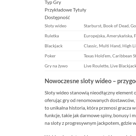
Typ Gry
Przykładowe Tytuły
Dostępność
Sloty wideo
Starburst, Book of Dead, G
Ruletka
Europejska, Amerykańska, 
Blackjack
Classic, Multi Hand, High L
Poker
Texas Hold’em, Caribbean S
Gry na żywo
Live Roulette, Live Blackjac
Nowoczesne sloty wideo – przygod
Sloty wideo stanowią nieodłączny element of
oferując gry od renomowanych dostawców, ta
to unikalna historia, która przenosi gracza
funkcje, takie jak darmowe spiny, bonusy i 
na sloty z progresywnym jackpotem, gdzie 