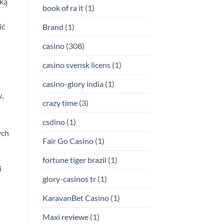
bką
book of ra it
(1)
ić
Brand
(1)
casino
(308)
casino svensk licens
(1)
casino-glory india
(1)
,
crazy time
(3)
csdino
(1)
ych
Fair Go Casino
(1)
fortune tiger brazil
(1)
i
glory-casinos tr
(1)
KaravanBet Casino
(1)
Maxi reviewe
(1)