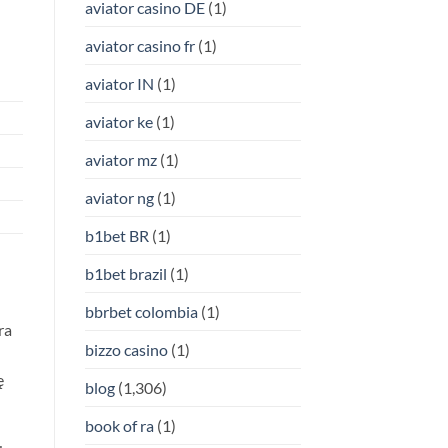
aviator casino DE
(1)
aviator casino fr
(1)
aviator IN
(1)
aviator ke
(1)
aviator mz
(1)
aviator ng
(1)
b1bet BR
(1)
b1bet brazil
(1)
bbrbet colombia
(1)
ra
bizzo casino
(1)
ę
blog
(1,306)
book of ra
(1)