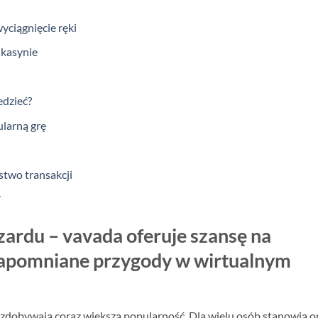
yciągnięcie ręki
 kasynie
dzieć?
ularną grę
stwo transakcji
7
zardu – vavada oferuje szansę na
ezapomniane przygody w wirtualnym
 zdobywają coraz większą popularność. Dla wielu osób stanowią o