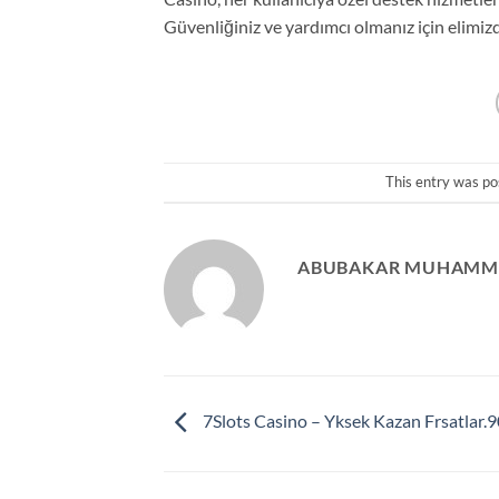
Güvenliğiniz ve yardımcı olmanız için elimizd
This entry was po
ABUBAKAR MUHAMM
7Slots Casino – Yksek Kazan Frsatlar.