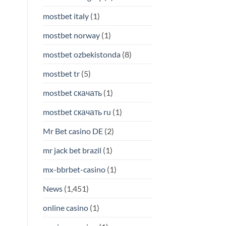
mostbet italy
(1)
mostbet norway
(1)
mostbet ozbekistonda
(8)
mostbet tr
(5)
mostbet скачать
(1)
mostbet скачать ru
(1)
Mr Bet casino DE
(2)
mr jack bet brazil
(1)
mx-bbrbet-casino
(1)
News
(1,451)
online casino
(1)