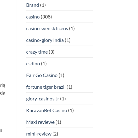
Brand
(1)
casino
(308)
casino svensk licens
(1)
casino-glory india
(1)
crazy time
(3)
csdino
(1)
Fair Go Casino
(1)
riş
fortune tiger brazil
(1)
 da
glory-casinos tr
(1)
KaravanBet Casino
(1)
Maxi reviewe
(1)
om
mini-review
(2)