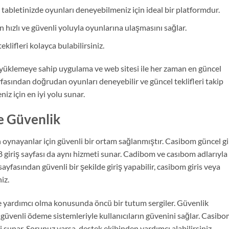
 tabletinizde oyunları deneyebilmeniz için ideal bir platformdur.
n hızlı ve güvenli yoluyla oyunlarına ulaşmasını sağlar.
eklifleri kolayca bulabilirsiniz.
ı yüklemeye sahip uygulama ve web sitesi ile her zaman en güncel
yfasından doğrudan oyunları deneyebilir ve güncel teklifleri takip
iz için en iyi yolu sunar.
e Güvenlik
ynayanlar için güvenli bir ortam sağlanmıştır. Casibom güncel gi
8 giriş sayfası da aynı hizmeti sunar. Cadibom ve casıbom adlarıyla
sayfasından güvenli bir şekilde giriş yapabilir, casibom giris veya
iz.
ve yardımcı olma konusunda öncü bir tutum sergiler. Güvenlik
e güvenli ödeme sistemleriyle kullanıcıların güvenini sağlar. Casib
i sunar. Sorunuz varsa, destek ekibinden yardımcı alabilirsiniz.