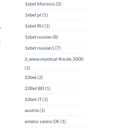
1xbet Morocco
(2)
1xbet pt
(1)
1xbet RU
(1)
m
1xbet russian
(8)
k
1xbet russian1
(7)
2_www.mystical-fire.de_5000
(1)
22bet
(2)
22Bet BD
(1)
22bet IT
(1)
austria
(1)
aviator casino DE
(1)