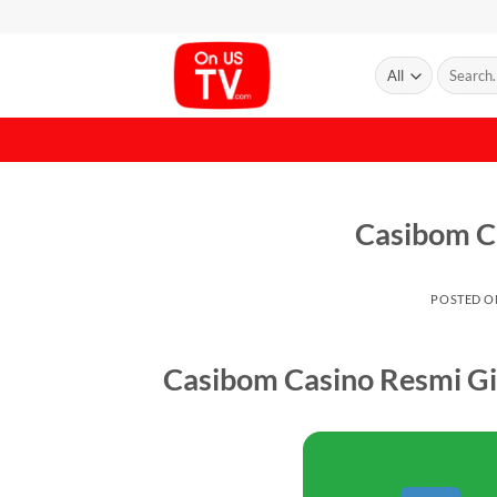
Skip
to
content
Search
for:
Casibom Ca
POSTED 
Casibom Casino Resmi Gi