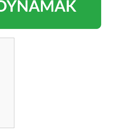
OYNAMAK