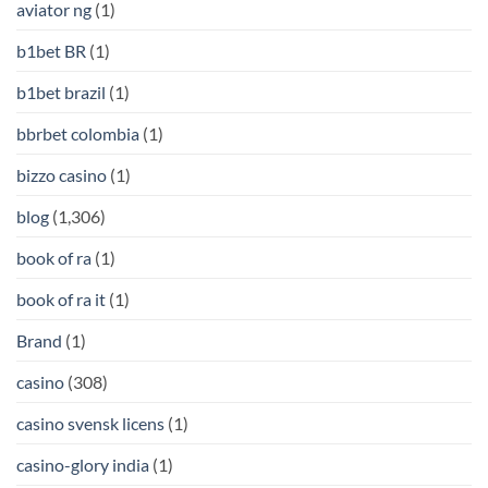
aviator ng
(1)
b1bet BR
(1)
b1bet brazil
(1)
bbrbet colombia
(1)
bizzo casino
(1)
blog
(1,306)
book of ra
(1)
book of ra it
(1)
Brand
(1)
casino
(308)
casino svensk licens
(1)
casino-glory india
(1)