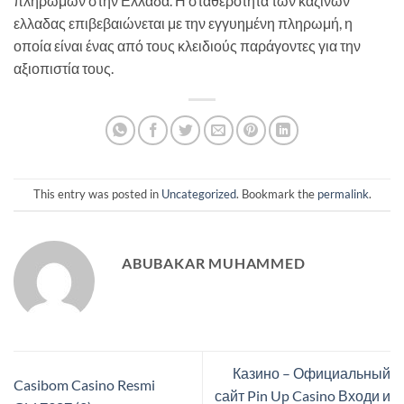
πληρωμών στην Ελλάδα. Η σταθερότητα των καζίνων
ελλαδας επιβεβαιώνεται με την εγγυημένη πληρωμή, η
οποία είναι ένας από τους κλειδιούς παράγοντες για την
αξιοπιστία τους.
This entry was posted in
Uncategorized
. Bookmark the
permalink
.
ABUBAKAR MUHAMMED
Казино – Официальный
Casibom Casino Resmi
сайт Pin Up Casino Входи и