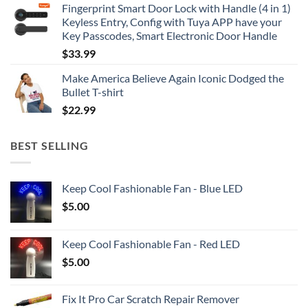
Fingerprint Smart Door Lock with Handle (4 in 1)
Keyless Entry, Config with Tuya APP have your
Key Passcodes, Smart Electronic Door Handle
$
33.99
Make America Believe Again Iconic Dodged the
Bullet T-shirt
$
22.99
BEST SELLING
Keep Cool Fashionable Fan - Blue LED
$
5.00
Keep Cool Fashionable Fan - Red LED
$
5.00
Fix It Pro Car Scratch Repair Remover