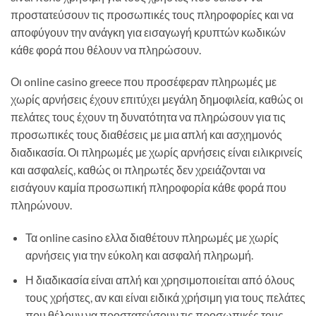
προστατεύσουν τις προσωπικές τους πληροφορίες και να
αποφύγουν την ανάγκη για εισαγωγή κρυπτών κωδικών
κάθε φορά που θέλουν να πληρώσουν.
Οι online casino greece που προσέφεραν πληρωμές με
χωρίς αρνήσεις έχουν επιτύχει μεγάλη δημοφιλεία, καθώς οι
πελάτες τους έχουν τη δυνατότητα να πληρώσουν για τις
προσωπικές τους διαθέσεις με μια απλή και ασχημονός
διαδικασία. Οι πληρωμές με χωρίς αρνήσεις είναι ειλικρινείς
και ασφαλείς, καθώς οι πληρωτές δεν χρειάζονται να
εισάγουν καμία προσωπική πληροφορία κάθε φορά που
πληρώνουν.
Τα online casino ελλα διαθέτουν πληρωμές με χωρίς
αρνήσεις για την εύκολη και ασφαλή πληρωμή.
Η διαδικασία είναι απλή και χρησιμοποιείται από όλους
τους χρήστες, αν και είναι ειδικά χρήσιμη για τους πελάτες
που θέλουν να προστατεύσουν τις προσωπικές τους