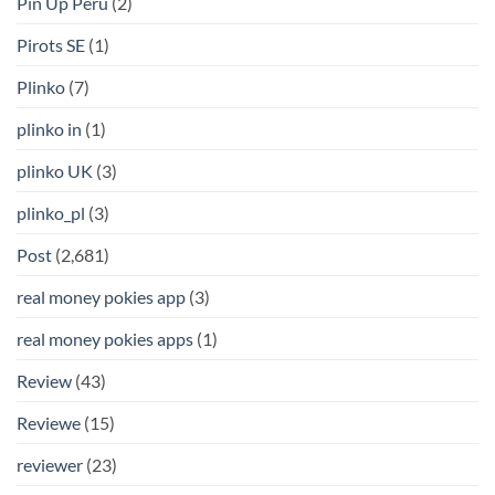
Pin Up Peru
(2)
Pirots SE
(1)
Plinko
(7)
plinko in
(1)
plinko UK
(3)
plinko_pl
(3)
Post
(2,681)
real money pokies app
(3)
real money pokies apps
(1)
Review
(43)
Reviewe
(15)
reviewer
(23)