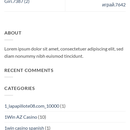
Giri.7387 (2)
играй.7642
ABOUT
Lorem ipsum dolor sit amet, consectetuer adipiscing elit, sed
diam nonummy nibh euismod tincidunt.
RECENT COMMENTS
CATEGORIES
1_lapapillote08.com_10000
(1)
1Win AZ Casino
(10)
1win casino spanish
(1)