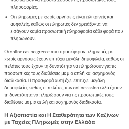
πληροφορίες.
Οι πληρωμές με χωρίς αρνήσεις είναι ειλικρινείς και
ασφαλείς, καθώς οι πληρωτές δεν χρειάζονται να
εισάγουν καμία προσωπική πληροφορία κάθε φορά που
πληρώνουν.
Οι online casino greece που προσέφεραν πληρωμές με
χωρίς αρνήσεις έχουν επιτύχει μεγάλη δημοφιλεία, καθώς οι
πελάτες τους έχουν τη δυνατότητα να πληρώσουν για τις
προσωπικές τους διαθέσεις με μια απλή και ασχημονός
διαδικασία. Η προσφορά αυτή έχει επιτύχει μεγάλη
δημοφιλεία, καθώς οι πελάτες των online casino ελλα έχουν
τη δυνατότητα να πληρώσουν για τις προσωπικές τους
διαθέσεις με μια απλή και ασχημονός διαδικασία.
Η Αξιοπιστία και Η Σταθερότητα των Καζίνων
με Ταχείες Πληρωμές στην Ελλάδα