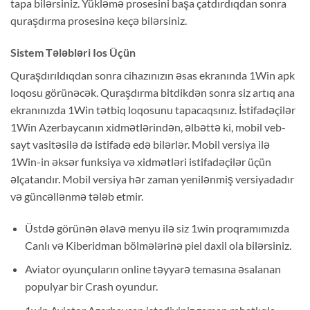
tapa bilərsiniz. Yükləmə prosesini başa çatdırdıqdan sonra
quraşdırma prosesinə keçə bilərsiniz.
Sistem Tələbləri Ios Üçün
Quraşdırıldıqdan sonra cihazınızın əsas ekranında 1Win apk
loqosu görünəcək. Quraşdırma bitdikdən sonra siz artıq ana
ekranınızda 1Win tətbiq loqosunu tapacaqsınız. İstifadəçilər
1Win Azerbaycanın xidmətlərindən, əlbəttə ki, mobil veb-
sayt vasitəsilə də istifadə edə bilərlər. Mobil versiya ilə
1Win-in əksər funksiya və xidmətləri istifadəçilər üçün
əlçatandır. Mobil versiya hər zaman yenilənmiş versiyadadır
və güncəllənmə tələb etmir.
Üstdə görünən əlavə menyu ilə siz 1win proqramımızda
Canlı və Kiberidman bölmələrinə piel daxil ola bilərsiniz.
Aviator oyunçuların online təyyarə temasına əsalanan
populyar bir Crash oyundur.