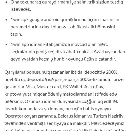
Ona toxunaraq quraşdırmanı işə salın, trik sizdən təsdiq
istəyəcək.
1win apk google android quraşdırmaq üçün cihazınızın
parametrlərinə daxil olun və təhlükəsizlik bölməsini
tapın.
1win app idman kitabçamızda mövcud olan mərc
seçimlərinin geniş çeşidi və əhatə dairəsi Azərbaycandan
qeydiyyatdan keçmiş hər bir oyunçu üçün əlçatandır.
Qarşılama bonusunu qazananlar ibtidai depozitdə 200%,
növbəti üç depozitdə isə parça-parça 300%-lik ümumi prize
qazanırlar. Visa, Master card, FK Wallet, AstroPay,
kriptovalyuta miqdar ödəniş metodlarından istifadə edə
bilərsiniz. Özünüzü idman dünyasında coşğunluq edərək
favorit komanda və ya idmançınız üçün bahis oynayın.
Operator oxşarı zamanda, Belorus İdman və Turizm Nazirliyi
tərəfindən verilmiş lisenziyaya da malikdir. Mərc edəcəyiniz
qarşılaşmanı tapdıqdan sonra üzərinə klikləyirsiniz və bütün