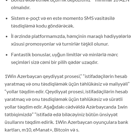
olmalıdır.
Sistem e-poçt və en este momento SMS vasitəsilə
təsdiqləmə kodu göndərəcək.
İl ərzində platformamızda, həmçinin maraqlı hədiyyələrlə
xüsusi promosyonlar və turnirlər təşkil olunur.
Fantastik bonuslar, uyğun limitlər və minlərlə mərc
seçimləri sizə cəmi bir pilih qədər uzaqdır.
1Win Azerbaycan qeydiyyat prosesi,” “istifadəçilərin hesab
yaratmaq və onu təsdiqləmək üçün təhlükəsiz və maliyyəli”
“yollar təqdim edir. Qeydiyyat prosesi, istifadəçilərin hesab
yaratmaq və onu təsdiqləmək üçün təhlükəsiz və sürətli
yollar təqdim edir. Aşağıdakı cədvəldə Azərbaycanda 1win
tətbiqimizdə” “istifadə edə biləcəyiniz bütün ünsiyyət
üsullarını təqdim edirik. 1Win Azerbaycan oyunçulara bank
kartları, m10, eManat+, Bitcoin və s.