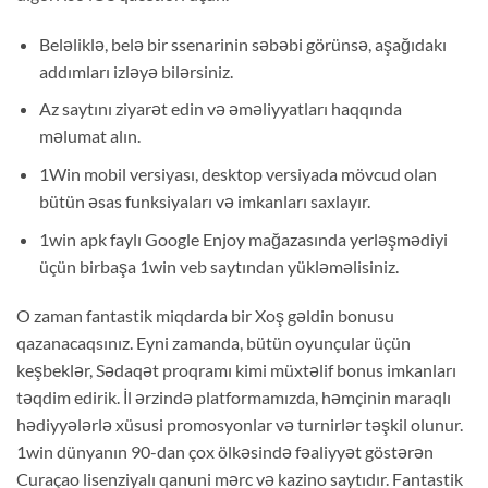
Beləliklə, belə bir ssenarinin səbəbi görünsə, aşağıdakı
addımları izləyə bilərsiniz.
Az saytını ziyarət edin və əməliyyatları haqqında
məlumat alın.
1Win mobil versiyası, desktop versiyada mövcud olan
bütün əsas funksiyaları və imkanları saxlayır.
1win apk faylı Google Enjoy mağazasında yerləşmədiyi
üçün birbaşa 1win veb saytından yükləməlisiniz.
O zaman fantastik miqdarda bir Xoş gəldin bonusu
qazanacaqsınız. Eyni zamanda, bütün oyunçular üçün
keşbeklər, Sədaqət proqramı kimi müxtəlif bonus imkanları
təqdim edirik. İl ərzində platformamızda, həmçinin maraqlı
hədiyyələrlə xüsusi promosyonlar və turnirlər təşkil olunur.
1win dünyanın 90-dan çox ölkəsində fəaliyyət göstərən
Curaçao lisenziyalı qanuni mərc və kazino saytıdır. Fantastik