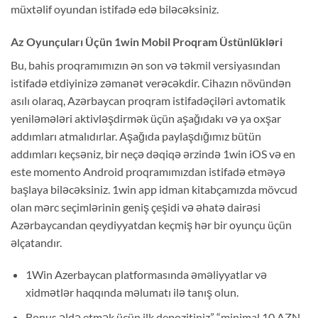
müxtəlif oyundan istifadə edə biləcəksiniz.
Az Oyunçuları Üçün 1win Mobil Proqram Üstünlükləri
Bu, bahis proqramımızın ən son və təkmil versiyasından
istifadə etdiyinizə zəmanət verəcəkdir. Cihazın növündən
asılı olaraq, Azərbaycan proqram istifadəçiləri avtomatik
yeniləmələri aktivləşdirmək üçün aşağıdakı və ya oxşar
addımları atmalıdırlar. Aşağıda paylaşdığımız bütün
addımları keçsəniz, bir neçə dəqiqə ərzində 1win iOS və en
este momento Android proqramımızdan istifadə etməyə
başlaya biləcəksiniz. 1win app idman kitabçamızda mövcud
olan mərc seçimlərinin geniş çeşidi və əhatə dairəsi
Azərbaycandan qeydiyyatdan keçmiş hər bir oyunçu üçün
əlçatandır.
1Win Azerbaycan platformasında əməliyyatlar və
xidmətlər haqqında məlumatı ilə tanış olun.
Bonus əldə etmək üçün ilk depozitiniz” “minimal 10 AZN