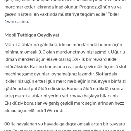
mərc marketləri ekranda inad olunur. Proqnoz günün və ya
gecənin istənilən vaxtında müştəriyə təqdim edilə” “bilər
1win casino
.
Mobil Tətbiqdə Qeydiyyat
Mərc tələblərinə gəldikdə, idman mərclərində bunun üçün
minimum əmsalı 3. 0 olan mərclər etməyiniz lazımdır. Uğurlu
idman mərcləri üçün əlavə olaraq 5%-lik bir reward əldə
edəcəksiniz. Kazino bonusunu real pula çevirmək üçünsə slot
machine game oyunları oynamağınız lazımdır. Slotlardakı
itkiləriniz üçün ertəsi gün mərc məbləğinin müəyyən bir faizi
qədər actual pul əldə edirsiniz. Bonusu əldə etdikdən sonra
artıq mərc tələblərini yerinə yetirməyə başlaya bilərsiniz.
Eksklüziv bonuslar və geniş çeşidli mərc seçimlərindən həzz
almaq üçün elə indi 1Win indir!
00 ilə havalanan və havada qaldıqca əmsalı artan bir təyyarə
var. Oyunçunun məqsədi təyyarə qəza etmədən öncə mərci