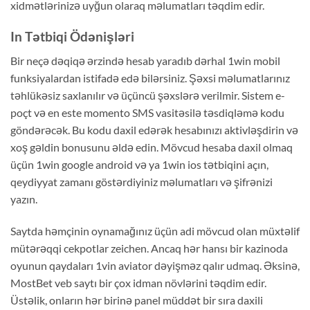
xidmətlərinizə uyğun olaraq məlumatları təqdim edir.
In Tətbiqi Ödənişləri
Bir neçə dəqiqə ərzində hesab yaradıb dərhal 1win mobil
funksiyalardan istifadə edə bilərsiniz. Şəxsi məlumatlarınız
təhlükəsiz saxlanılır və üçüncü şəxslərə verilmir. Sistem e-
poçt və en este momento SMS vasitəsilə təsdiqləmə kodu
göndərəcək. Bu kodu daxil edərək hesabınızı aktivləşdirin və
xoş gəldin bonusunu əldə edin. Mövcud hesaba daxil olmaq
üçün 1win google android və ya 1win ios tətbiqini açın,
qeydiyyat zamanı göstərdiyiniz məlumatları və şifrənizi
yazın.
Saytda həmçinin oynamağınız üçün adi mövcud olan müxtəlif
mütərəqqi cekpotlar zeichen. Ancaq hər hansı bir kazinoda
oyunun qaydaları 1vin aviator dəyişməz qalır udmaq. Əksinə,
MostBet veb saytı bir çox idman növlərini təqdim edir.
Üstəlik, onların hər birinə panel müddət bir sıra daxili