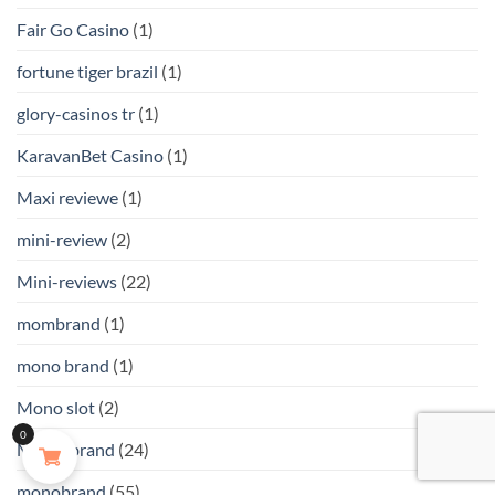
Fair Go Casino
(1)
fortune tiger brazil
(1)
glory-casinos tr
(1)
KaravanBet Casino
(1)
Maxi reviewe
(1)
mini-review
(2)
Mini-reviews
(22)
mombrand
(1)
mono brand
(1)
Mono slot
(2)
0
Mono-brand
(24)
monobrand
(55)