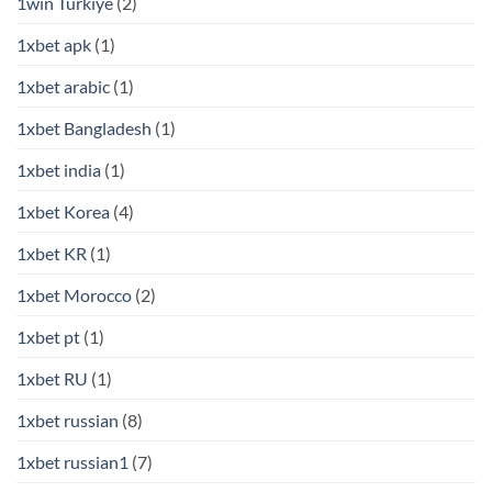
1win Turkiye
(2)
1xbet apk
(1)
1xbet arabic
(1)
1xbet Bangladesh
(1)
1xbet india
(1)
1xbet Korea
(4)
1xbet KR
(1)
1xbet Morocco
(2)
1xbet pt
(1)
1xbet RU
(1)
1xbet russian
(8)
1xbet russian1
(7)