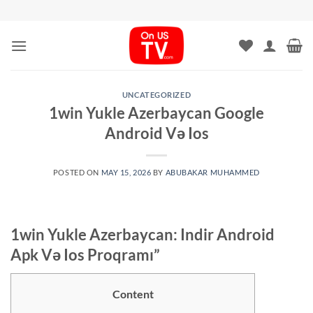
Skip
to
content
UNCATEGORIZED
1win Yukle Azerbaycan Google
Android Və Ios
POSTED ON
MAY 15, 2026
BY
ABUBAKAR MUHAMMED
1win Yukle Azerbaycan: Indir Android
Apk Və Ios Proqramı”
Content