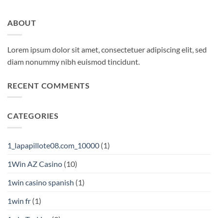
ABOUT
Lorem ipsum dolor sit amet, consectetuer adipiscing elit, sed
diam nonummy nibh euismod tincidunt.
RECENT COMMENTS
CATEGORIES
1_lapapillote08.com_10000
(1)
1Win AZ Casino
(10)
1win casino spanish
(1)
1win fr
(1)