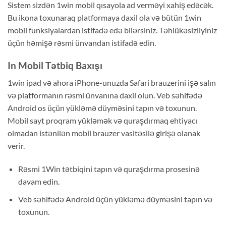
Sistem sizdən 1win mobil qısayola ad verməyi xahiş edəcək.
Bu ikona toxunaraq platformaya daxil ola və bütün 1win
mobil funksiyalardan istifadə edə bilərsiniz. Təhlükəsizliyiniz
üçün həmişə rəsmi ünvandan istifadə edin.
In Mobil Tətbiq Baxışı
1win ipad və ahora iPhone-unuzda Safari brauzerini işə salın
və platformanın rəsmi ünvanına daxil olun. Veb səhifədə
Android os üçün yükləmə düyməsini tapın və toxunun.
Mobil sayt proqram yükləmək və quraşdırmaq ehtiyacı
olmadan istənilən mobil brauzer vasitəsilə girişə olanak
verir.
Rəsmi 1Win tətbiqini tapın və quraşdırma prosesinə
davam edin.
Veb səhifədə Android üçün yükləmə düyməsini tapın və
toxunun.