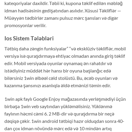
kateqoriyalar daxildir. Təbii ki, kupona təklif edilən məbləğ
idman hadisəsinin gedişatından asılıdır. Xüsusi Təkliflər —
Müəyyən tədbirlər zamanı pulsuz mərc şansları və digər
promosyonlar verilir.
Ios Sistem Tələbləri
Tətbiq daha zəngin funksiyalar” “və eksklüziv təkliflər, mobil
versiya isə quraşdırmaya ehtiyac olmadan anında giriş təklif
edir. Mobil versiyada oyunlar oynamaq ən rahatdır və
istədiyiniz müddət hər hansı bir oyuna başlanğıc edə
bilərsiniz 1win əlbəəl cəld stolüstü. Bu, əcəb oyunları və
kazanma şansınızı asanlıqla əldə etmənizi təmin edir.
1win apk faylı Google Enjoy mağazasında yerləşmədiyi üçün
birbaşa 1win veb saytından yükləməlisiniz. Yüklənmə
faylının həcmi cəmi 6. 2 MB-dir və quraşdırma bir neçə
dəqiqə çəkir. 1win android tətbiqi hazır olduqdan sonra 40-
dan çox idman növündə mərc edə və 10 mindən artıq