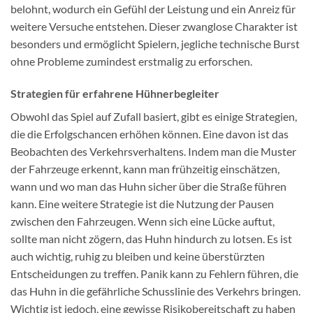
belohnt, wodurch ein Gefühl der Leistung und ein Anreiz für
weitere Versuche entstehen. Dieser zwanglose Charakter ist
besonders und ermöglicht Spielern, jegliche technische Burst
ohne Probleme zumindest erstmalig zu erforschen.
Strategien für erfahrene Hühnerbegleiter
Obwohl das Spiel auf Zufall basiert, gibt es einige Strategien,
die die Erfolgschancen erhöhen können. Eine davon ist das
Beobachten des Verkehrsverhaltens. Indem man die Muster
der Fahrzeuge erkennt, kann man frühzeitig einschätzen,
wann und wo man das Huhn sicher über die Straße führen
kann. Eine weitere Strategie ist die Nutzung der Pausen
zwischen den Fahrzeugen. Wenn sich eine Lücke auftut,
sollte man nicht zögern, das Huhn hindurch zu lotsen. Es ist
auch wichtig, ruhig zu bleiben und keine überstürzten
Entscheidungen zu treffen. Panik kann zu Fehlern führen, die
das Huhn in die gefährliche Schusslinie des Verkehrs bringen.
Wichtig ist jedoch, eine gewisse Risikobereitschaft zu haben