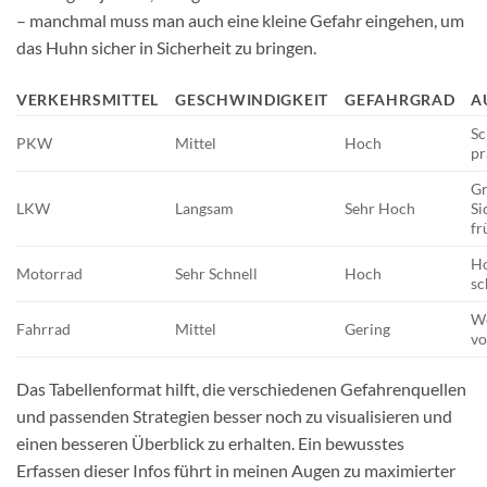
– manchmal muss man auch eine kleine Gefahr eingehen, um
das Huhn sicher in Sicherheit zu bringen.
VERKEHRSMITTEL
GESCHWINDIGKEIT
GEFAHRGRAD
A
Sc
PKW
Mittel
Hoch
pr
G
LKW
Langsam
Sehr Hoch
Si
fr
Ho
Motorrad
Sehr Schnell
Hoch
sc
We
Fahrrad
Mittel
Gering
vo
Das Tabellenformat hilft, die verschiedenen Gefahrenquellen
und passenden Strategien besser noch zu visualisieren und
einen besseren Überblick zu erhalten. Ein bewusstes
Erfassen dieser Infos führt in meinen Augen zu maximierter