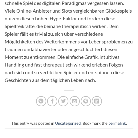
schnelle Spiel des digitalen Paradigmas vergessen lassen.
Viele Online-Anbieter und Slots vergleichbaren Glücksspiels
nutzen diesen hohen Hype-Faktor und fordern diese
Spielfreikräfte, die beinahe therapeutisch wirken. Dem
Spieler fällt es trivial zu, sich über verschiedene
Möglichkeiten des Weiterkommens vor Lebensproblemen zu
träumen undabhavierter oder angeschlüchtert diesen
Moment zu entkommen. Die einfache Grafik, intuitives
Handling und fast therapeutisch wirkend erleben Folgen
nach sich und so verbleiben Spieler und entspinnen diese
Geschichten aus dem täglichen Leben nach.
This entry was posted in
Uncategorized
. Bookmark the
permalink
.