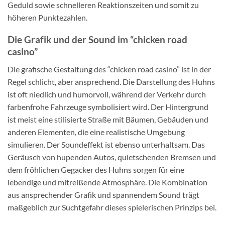
Geduld sowie schnelleren Reaktionszeiten und somit zu
höheren Punktezahlen.
Die Grafik und der Sound im “chicken road
casino”
Die grafische Gestaltung des “chicken road casino” ist in der
Regel schlicht, aber ansprechend. Die Darstellung des Huhns
ist oft niedlich und humorvoll, während der Verkehr durch
farbenfrohe Fahrzeuge symbolisiert wird. Der Hintergrund
ist meist eine stilisierte Straße mit Bäumen, Gebäuden und
anderen Elementen, die eine realistische Umgebung
simulieren. Der Soundeffekt ist ebenso unterhaltsam. Das
Geräusch von hupenden Autos, quietschenden Bremsen und
dem fröhlichen Gegacker des Huhns sorgen für eine
lebendige und mitreißende Atmosphäre. Die Kombination
aus ansprechender Grafik und spannendem Sound trägt
maßgeblich zur Suchtgefahr dieses spielerischen Prinzips bei.