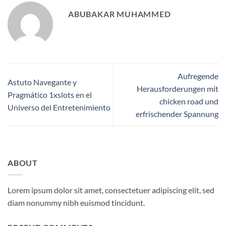
ABUBAKAR MUHAMMED
Aufregende
Astuto Navegante y
Herausforderungen mit
Pragmático 1xslots en el
chicken road und
Universo del Entretenimiento
erfrischender Spannung
ABOUT
Lorem ipsum dolor sit amet, consectetuer adipiscing elit, sed
diam nonummy nibh euismod tincidunt.