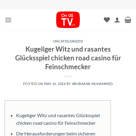
Skip
to
content
UNCATEGORIZED
Kugeliger Witz und rasantes
Glücksspiel chicken road casino für
Feinschmecker
POSTED ON
MAY 16, 2026
BY
ABUBAKAR MUHAMMED
Kugeliger Witz und rasantes Glücksspiel
chicken road casino für Feinschmecker
Die Herausforderungen beim sicheren