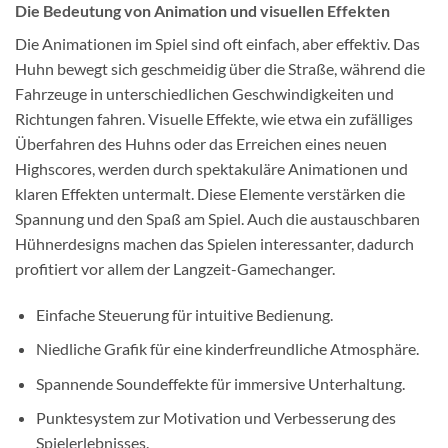
Die Bedeutung von Animation und visuellen Effekten
Die Animationen im Spiel sind oft einfach, aber effektiv. Das
Huhn bewegt sich geschmeidig über die Straße, während die
Fahrzeuge in unterschiedlichen Geschwindigkeiten und
Richtungen fahren. Visuelle Effekte, wie etwa ein zufälliges
Überfahren des Huhns oder das Erreichen eines neuen
Highscores, werden durch spektakuläre Animationen und
klaren Effekten untermalt. Diese Elemente verstärken die
Spannung und den Spaß am Spiel. Auch die austauschbaren
Hühnerdesigns machen das Spielen interessanter, dadurch
profitiert vor allem der Langzeit-Gamechanger.
Einfache Steuerung für intuitive Bedienung.
Niedliche Grafik für eine kinderfreundliche Atmosphäre.
Spannende Soundeffekte für immersive Unterhaltung.
Punktesystem zur Motivation und Verbesserung des
Spielerlebnisses.