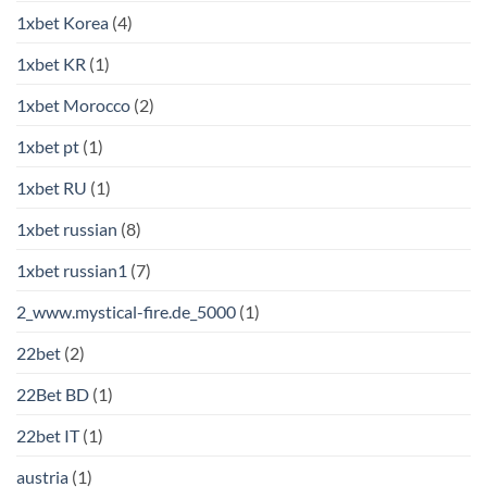
1xbet Korea
(4)
1xbet KR
(1)
1xbet Morocco
(2)
1xbet pt
(1)
1xbet RU
(1)
1xbet russian
(8)
1xbet russian1
(7)
2_www.mystical-fire.de_5000
(1)
22bet
(2)
22Bet BD
(1)
22bet IT
(1)
austria
(1)