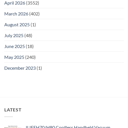
April 2026
(3552)
March 2026
(402)
August 2025
(1)
July 2025
(48)
June 2025
(18)
May 2025
(240)
December 2023
(1)
LATEST
ILIFEH70/H80 Cordless Handheld Vacuum