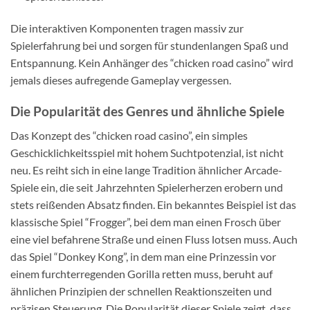
Die interaktiven Komponenten tragen massiv zur
Spielerfahrung bei und sorgen für stundenlangen Spaß und
Entspannung. Kein Anhänger des “chicken road casino” wird
jemals dieses aufregende Gameplay vergessen.
Die Popularität des Genres und ähnliche Spiele
Das Konzept des “chicken road casino”, ein simples
Geschicklichkeitsspiel mit hohem Suchtpotenzial, ist nicht
neu. Es reiht sich in eine lange Tradition ähnlicher Arcade-
Spiele ein, die seit Jahrzehnten Spielerherzen erobern und
stets reißenden Absatz finden. Ein bekanntes Beispiel ist das
klassische Spiel “Frogger”, bei dem man einen Frosch über
eine viel befahrene Straße und einen Fluss lotsen muss. Auch
das Spiel “Donkey Kong”, in dem man eine Prinzessin vor
einem furchterregenden Gorilla retten muss, beruht auf
ähnlichen Prinzipien der schnellen Reaktionszeiten und
präzisen Steuerung. Die Popularität dieser Spiele zeigt, dass