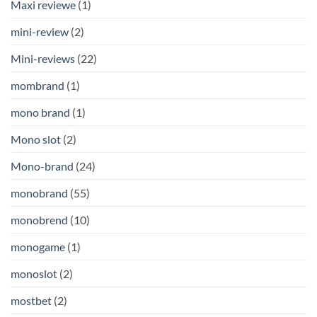
Maxi reviewe
(1)
mini-review
(2)
Mini-reviews
(22)
mombrand
(1)
mono brand
(1)
Mono slot
(2)
Mono-brand
(24)
monobrand
(55)
monobrend
(10)
monogame
(1)
monoslot
(2)
mostbet
(2)