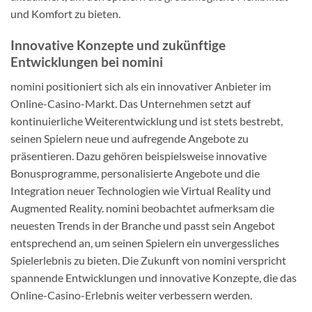
und Komfort zu bieten.
Innovative Konzepte und zukünftige
Entwicklungen bei nomini
nomini positioniert sich als ein innovativer Anbieter im
Online-Casino-Markt. Das Unternehmen setzt auf
kontinuierliche Weiterentwicklung und ist stets bestrebt,
seinen Spielern neue und aufregende Angebote zu
präsentieren. Dazu gehören beispielsweise innovative
Bonusprogramme, personalisierte Angebote und die
Integration neuer Technologien wie Virtual Reality und
Augmented Reality. nomini beobachtet aufmerksam die
neuesten Trends in der Branche und passt sein Angebot
entsprechend an, um seinen Spielern ein unvergessliches
Spielerlebnis zu bieten. Die Zukunft von nomini verspricht
spannende Entwicklungen und innovative Konzepte, die das
Online-Casino-Erlebnis weiter verbessern werden.