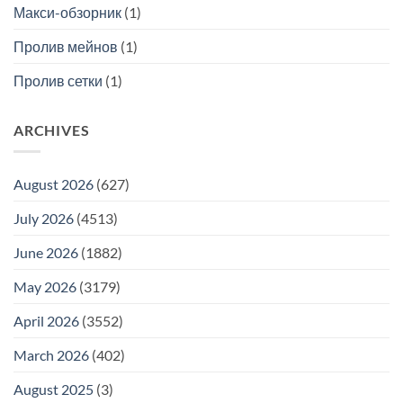
Макси-обзорник
(1)
Пролив мейнов
(1)
Пролив сетки
(1)
ARCHIVES
August 2026
(627)
July 2026
(4513)
June 2026
(1882)
May 2026
(3179)
April 2026
(3552)
March 2026
(402)
August 2025
(3)