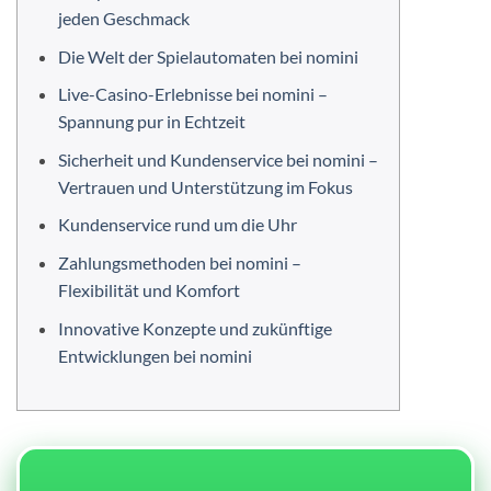
jeden Geschmack
Die Welt der Spielautomaten bei nomini
Live-Casino-Erlebnisse bei nomini –
Spannung pur in Echtzeit
Sicherheit und Kundenservice bei nomini –
Vertrauen und Unterstützung im Fokus
Kundenservice rund um die Uhr
Zahlungsmethoden bei nomini –
Flexibilität und Komfort
Innovative Konzepte und zukünftige
Entwicklungen bei nomini