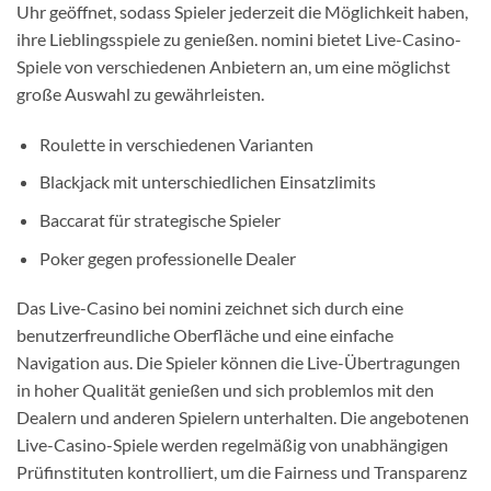
Uhr geöffnet, sodass Spieler jederzeit die Möglichkeit haben,
ihre Lieblingsspiele zu genießen. nomini bietet Live-Casino-
Spiele von verschiedenen Anbietern an, um eine möglichst
große Auswahl zu gewährleisten.
Roulette in verschiedenen Varianten
Blackjack mit unterschiedlichen Einsatzlimits
Baccarat für strategische Spieler
Poker gegen professionelle Dealer
Das Live-Casino bei nomini zeichnet sich durch eine
benutzerfreundliche Oberfläche und eine einfache
Navigation aus. Die Spieler können die Live-Übertragungen
in hoher Qualität genießen und sich problemlos mit den
Dealern und anderen Spielern unterhalten. Die angebotenen
Live-Casino-Spiele werden regelmäßig von unabhängigen
Prüfinstituten kontrolliert, um die Fairness und Transparenz