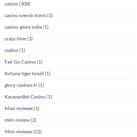
casino
(308)
casino svensk licens
(1)
casino-glory india
(1)
crazy time
(3)
csdino
(1)
Fair Go Casino
(1)
fortune tiger brazil
(1)
glory-casinos tr
(1)
KaravanBet Casino
(1)
Maxi reviewe
(1)
mini-review
(2)
Mini-reviews
(22)