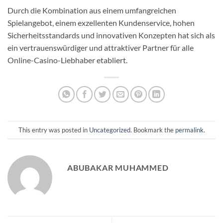
Durch die Kombination aus einem umfangreichen
Spielangebot, einem exzellenten Kundenservice, hohen
Sicherheitsstandards und innovativen Konzepten hat sich
als
ein vertrauenswürdiger und attraktiver Partner für alle
Online-Casino-Liebhaber etabliert.
This entry was posted in
Uncategorized
. Bookmark the
permalink
.
ABUBAKAR MUHAMMED