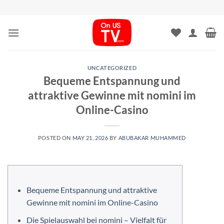
Skip
to
content
UNCATEGORIZED
Bequeme Entspannung und
attraktive Gewinne mit nomini im
Online-Casino
POSTED ON
MAY 21, 2026
BY
ABUBAKAR MUHAMMED
Bequeme Entspannung und attraktive
Gewinne mit nomini im Online-Casino
Die Spielauswahl bei nomini – Vielfalt für