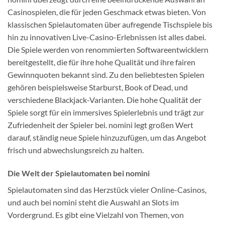
Casinospielen, die für jeden Geschmack etwas bieten. Von
klassischen Spielautomaten über aufregende Tischspiele bis
hin zu innovativen Live-Casino-Erlebnissen ist alles dabei.
Die Spiele werden von renommierten Softwareentwicklern
bereitgestellt, die für ihre hohe Qualität und ihre fairen
Gewinnquoten bekannt sind. Zu den beliebtesten Spielen
gehören beispielsweise Starburst, Book of Dead, und
verschiedene Blackjack-Varianten. Die hohe Qualität der
Spiele sorgt für ein immersives Spielerlebnis und trägt zur
Zufriedenheit der Spieler bei. nomini legt großen Wert
darauf, ständig neue Spiele hinzuzufügen, um das Angebot
frisch und abwechslungsreich zu halten.
Die Welt der Spielautomaten bei nomini
Spielautomaten sind das Herzstück vieler Online-Casinos,
und auch bei nomini steht die Auswahl an Slots im
Vordergrund. Es gibt eine Vielzahl von Themen, von