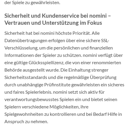
der Spiele zu gewährleisten.
Sicherheit und Kundenservice bei nomini –
Vertrauen und Unterstützung im Fokus
Sicherheit hat bei nomini höchste Priorität. Alle
Datenübertragungen erfolgen über eine sichere SSL-
Verschlüsselung, um die persönlichen und finanziellen
Informationen der Spieler zu schützen. nomini verfügt über
eine gültige Glücksspiellizenz, die von einer renommierten
Behörde ausgestellt wurde. Die Einhaltung strenger
Sicherheitsstandards und die regelmäßige Überprüfung
durch unabhängige Prüfinstitute gewährleisten ein sicheres
und faires Spielerlebnis. nomini setzt sich aktiv für
verantwortungsbewusstes Spielen ein und bietet seinen
Spielern verschiedene Möglichkeiten, ihre
Spielgewohnheiten zu kontrollieren und bei Bedarf Hilfe in
Anspruch zu nehmen.