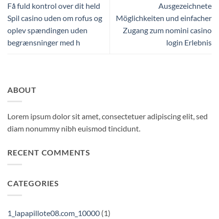
Få fuld kontrol over dit held
Ausgezeichnete
Spil casino uden om rofus og
Möglichkeiten und einfacher
oplev spændingen uden
Zugang zum nomini casino
begrænsninger med h
login Erlebnis
ABOUT
Lorem ipsum dolor sit amet, consectetuer adipiscing elit, sed
diam nonummy nibh euismod tincidunt.
RECENT COMMENTS
CATEGORIES
1_lapapillote08.com_10000
(1)