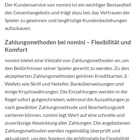
Der Kundenservice von nomini ist ein wichtiger Bestandteil
des Gesamtangebots und trägt dazu bei, das Vertrauen der
Spieler zu gewinnen und langfristige Kundenbeziehungen
aufzubauen.
Zahlungsmethoden bei nomini – Flexibilität und
Komfort
nomini bietet eine Vielzahl von Zahlungsmethoden an, um
den Bedürfnissen seiner Spieler gerecht zu werden. Zu den
akzeptierten Zahlungsmethoden gehören Kreditkarten, E-
Wallets wie Skrill und Neteller, Banküberweisungen und
einige Kryptowährungen. Die Einzahlungen werden in der
Regel sofort gutgeschrieben, während die Auszahlungen je
nach gewählter Zahlungsmethode und Bearbeitungszeit
variieren können. nomini legt Wert auf eine schnelle und
zuverlässige Abwicklung aller Zahlungen. Die angebotenen
Zahlungsmethoden werden regelmäßig überprüft und
aktualisiert, um den Spielern die größtmögliche Flexibilität