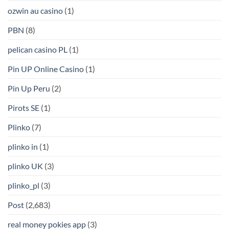
ozwin au casino
(1)
PBN
(8)
pelican casino PL
(1)
Pin UP Online Casino
(1)
Pin Up Peru
(2)
Pirots SE
(1)
Plinko
(7)
plinko in
(1)
plinko UK
(3)
plinko_pl
(3)
Post
(2,683)
real money pokies app
(3)