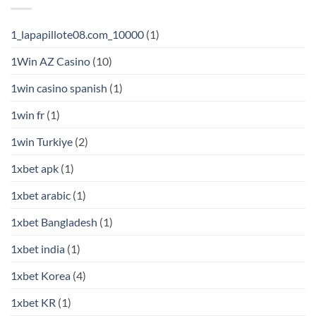
1_lapapillote08.com_10000
(1)
1Win AZ Casino
(10)
1win casino spanish
(1)
1win fr
(1)
1win Turkiye
(2)
1xbet apk
(1)
1xbet arabic
(1)
1xbet Bangladesh
(1)
1xbet india
(1)
1xbet Korea
(4)
1xbet KR
(1)