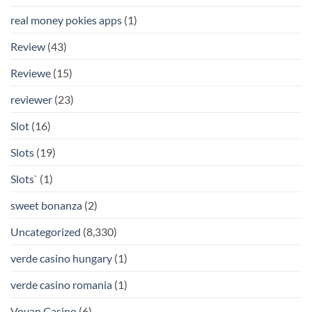
real money pokies apps
(1)
Review
(43)
Reviewe
(15)
reviewer
(23)
Slot
(16)
Slots
(19)
Slots`
(1)
sweet bonanza
(2)
Uncategorized
(8,330)
verde casino hungary
(1)
verde casino romania
(1)
Vovan Casino
(6)