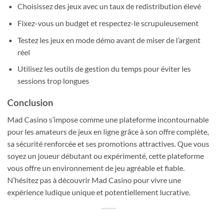
Choisissez des jeux avec un taux de redistribution élevé
Fixez-vous un budget et respectez-le scrupuleusement
Testez les jeux en mode démo avant de miser de l’argent
réel
Utilisez les outils de gestion du temps pour éviter les
sessions trop longues
Conclusion
Mad Casino s’impose comme une plateforme incontournable
pour les amateurs de jeux en ligne grâce à son offre complète,
sa sécurité renforcée et ses promotions attractives. Que vous
soyez un joueur débutant ou expérimenté, cette plateforme
vous offre un environnement de jeu agréable et fiable.
N’hésitez pas à découvrir Mad Casino pour vivre une
expérience ludique unique et potentiellement lucrative.