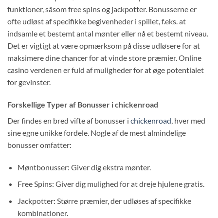
funktioner, såsom free spins og jackpotter. Bonusserne er
ofte udløst af specifikke begivenheder i spillet, f.eks. at
indsamle et bestemt antal mønter eller nå et bestemt niveau.
Det er vigtigt at være opmærksom på disse udløsere for at
maksimere dine chancer for at vinde store præmier. Online
casino verdenen er fuld af muligheder for at øge potentialet
for gevinster.
Forskellige Typer af Bonusser i chickenroad
Der findes en bred vifte af bonusser i
chickenroad
, hver med
sine egne unikke fordele. Nogle af de mest almindelige
bonusser omfatter:
Møntbonusser: Giver dig ekstra mønter.
Free Spins: Giver dig mulighed for at dreje hjulene gratis.
Jackpotter: Større præmier, der udløses af specifikke
kombinationer.