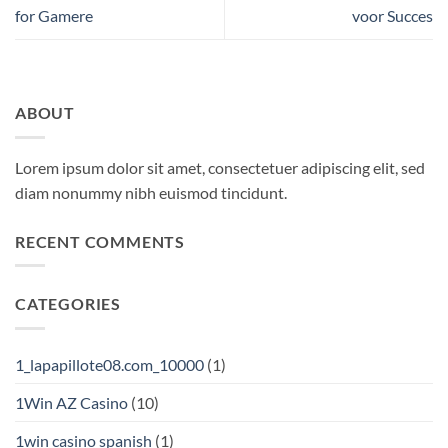
for Gamere
voor Succes
ABOUT
Lorem ipsum dolor sit amet, consectetuer adipiscing elit, sed
diam nonummy nibh euismod tincidunt.
RECENT COMMENTS
CATEGORIES
1_lapapillote08.com_10000
(1)
1Win AZ Casino
(10)
1win casino spanish
(1)