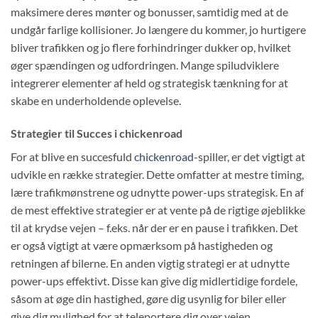
maksimere deres mønter og bonusser, samtidig med at de
undgår farlige kollisioner. Jo længere du kommer, jo hurtigere
bliver trafikken og jo flere forhindringer dukker op, hvilket
øger spændingen og udfordringen. Mange spiludviklere
integrerer elementer af held og strategisk tænkning for at
skabe en underholdende oplevelse.
Strategier til Succes i chickenroad
For at blive en succesfuld
chickenroad
-spiller, er det vigtigt at
udvikle en række strategier. Dette omfatter at mestre timing,
lære trafikmønstrene og udnytte power-ups strategisk. En af
de mest effektive strategier er at vente på de rigtige øjeblikke
til at krydse vejen – f.eks. når der er en pause i trafikken. Det
er også vigtigt at være opmærksom på hastigheden og
retningen af bilerne. En anden vigtig strategi er at udnytte
power-ups effektivt. Disse kan give dig midlertidige fordele,
såsom at øge din hastighed, gøre dig usynlig for biler eller
give dig mulighed for at teleportere dig over vejen.