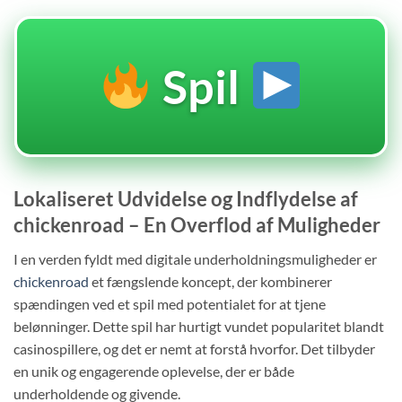
Spil
Lokaliseret Udvidelse og Indflydelse af
chickenroad – En Overflod af Muligheder
I en verden fyldt med digitale underholdningsmuligheder er
chickenroad
et fængslende koncept, der kombinerer
spændingen ved et spil med potentialet for at tjene
belønninger. Dette spil har hurtigt vundet popularitet blandt
casinospillere, og det er nemt at forstå hvorfor. Det tilbyder
en unik og engagerende oplevelse, der er både
underholdende og givende.