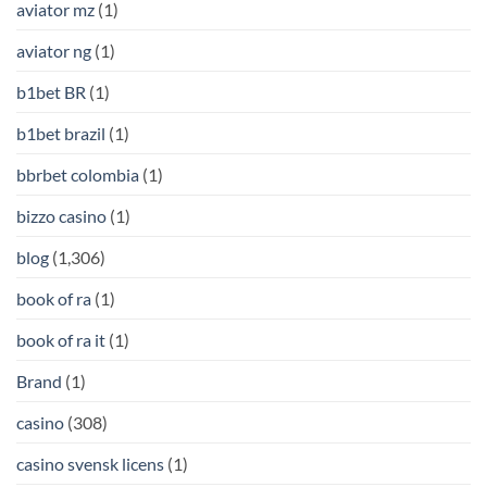
aviator mz
(1)
aviator ng
(1)
b1bet BR
(1)
b1bet brazil
(1)
bbrbet colombia
(1)
bizzo casino
(1)
blog
(1,306)
book of ra
(1)
book of ra it
(1)
Brand
(1)
casino
(308)
casino svensk licens
(1)