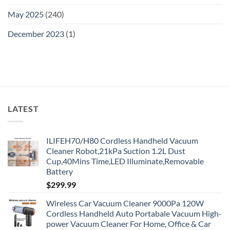
May 2025
(240)
December 2023
(1)
LATEST
ILIFEH70/H80 Cordless Handheld Vacuum
Cleaner Robot,21kPa Suction 1.2L Dust
Cup,40Mins Time,LED Illuminate,Removable
Battery
$
299.99
Wireless Car Vacuum Cleaner 9000Pa 120W
Cordless Handheld Auto Portabale Vacuum High-
power Vacuum Cleaner For Home, Office & Car