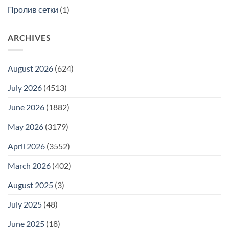
Пролив сетки
(1)
ARCHIVES
August 2026
(624)
July 2026
(4513)
June 2026
(1882)
May 2026
(3179)
April 2026
(3552)
March 2026
(402)
August 2025
(3)
July 2025
(48)
June 2025
(18)