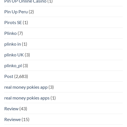
Pin UP Online Casino
(1)
Pin Up Peru
(2)
Pirots SE
(1)
Plinko
(7)
plinko in
(1)
plinko UK
(3)
plinko_pl
(3)
Post
(2,683)
real money pokies app
(3)
real money pokies apps
(1)
Review
(43)
Reviewe
(15)