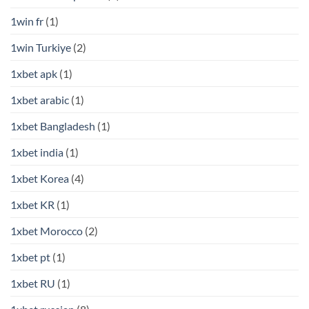
1win fr
(1)
1win Turkiye
(2)
1xbet apk
(1)
1xbet arabic
(1)
1xbet Bangladesh
(1)
1xbet india
(1)
1xbet Korea
(4)
1xbet KR
(1)
1xbet Morocco
(2)
1xbet pt
(1)
1xbet RU
(1)