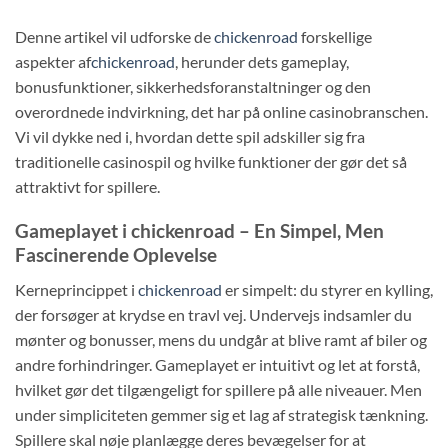
Denne artikel vil udforske de
chickenroad
forskellige
aspekter af
chickenroad
, herunder dets gameplay,
bonusfunktioner, sikkerhedsforanstaltninger og den
overordnede indvirkning, det har på online casinobranschen.
Vi vil dykke ned i, hvordan dette spil adskiller sig fra
traditionelle casinospil og hvilke funktioner der gør det så
attraktivt for spillere.
Gameplayet i chickenroad – En Simpel, Men
Fascinerende Oplevelse
Kerneprincippet i
chickenroad
er simpelt: du styrer en kylling,
der forsøger at krydse en travl vej. Undervejs indsamler du
mønter og bonusser, mens du undgår at blive ramt af biler og
andre forhindringer. Gameplayet er intuitivt og let at forstå,
hvilket gør det tilgængeligt for spillere på alle niveauer. Men
under simpliciteten gemmer sig et lag af strategisk tænkning.
Spillere skal nøje planlægge deres bevægelser for at