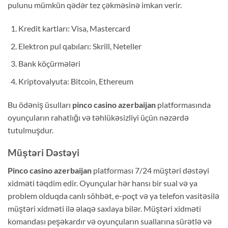
pulunu mümkün qədər tez çəkməsinə imkan verir.
Kredit kartları: Visa, Mastercard
Elektron pul qabıları: Skrill, Neteller
Bank köçürmələri
Kriptovalyuta: Bitcoin, Ethereum
Bu ödəniş üsulları
pinco casino azerbaijan
platformasında
oyunçuların rahatlığı və təhlükəsizliyi üçün nəzərdə
tutulmuşdur.
Müştəri Dəstəyi
Pinco casino azerbaijan
platforması 7/24 müştəri dəstəyi
xidməti təqdim edir. Oyunçular hər hansı bir sual və ya
problem olduqda canlı söhbət, e-poçt və ya telefon vasitəsilə
müştəri xidməti ilə əlaqə saxlaya bilər. Müştəri xidməti
komandası peşəkardır və oyunçuların suallarına sürətlə və