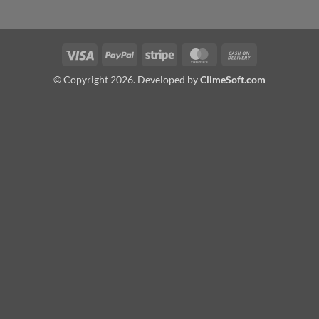
Visa
PayPal
Stripe
MasterCard
Cash
On
© Copyright 2026. Developed by
ClimeSoft.com
Delivery