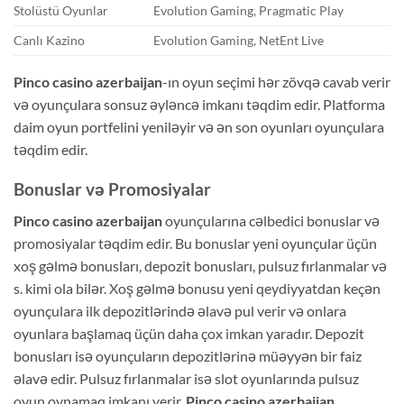
Stolüstü Oyunlar
Evolution Gaming, Pragmatic Play
Canlı Kazino
Evolution Gaming, NetEnt Live
Pinco casino azerbaijan
-ın oyun seçimi hər zövqə cavab verir
və oyunçulara sonsuz əyləncə imkanı təqdim edir. Platforma
daim oyun portfelini yeniləyir və ən son oyunları oyunçulara
təqdim edir.
Bonuslar və Promosiyalar
Pinco casino azerbaijan
oyunçularına cəlbedici bonuslar və
promosiyalar təqdim edir. Bu bonuslar yeni oyunçular üçün
xoş gəlmə bonusları, depozit bonusları, pulsuz fırlanmalar və
s. kimi ola bilər. Xoş gəlmə bonusu yeni qeydiyyatdan keçən
oyunçulara ilk depozitlərində əlavə pul verir və onlara
oyunlara başlamaq üçün daha çox imkan yaradır. Depozit
bonusları isə oyunçuların depozitlərinə müəyyən bir faiz
əlavə edir. Pulsuz fırlanmalar isə slot oyunlarında pulsuz
oyun oynamaq imkanı verir.
Pinco casino azerbaijan