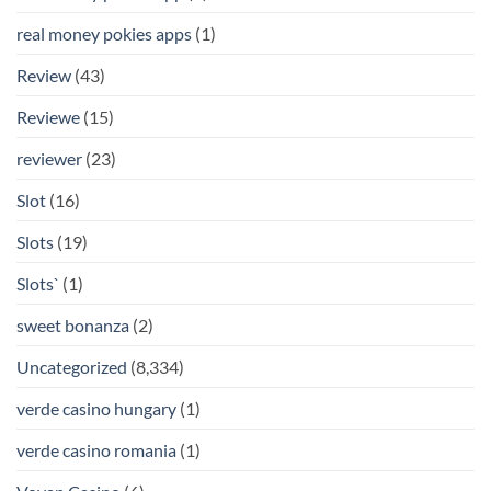
real money pokies apps
(1)
Review
(43)
Reviewe
(15)
reviewer
(23)
Slot
(16)
Slots
(19)
Slots`
(1)
sweet bonanza
(2)
Uncategorized
(8,334)
verde casino hungary
(1)
verde casino romania
(1)