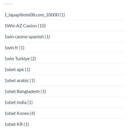
1_lapapillote08.com_10000
(1)
1Win AZ Casino
(10)
1win casino spanish
(1)
1win fr
(1)
1win Turkiye
(2)
1xbet apk
(1)
1xbet arabic
(1)
1xbet Bangladesh
(1)
1xbet india
(1)
1xbet Korea
(4)
1xbet KR
(1)