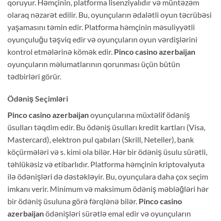
qoruyur. Həmçinin, platforma lisenziyalıdır və müntəzəm
olaraq nəzarət edilir. Bu, oyunçuların ədalətli oyun təcrübəsi
yaşamasını təmin edir. Platforma həmçinin məsuliyyətli
oyunçuluğu təşviq edir və oyunçuların oyun vərdişlərini
kontrol etmələrinə kömək edir.
Pinco casino azerbaijan
oyunçuların məlumatlarının qorunması üçün bütün
tədbirləri görür.
Ödəniş Seçimləri
Pinco casino azerbaijan
oyunçularına müxtəlif ödəniş
üsulları təqdim edir. Bu ödəniş üsulları kredit kartları (Visa,
Mastercard), elektron pul qabıları (Skrill, Neteller), bank
köçürmələri və s. kimi ola bilər. Hər bir ödəniş üsulu sürətli,
təhlükəsiz və etibarlıdır. Platforma həmçinin kriptovalyuta
ilə ödənişləri də dəstəkləyir. Bu, oyunçulara daha çox seçim
imkanı verir. Minimum və maksimum ödəniş məbləğləri hər
bir ödəniş üsuluna görə fərqlənə bilər.
Pinco casino
azerbaijan
ödənişləri sürətlə emal edir və oyunçuların