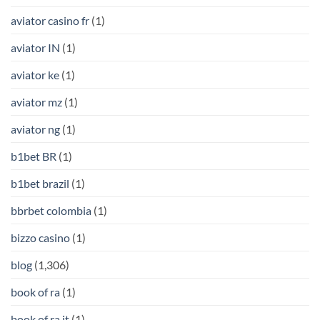
aviator casino fr
(1)
aviator IN
(1)
aviator ke
(1)
aviator mz
(1)
aviator ng
(1)
b1bet BR
(1)
b1bet brazil
(1)
bbrbet colombia
(1)
bizzo casino
(1)
blog
(1,306)
book of ra
(1)
book of ra it
(1)