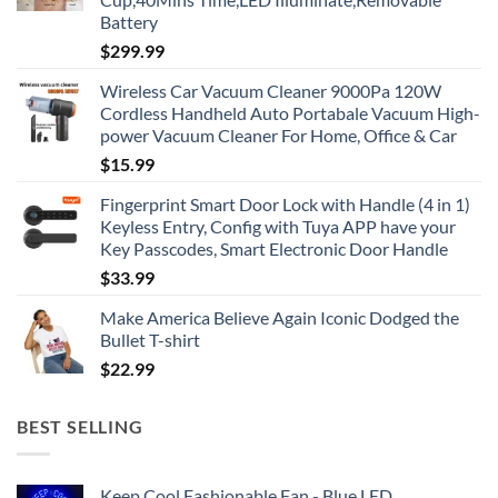
Battery
$
299.99
Wireless Car Vacuum Cleaner 9000Pa 120W
Cordless Handheld Auto Portabale Vacuum High-
power Vacuum Cleaner For Home, Office & Car
$
15.99
Fingerprint Smart Door Lock with Handle (4 in 1)
Keyless Entry, Config with Tuya APP have your
Key Passcodes, Smart Electronic Door Handle
$
33.99
Make America Believe Again Iconic Dodged the
Bullet T-shirt
$
22.99
BEST SELLING
Keep Cool Fashionable Fan - Blue LED