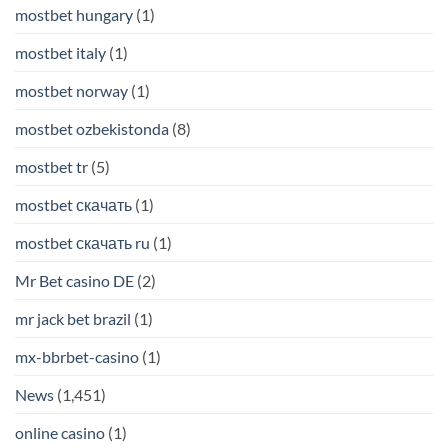
mostbet hungary
(1)
mostbet italy
(1)
mostbet norway
(1)
mostbet ozbekistonda
(8)
mostbet tr
(5)
mostbet скачать
(1)
mostbet скачать ru
(1)
Mr Bet casino DE
(2)
mr jack bet brazil
(1)
mx-bbrbet-casino
(1)
News
(1,451)
online casino
(1)