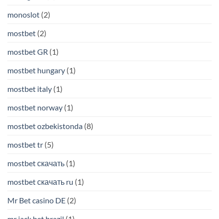
monoslot
(2)
mostbet
(2)
mostbet GR
(1)
mostbet hungary
(1)
mostbet italy
(1)
mostbet norway
(1)
mostbet ozbekistonda
(8)
mostbet tr
(5)
mostbet скачать
(1)
mostbet скачать ru
(1)
Mr Bet casino DE
(2)
mr jack bet brazil
(1)