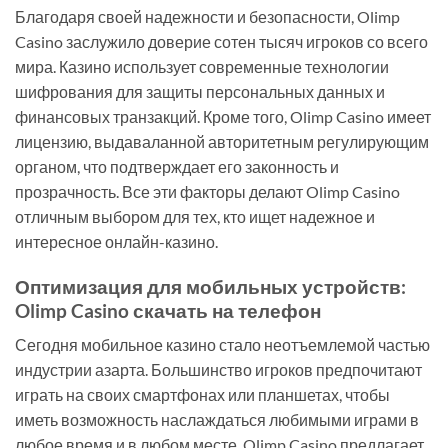
Благодаря своей надежности и безопасности, Olimp
Casino заслужило доверие сотен тысяч игроков со всего
мира. Казино использует современные технологии
шифрования для защиты персональных данных и
финансовых транзакций. Кроме того, Olimp Casino имеет
лицензию, выдаваланной авторитетным регулирующим
органом, что подтверждает его законность и
прозрачность. Все эти факторы делают Olimp Casino
отличным выбором для тех, кто ищет надежное и
интересное онлайн-казино.
Оптимизация для мобильных устройств:
Olimp Casino скачать на телефон
Сегодня мобильное казино стало неотъемлемой частью
индустрии азарта. Большинство игроков предпочитают
играть на своих смартфонах или планшетах, чтобы
иметь возможность наслаждаться любимыми играми в
любое время и в любом месте. Olimp Casino предлагает