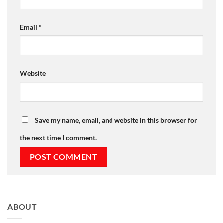
Email
*
Website
Save my name, email, and website in this browser for
the next time I comment.
ABOUT