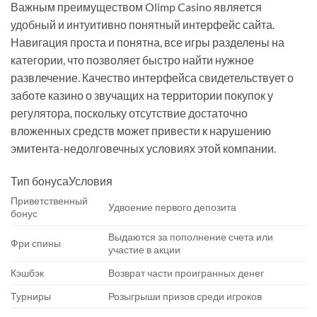
Важным преимуществом Olimp Casino является
удобный и интуитивно понятный интерфейс сайта.
Навигация проста и понятна, все игры разделены на
категории, что позволяет быстро найти нужное
развлечение. Качество интерфейса свидетельствует о
заботе казино о звучащих на территории покупок у
регулятора, поскольку отсутствие достаточно
вложенных средств может привести к нарушению
эмитента-недолговечных условиях этой компании.
Тип бонусаУсловия
Приветственный
Удвоение первого депозита
бонус
Выдаются за пополнение счета или
Фри спины
участие в акции
Кэшбэк
Возврат части проигранных денег
Турниры
Розыгрыши призов среди игроков