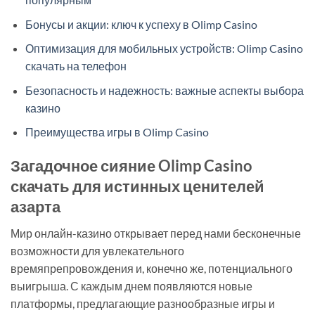
Бонусы и акции: ключ к успеху в Olimp Casino
Оптимизация для мобильных устройств: Olimp Casino
скачать на телефон
Безопасность и надежность: важные аспекты выбора
казино
Преимущества игры в Olimp Casino
Загадочное сияние Olimp Casino
скачать для истинных ценителей
азарта
Мир онлайн-казино открывает перед нами бесконечные
возможности для увлекательного
времяпрепровождения и, конечно же, потенциального
выигрыша. С каждым днем появляются новые
платформы, предлагающие разнообразные игры и