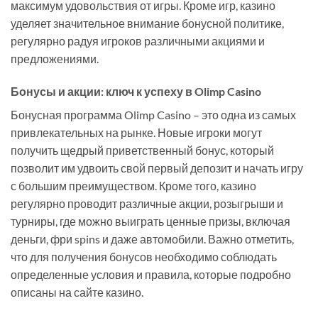
максимум удовольствия от игры. Кроме игр, казино
уделяет значительное внимание бонусной политике,
регулярно радуя игроков различными акциями и
предложениями.
Бонусы и акции: ключ к успеху в Olimp Casino
Бонусная программа Olimp Casino – это одна из самых
привлекательных на рынке. Новые игроки могут
получить щедрый приветственный бонус, который
позволит им удвоить свой первый депозит и начать игру
с большим преимуществом. Кроме того, казино
регулярно проводит различные акции, розыгрыши и
турниры, где можно выиграть ценные призы, включая
деньги, фри spins и даже автомобили. Важно отметить,
что для получения бонусов необходимо соблюдать
определенные условия и правила, которые подробно
описаны на сайте казино.