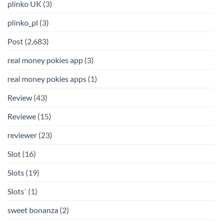
plinko UK
(3)
plinko_pl
(3)
Post
(2,683)
real money pokies app
(3)
real money pokies apps
(1)
Review
(43)
Reviewe
(15)
reviewer
(23)
Slot
(16)
Slots
(19)
Slots`
(1)
sweet bonanza
(2)