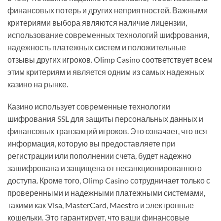
финансовых потерь и других неприятностей. Важными
критериями выбора являются наличие лицензии,
использование современных технологий шифрования,
надежность платежных систем и положительные
отзывы других игроков. Olimp Casino соответствует всем
этим критериям и является одним из самых надежных
казино на рынке.
Казино использует современные технологии
шифрования SSL для защиты персональных данных и
финансовых транзакций игроков. Это означает, что вся
информация, которую вы предоставляете при
регистрации или пополнении счета, будет надежно
зашифрована и защищена от несанкционированного
доступа. Кроме того, Olimp Casino сотрудничает только с
проверенными и надежными платежными системами,
такими как Visa, MasterCard, Maestro и электронные
кошельки. Это гарантирует, что ваши финансовые