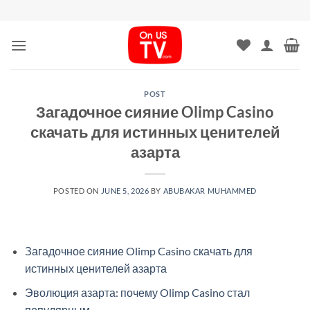
Skip
to
content
POST
Загадочное сияние Olimp Casino
скачать для истинных ценителей
азарта
POSTED ON
JUNE 5, 2026
BY
ABUBAKAR MUHAMMED
Загадочное сияние Olimp Casino скачать для
истинных ценителей азарта
Эволюция азарта: почему Olimp Casino стал
популярным