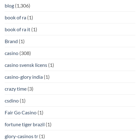
blog
(1,306)
book of ra
(1)
book of ra it
(1)
Brand
(1)
casino
(308)
casino svensk licens
(1)
casino-glory india
(1)
crazy time
(3)
csdino
(1)
Fair Go Casino
(1)
fortune tiger brazil
(1)
glory-casinos tr
(1)