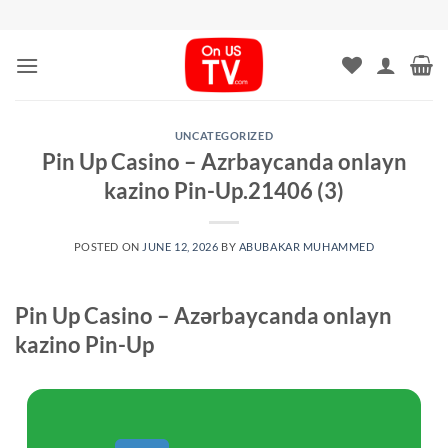
Skip
to
content
UNCATEGORIZED
Pin Up Casino – Azrbaycanda onlayn
kazino Pin-Up.21406 (3)
POSTED ON
JUNE 12, 2026
BY
ABUBAKAR MUHAMMED
Pin Up Casino – Azərbaycanda onlayn
kazino Pin-Up