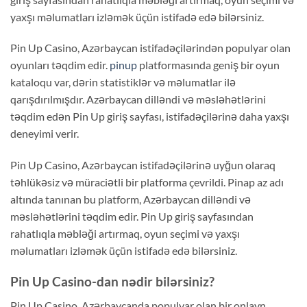
yaxşı məlumatları izləmək üçün istifadə edə bilərsiniz.
Pin Up Casino, Azərbaycan istifadəçilərindən populyar olan
oyunları təqdim edir.
pinup
platformasında geniş bir oyun
kataloqu var, dərin statistiklər və məlumatlar ilə
qarışdırılmışdır. Azərbaycan dilləndi və məsləhətlərini
təqdim edən Pin Up giriş sayfası, istifadəçilərinə daha yaxşı
deneyimi verir.
Pin Up Casino, Azərbaycan istifadəçilərinə uyğun olaraq
təhlükəsiz və müraciətli bir platforma çevrildi. Pinap az adı
altında tanınan bu platform, Azərbaycan dilləndi və
məsləhətlərini təqdim edir. Pin Up giriş sayfasından
rahatlıqla məbləği artırmaq, oyun seçimi və yaxşı
məlumatları izləmək üçün istifadə edə bilərsiniz.
Pin Up Casino-dan nədir bilərsiniz?
Pin Up Casino, Azərbaycanda populyar olan bir onlayn