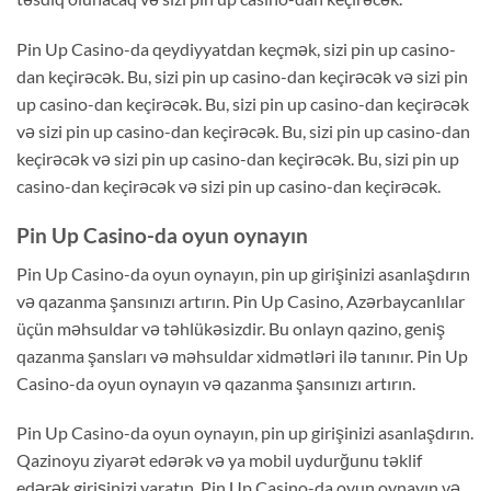
Pin Up Casino-da qeydiyyatdan keçmək, sizi pin up casino-
dan keçirəcək. Bu, sizi pin up casino-dan keçirəcək və sizi pin
up casino-dan keçirəcək. Bu, sizi pin up casino-dan keçirəcək
və sizi pin up casino-dan keçirəcək. Bu, sizi pin up casino-dan
keçirəcək və sizi pin up casino-dan keçirəcək. Bu, sizi pin up
casino-dan keçirəcək və sizi pin up casino-dan keçirəcək.
Pin Up Casino-da oyun oynayın
Pin Up Casino-da oyun oynayın, pin up girişinizi asanlaşdırın
və qazanma şansınızı artırın. Pin Up Casino, Azərbaycanlılar
üçün məhsuldar və təhlükəsizdir. Bu onlayn qazino, geniş
qazanma şansları və məhsuldar xidmətləri ilə tanınır. Pin Up
Casino-da oyun oynayın və qazanma şansınızı artırın.
Pin Up Casino-da oyun oynayın, pin up girişinizi asanlaşdırın.
Qazinoyu ziyarət edərək və ya mobil uydurğunu təklif
edərək girişinizi yaratın. Pin Up Casino-da oyun oynayın və