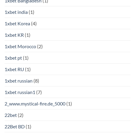
1xbet Bangladesh
(1)
1xbet india
(1)
1xbet Korea
(4)
1xbet KR
(1)
1xbet Morocco
(2)
1xbet pt
(1)
1xbet RU
(1)
1xbet russian
(8)
1xbet russian1
(7)
2_www.mystical-fire.de_5000
(1)
22bet
(2)
22Bet BD
(1)