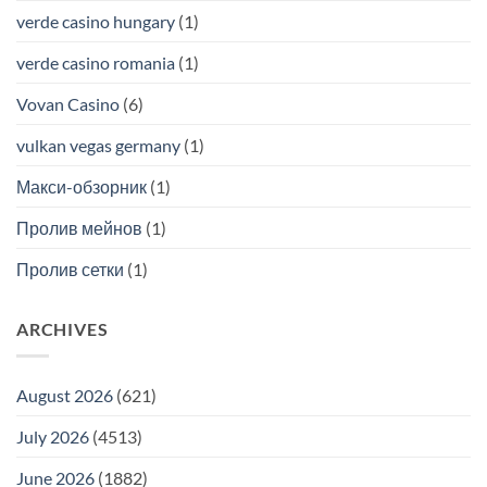
verde casino hungary
(1)
verde casino romania
(1)
Vovan Casino
(6)
vulkan vegas germany
(1)
Макси-обзорник
(1)
Пролив мейнов
(1)
Пролив сетки
(1)
ARCHIVES
August 2026
(621)
July 2026
(4513)
June 2026
(1882)