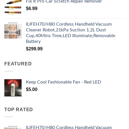
Fix It Pro Car Scratch Repair Remover
$
6.99
ILIFEH70/H80 Cordless Handheld Vacuum
Cleaner Robot,21kPa Suction 1.2L Dust
Cup,40Mins Time,LED Illuminate,Removable
Battery
$
299.99
FEATURED
Keep Cool Fashionable Fan - Red LED
$
5.00
TOP RATED
ILIFEH70/H80 Cordless Handheld Vacuum