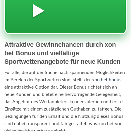
▶️
Attraktive Gewinnchancen durch xon
bet Bonus und vielfältige
Sportwettenangebote für neue Kunden
Für alle, die auf der Suche nach spannenden Möglichkeiten
im Bereich der Sportwetten sind, stellt der
xon bet bonus
eine attraktive Option dar. Dieser Bonus richtet sich an
neue Kunden und bietet eine hervorragende Gelegenheit,
das Angebot des Wettanbieters kennenzulernen und erste
Einsätze mit einem zusätzlichen Guthaben zu tätigen. Die
Bedingungen für den Erhalt und die Nutzung dieses Bonus
sind dabei transparent und fair gestaltet, was xon bet von
vielen Wettbewerbern abhebt.