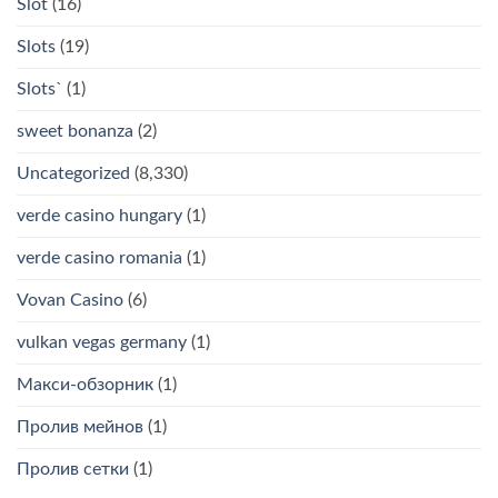
Slot
(16)
Slots
(19)
Slots`
(1)
sweet bonanza
(2)
Uncategorized
(8,330)
verde casino hungary
(1)
verde casino romania
(1)
Vovan Casino
(6)
vulkan vegas germany
(1)
Макси-обзорник
(1)
Пролив мейнов
(1)
Пролив сетки
(1)