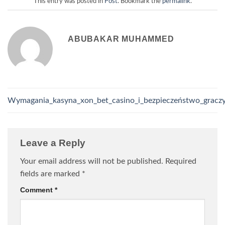
This entry was posted in
Post
. Bookmark the
permalink
.
ABUBAKAR MUHAMMED
Wymagania_kasyna_xon_bet_casino_i_bezpieczeństwo_graczy_
Leave a Reply
Your email address will not be published.
Required
fields are marked
*
Comment
*