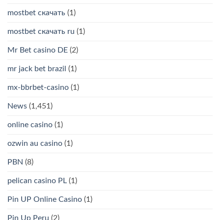
mostbet скачать
(1)
mostbet скачать ru
(1)
Mr Bet casino DE
(2)
mr jack bet brazil
(1)
mx-bbrbet-casino
(1)
News
(1,451)
online casino
(1)
ozwin au casino
(1)
PBN
(8)
pelican casino PL
(1)
Pin UP Online Casino
(1)
Pin Up Peru
(2)