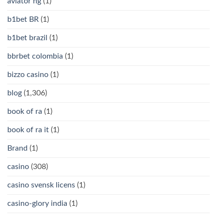
aviator ng
(1)
b1bet BR
(1)
b1bet brazil
(1)
bbrbet colombia
(1)
bizzo casino
(1)
blog
(1,306)
book of ra
(1)
book of ra it
(1)
Brand
(1)
casino
(308)
casino svensk licens
(1)
casino-glory india
(1)