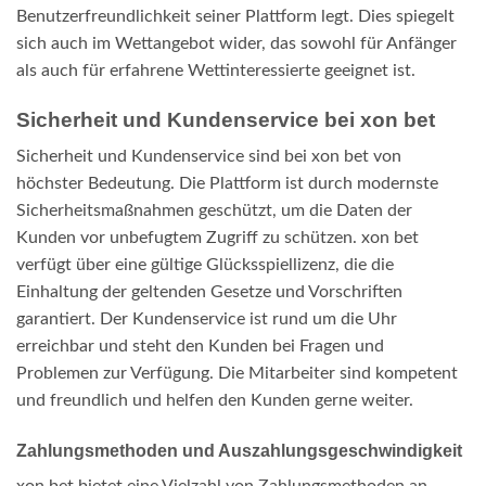
Benutzerfreundlichkeit seiner Plattform legt. Dies spiegelt
sich auch im Wettangebot wider, das sowohl für Anfänger
als auch für erfahrene Wettinteressierte geeignet ist.
Sicherheit und Kundenservice bei xon bet
Sicherheit und Kundenservice sind bei xon bet von
höchster Bedeutung. Die Plattform ist durch modernste
Sicherheitsmaßnahmen geschützt, um die Daten der
Kunden vor unbefugtem Zugriff zu schützen. xon bet
verfügt über eine gültige Glücksspiellizenz, die die
Einhaltung der geltenden Gesetze und Vorschriften
garantiert. Der Kundenservice ist rund um die Uhr
erreichbar und steht den Kunden bei Fragen und
Problemen zur Verfügung. Die Mitarbeiter sind kompetent
und freundlich und helfen den Kunden gerne weiter.
Zahlungsmethoden und Auszahlungsgeschwindigkeit