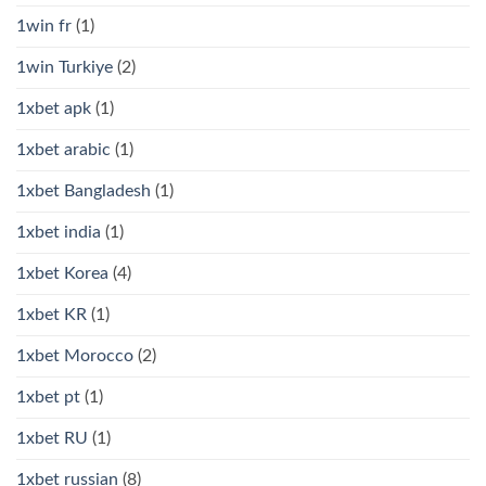
1win fr
(1)
1win Turkiye
(2)
1xbet apk
(1)
1xbet arabic
(1)
1xbet Bangladesh
(1)
1xbet india
(1)
1xbet Korea
(4)
1xbet KR
(1)
1xbet Morocco
(2)
1xbet pt
(1)
1xbet RU
(1)
1xbet russian
(8)