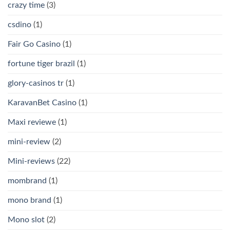
crazy time
(3)
csdino
(1)
Fair Go Casino
(1)
fortune tiger brazil
(1)
glory-casinos tr
(1)
KaravanBet Casino
(1)
Maxi reviewe
(1)
mini-review
(2)
Mini-reviews
(22)
mombrand
(1)
mono brand
(1)
Mono slot
(2)