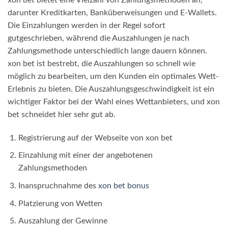
xon bet bietet eine Vielzahl von Zahlungsmethoden an,
darunter Kreditkarten, Banküberweisungen und E-Wallets.
Die Einzahlungen werden in der Regel sofort
gutgeschrieben, während die Auszahlungen je nach
Zahlungsmethode unterschiedlich lange dauern können.
xon bet ist bestrebt, die Auszahlungen so schnell wie
möglich zu bearbeiten, um den Kunden ein optimales Wett-
Erlebnis zu bieten. Die Auszahlungsgeschwindigkeit ist ein
wichtiger Faktor bei der Wahl eines Wettanbieters, und xon
bet schneidet hier sehr gut ab.
Registrierung auf der Webseite von xon bet
Einzahlung mit einer der angebotenen
Zahlungsmethoden
Inanspruchnahme des
xon bet bonus
Platzierung von Wetten
Auszahlung der Gewinne