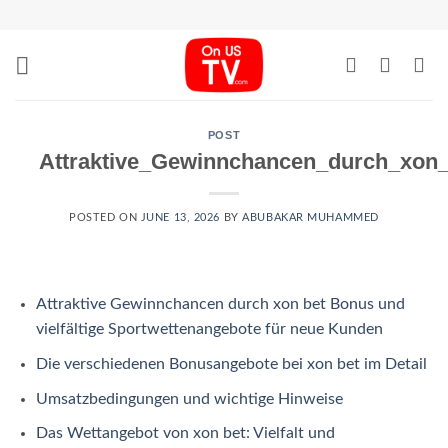
Skip
to
content
POST
Attraktive_Gewinnchancen_durch_xon_
POSTED ON
JUNE 13, 2026
BY
ABUBAKAR MUHAMMED
Attraktive Gewinnchancen durch xon bet Bonus und
vielfältige Sportwettenangebote für neue Kunden
Die verschiedenen Bonusangebote bei xon bet im Detail
Umsatzbedingungen und wichtige Hinweise
Das Wettangebot von xon bet: Vielfalt und