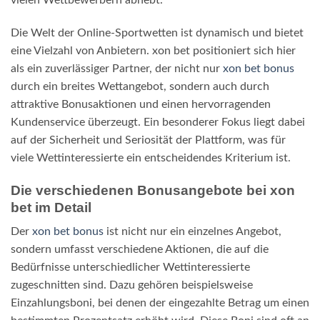
Die Welt der Online-Sportwetten ist dynamisch und bietet
eine Vielzahl von Anbietern. xon bet positioniert sich hier
als ein zuverlässiger Partner, der nicht nur
xon bet bonus
durch ein breites Wettangebot, sondern auch durch
attraktive Bonusaktionen und einen hervorragenden
Kundenservice überzeugt. Ein besonderer Fokus liegt dabei
auf der Sicherheit und Seriosität der Plattform, was für
viele Wettinteressierte ein entscheidendes Kriterium ist.
Die verschiedenen Bonusangebote bei xon
bet im Detail
Der
xon bet bonus
ist nicht nur ein einzelnes Angebot,
sondern umfasst verschiedene Aktionen, die auf die
Bedürfnisse unterschiedlicher Wettinteressierte
zugeschnitten sind. Dazu gehören beispielsweise
Einzahlungsboni, bei denen der eingezahlte Betrag um einen