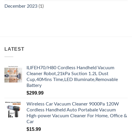
December 2023
(1)
LATEST
ILIFEH70/H80 Cordless Handheld Vacuum
Cleaner Robot,21kPa Suction 1.2L Dust
Cup,40Mins Time,LED Illuminate,Removable
Battery
$
299.99
Wireless Car Vacuum Cleaner 9000Pa 120W
Cordless Handheld Auto Portabale Vacuum
High-power Vacuum Cleaner For Home, Office &
Car
$
15.99