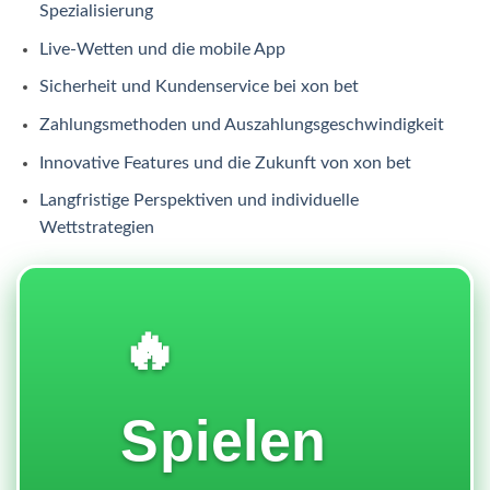
Spezialisierung
Live-Wetten und die mobile App
Sicherheit und Kundenservice bei xon bet
Zahlungsmethoden und Auszahlungsgeschwindigkeit
Innovative Features und die Zukunft von xon bet
Langfristige Perspektiven und individuelle
Wettstrategien
🔥
Spielen