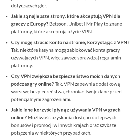
dotyczących gier.
Jakie są najlepsze strony, które akceptują VPN dla
graczy z Europy?
Betsson, Unibet i Mr Play to znane
platformy, które akceptują użycie VPN.
Czy mogę stracić konto na stronie, korzystając z VPN?
Tak, niektóre kasyna mogą zablokować konta graczy
używających VPN, więc zawsze sprawdzaj regulamin
platformy.
Czy VPN zwiększa bezpieczeństwo moich danych
podczas gry online?
Tak, VPN zapewnia dodatkową
warstwę bezpieczeństwa, chroniąc Twoje dane przed
potencjalnymi zagrożeniami.
Jakie inne korzyści płyną z używania VPN w grach
online?
Możliwość uzyskania dostępu do lepszych
bonusów i promocji w innych krajach oraz szybsze
połączenia w niektórych przypadkach.