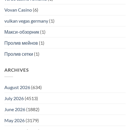
Vovan Casino
(6)
vulkan vegas germany
(1)
Макси-обзорник
(1)
Пролив мейнов
(1)
Пролив сетки
(1)
ARCHIVES
August 2026
(634)
July 2026
(4513)
June 2026
(1882)
May 2026
(3179)