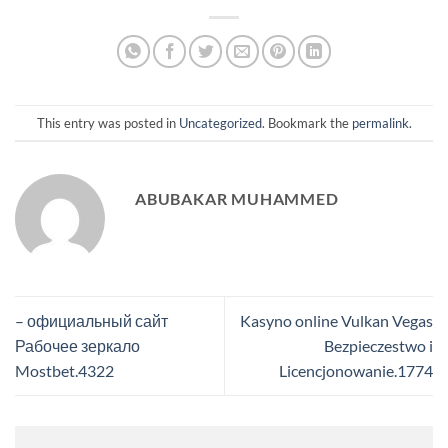
This entry was posted in
Uncategorized
. Bookmark the
permalink
.
ABUBAKAR MUHAMMED
– официальный сайт
Kasyno online Vulkan Vegas
Рабочее зеркало
Bezpieczestwo i
Mostbet.4322
Licencjonowanie.1774