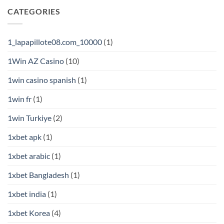
CATEGORIES
1_lapapillote08.com_10000
(1)
1Win AZ Casino
(10)
1win casino spanish
(1)
1win fr
(1)
1win Turkiye
(2)
1xbet apk
(1)
1xbet arabic
(1)
1xbet Bangladesh
(1)
1xbet india
(1)
1xbet Korea
(4)