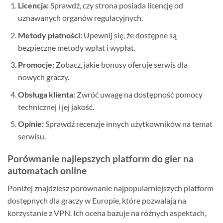
Licencja:
Sprawdź, czy strona posiada licencję od
uznawanych organów regulacyjnych.
Metody płatności:
Upewnij się, że dostępne są
bezpieczne metody wpłat i wypłat.
Promocje:
Zobacz, jakie bonusy oferuje serwis dla
nowych graczy.
Obsługa klienta:
Zwróć uwagę na dostępność pomocy
technicznej i jej jakość.
Opinie:
Sprawdź recenzje innych użytkowników na temat
serwisu.
Porównanie najlepszych platform do gier na
automatach online
Poniżej znajdziesz porównanie najpopularniejszych platform
dostępnych dla graczy w Europie, które pozwalają na
korzystanie z VPN. Ich ocena bazuje na różnych aspektach,