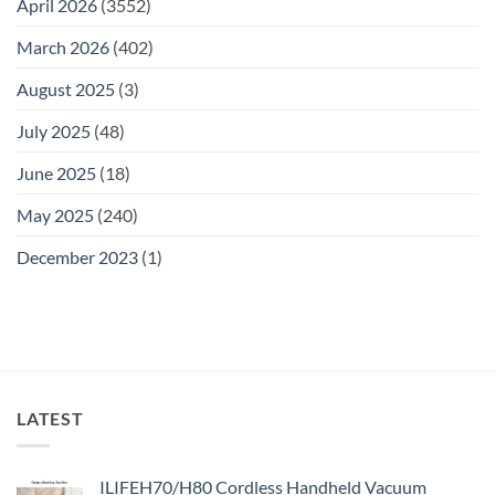
April 2026
(3552)
March 2026
(402)
August 2025
(3)
July 2025
(48)
June 2025
(18)
May 2025
(240)
December 2023
(1)
LATEST
ILIFEH70/H80 Cordless Handheld Vacuum