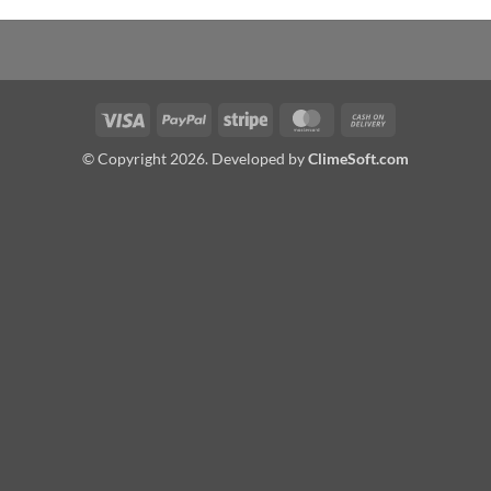
Visa
PayPal
Stripe
MasterCard
Cash
On
© Copyright 2026. Developed by
ClimeSoft.com
Delivery