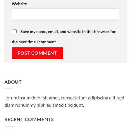
Website
Save my name, email, and website in this browser for
the next time I comment.
ABOUT
Lorem ipsum dolor sit amet, consectetuer adipiscing elit, sed
diam nonummy nibh euismod tincidunt.
RECENT COMMENTS