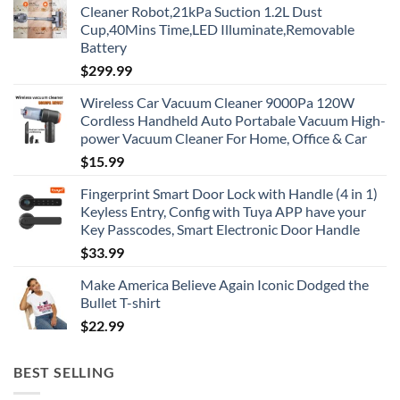
Cleaner Robot,21kPa Suction 1.2L Dust
Cup,40Mins Time,LED Illuminate,Removable
Battery
$
299.99
Wireless Car Vacuum Cleaner 9000Pa 120W
Cordless Handheld Auto Portabale Vacuum High-
power Vacuum Cleaner For Home, Office & Car
$
15.99
Fingerprint Smart Door Lock with Handle (4 in 1)
Keyless Entry, Config with Tuya APP have your
Key Passcodes, Smart Electronic Door Handle
$
33.99
Make America Believe Again Iconic Dodged the
Bullet T-shirt
$
22.99
BEST SELLING