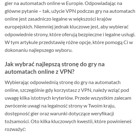
gier na automatach online w Europie. Odpowiadając na
główne pytanie – tak, użycie VPN podczas gry na automatach
online jest zasadniczo legalne w większości krajów
europejskich. Niemniej jednak kluczowe jest, aby wybierać
odpowiednie strony, które oferują bezpieczne i legalne usługi.
W tym artykule przedstawię różne opcje, które pomogą Ci w
dokonaniu najlepszego wyboru.
Jak wybrać najlepszą stronę do gry na
automatach online z VPN?
Wybierając odpowiednią stronę do gry na automatach
online, szczególnie gdy korzystasz z VPN, należy wziąć pod
uwagę kilka istotnych kryteriów. Przede wszystkim zalecam
zwrócenie uwagi na legalność strony w Twoim kraju,
dostępność gier oraz warunki dotyczące weryfikacji
tożsamości. Oto kilka kluczowych kwestii, które powinieneś
rozważyć: