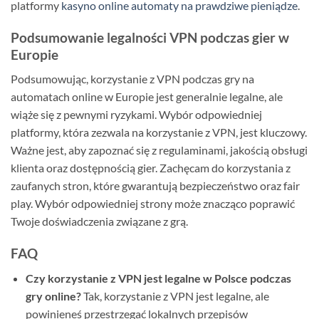
platformy
kasyno online automaty na prawdziwe pieniądze
.
Podsumowanie legalności VPN podczas gier w
Europie
Podsumowując, korzystanie z VPN podczas gry na
automatach online w Europie jest generalnie legalne, ale
wiąże się z pewnymi ryzykami. Wybór odpowiedniej
platformy, która zezwala na korzystanie z VPN, jest kluczowy.
Ważne jest, aby zapoznać się z regulaminami, jakością obsługi
klienta oraz dostępnością gier. Zachęcam do korzystania z
zaufanych stron, które gwarantują bezpieczeństwo oraz fair
play. Wybór odpowiedniej strony może znacząco poprawić
Twoje doświadczenia związane z grą.
FAQ
Czy korzystanie z VPN jest legalne w Polsce podczas
gry online?
Tak, korzystanie z VPN jest legalne, ale
powinieneś przestrzegać lokalnych przepisów