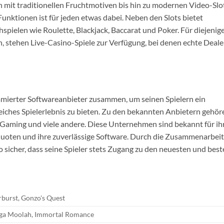
 mit traditionellen Fruchtmotiven bis hin zu modernen Video-Slo
nktionen ist für jeden etwas dabei. Neben den Slots bietet
spielen wie Roulette, Blackjack, Baccarat und Poker. Für diejenig
, stehen Live-Casino-Spiele zur Verfügung, bei denen echte Deale
ommierter Softwareanbieter zusammen, um seinen Spielern ein
iches Spielerlebnis zu bieten. Zu den bekannten Anbietern gehör
 Gaming und viele andere. Diese Unternehmen sind bekannt für ih
squoten und ihre zuverlässige Software. Durch die Zusammenarbeit
o sicher, dass seine Spieler stets Zugang zu den neuesten und bes
rburst, Gonzo's Quest
a Moolah, Immortal Romance