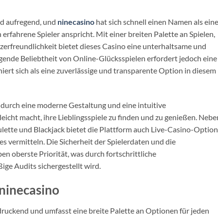
und aufregend, und
ninecasino
hat sich schnell einen Namen als ein
erfahrene Spieler anspricht. Mit einer breiten Palette an Spielen,
zerfreundlichkeit bietet dieses Casino eine unterhaltsame und
igende Beliebtheit von Online-Glücksspielen erfordert jedoch eine
iert sich als eine zuverlässige und transparente Option in diesem
 durch eine moderne Gestaltung und eine intuitive
leicht macht, ihre Lieblingsspiele zu finden und zu genießen. Nebe
ulette und Blackjack bietet die Plattform auch Live-Casino-Option
s vermitteln. Die Sicherheit der Spielerdaten und die
n oberste Priorität, was durch fortschrittliche
ge Audits sichergestellt wird.
 ninecasino
druckend und umfasst eine breite Palette an Optionen für jeden