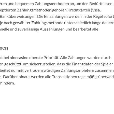
sicheren und bequemen Zahlungsmethoden an, um den Bedürfnissen
kzeptierten Zahlungsmethoden gehören Kreditkarten (Visa,
nd Banküberweisungen. Die Einzahlungen werden in der Regel sofor
je nach gewählter Zahlungsmethode unterschiedlich lange dauer
hnelle und zuverlässige Auszahlungen und bearbeitet alle
onen
t bei ninecasino oberste Priorität. Alle Zahlungen werden durch
n geschützt, um sicherzustellen, dass die Finanzdaten der Spieler
 arbeitet nur mit vertrauenswürdigen Zahlungsanbietern zusammen
n. Darüber hinaus werden alle Transaktionen regelmäßig überwac
hindern.