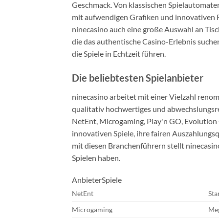
Geschmack. Von klassischen Spielautomaten
mit aufwendigen Grafiken und innovativen Fu
ninecasino auch eine große Auswahl an Tisch
die das authentische Casino-Erlebnis suchen
die Spiele in Echtzeit führen.
Die beliebtesten Spielanbieter
ninecasino arbeitet mit einer Vielzahl ren
qualitativ hochwertiges und abwechslungsre
NetEnt, Microgaming, Play'n GO, Evolution
innovativen Spiele, ihre fairen Auszahlung
mit diesen Branchenführern stellt ninecasin
Spielen haben.
AnbieterSpiele
NetEnt
Sta
Microgaming
Meg