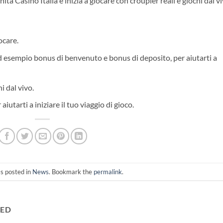
ita Casino Italia e inizia a giocare con croupier reali e giochi dal vi
iocare.
 ad esempio bonus di benvenuto e bonus di deposito, per aiutarti a
i dal vivo.
iutarti a iniziare il tuo viaggio di gioco.
s posted in
News
. Bookmark the
permalink
.
ED