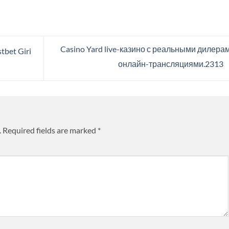
Casino Yard live-казино с реальными дилера
tbet Giri
онлайн-трансляциями.2313
.
Required fields are marked
*