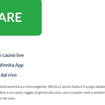
ARE
i casinò live
 Winnita App
 dal vivo
nline autentica e coinvolgente, Winita Casino Italia è il luogo ideale
re a un vasto raggio di giochi dal vivo, con croupier reali e ambien
i nel vivo.