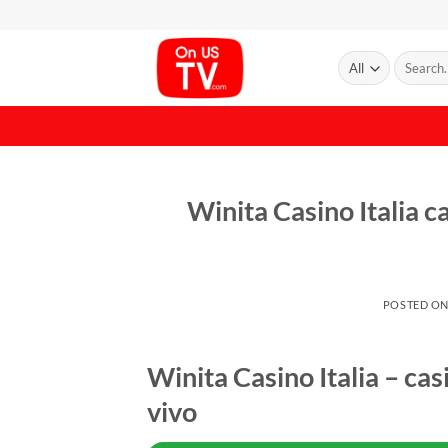
Skip
to
content
Search
for:
Winita Casino Italia ca
POSTED O
Winita Casino Italia – casi
vivo