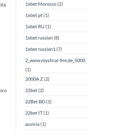
1xbet Morocco
(2)
lità
1xbet pt
(1)
1xbet RU
(1)
1xbet russian
(8)
1xbet russian1
(7)
2_www.mystical-fire.de_5000
(1)
2000A Z
(2)
22bet
(2)
ioco
22Bet BD
(1)
22bet IT
(1)
austria
(1)