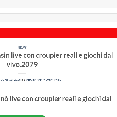
NEWS
sin live con croupier reali e giochi dal
vivo.2079
N
JUNE 13, 2026
BY
ABUBAKAR MUHAMMED
nò live con croupier reali e giochi dal