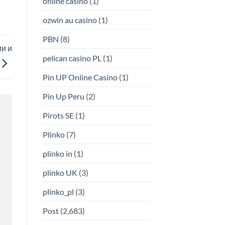
online casino
(1)
ozwin au casino
(1)
PBN
(8)
ми и
pelican casino PL
(1)
Pin UP Online Casino
(1)
Pin Up Peru
(2)
Pirots SE
(1)
Plinko
(7)
plinko in
(1)
plinko UK
(3)
plinko_pl
(3)
Post
(2,683)