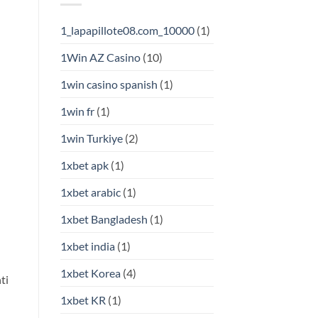
1_lapapillote08.com_10000
(1)
1Win AZ Casino
(10)
1win casino spanish
(1)
1win fr
(1)
1win Turkiye
(2)
1xbet apk
(1)
1xbet arabic
(1)
1xbet Bangladesh
(1)
1xbet india
(1)
1xbet Korea
(4)
ti
1xbet KR
(1)