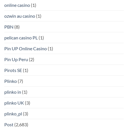
online casino
(1)
ozwin au casino
(1)
PBN
(8)
pelican casino PL
(1)
Pin UP Online Casino
(1)
Pin Up Peru
(2)
Pirots SE
(1)
Plinko
(7)
plinko in
(1)
plinko UK
(3)
plinko_pl
(3)
Post
(2,683)