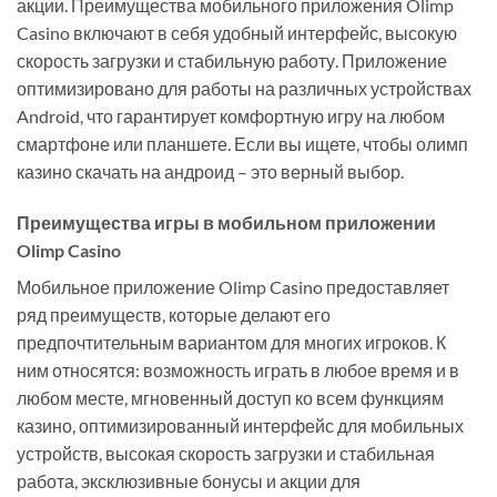
акции. Преимущества мобильного приложения Olimp
Casino включают в себя удобный интерфейс, высокую
скорость загрузки и стабильную работу. Приложение
оптимизировано для работы на различных устройствах
Android, что гарантирует комфортную игру на любом
смартфоне или планшете. Если вы ищете, чтобы олимп
казино скачать на андроид – это верный выбор.
Преимущества игры в мобильном приложении
Olimp Casino
Мобильное приложение Olimp Casino предоставляет
ряд преимуществ, которые делают его
предпочтительным вариантом для многих игроков. К
ним относятся: возможность играть в любое время и в
любом месте, мгновенный доступ ко всем функциям
казино, оптимизированный интерфейс для мобильных
устройств, высокая скорость загрузки и стабильная
работа, эксклюзивные бонусы и акции для