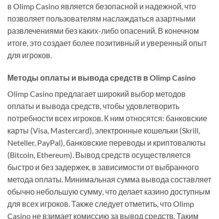
в Olimp Casino является безопасной и надежной, что
позволяет пользователям наслаждаться азартными
развлечениями без каких-либо опасений. В конечном
итоге, это создает более позитивный и уверенный опыт
для игроков.
Методы оплаты и вывода средств в Olimp Casino
Olimp Casino предлагает широкий выбор методов
оплаты и вывода средств, чтобы удовлетворить
потребности всех игроков. К ним относятся: банковские
карты (Visa, Mastercard), электронные кошельки (Skrill,
Neteller, PayPal), банковские переводы и криптовалюты
(Bitcoin, Ethereum). Вывод средств осуществляется
быстро и без задержек, в зависимости от выбранного
метода оплаты. Минимальная сумма вывода составляет
обычно небольшую сумму, что делает казино доступным
для всех игроков. Также следует отметить, что Olimp
Casino не взимает комиссию за вывод средств. Таким