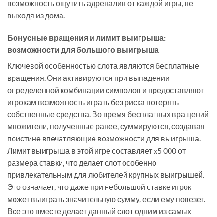
возможность ощутить адреналин от каждой игры, не
выходя из дома.
Бонусные вращения и лимит выигрыша:
возможности для большого выигрыша
Ключевой особенностью слота являются бесплатные
вращения. Они активируются при выпадении
определенной комбинации символов и предоставляют
игрокам возможность играть без риска потерять
собственные средства. Во время бесплатных вращений
множители, полученные ранее, суммируются, создавая
поистине впечатляющие возможности для выигрыша.
Лимит выигрыша в этой игре составляет x5 000 от
размера ставки, что делает слот особенно
привлекательным для любителей крупных выигрышей.
Это означает, что даже при небольшой ставке игрок
может выиграть значительную сумму, если ему повезет.
Все это вместе делает данный слот одним из самых