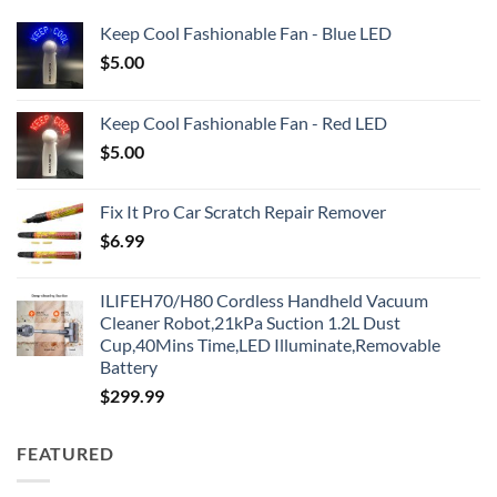
Keep Cool Fashionable Fan - Blue LED
$
5.00
Keep Cool Fashionable Fan - Red LED
$
5.00
Fix It Pro Car Scratch Repair Remover
$
6.99
ILIFEH70/H80 Cordless Handheld Vacuum
Cleaner Robot,21kPa Suction 1.2L Dust
Cup,40Mins Time,LED Illuminate,Removable
Battery
$
299.99
FEATURED