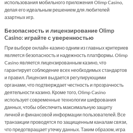
использования мобильного приложения Olimp Casino,
делая его идеальным решением для любителей
азартных игр.
Безопасность и лицензирование Olimp
Casino: играйте с уверенностью
При выборе онлайн-казино одним из главных критериев
является безопасность и надежность платформы. Olimp
Casino является лицензированным казино, что
гарантирует соблюдение всех необходимых стандартов
и правил. Лицензия выдается регулирующими
органами, что подтверждает честность и прозрачность
деятельности казино. Кроме того, Olimp Casino
использует современные технологии шифрования
данных, чтобы обеспечить максимальную защиту
личной и финансовой информации пользователей. Все
транзакции проводятся по защищенным каналам связи,
что предотвращает утечку данных. Таким образом, игра