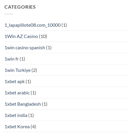
CATEGORIES
1_lapapillote08.com_10000
(1)
1Win AZ Casino
(10)
1win casino spanish
(1)
1win fr
(1)
1win Turkiye
(2)
1xbet apk
(1)
1xbet arabic
(1)
1xbet Bangladesh
(1)
1xbet india
(1)
1xbet Korea
(4)