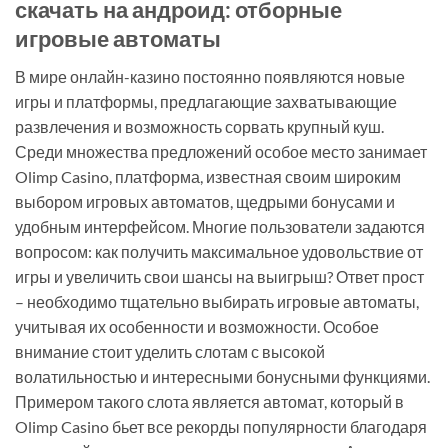
скачать на андроид: отборные
игровые автоматы
В мире онлайн-казино постоянно появляются новые
игры и платформы, предлагающие захватывающие
развлечения и возможность сорвать крупный куш.
Среди множества предложений особое место занимает
Olimp Casino, платформа, известная своим широким
выбором игровых автоматов, щедрыми бонусами и
удобным интерфейсом. Многие пользователи задаются
вопросом: как получить максимальное удовольствие от
игры и увеличить свои шансы на выигрыш? Ответ прост
– необходимо тщательно выбирать игровые автоматы,
учитывая их особенности и возможности. Особое
внимание стоит уделить слотам с высокой
волатильностью и интересными бонусными функциями.
Примером такого слота является автомат, который в
Olimp Casino бьет все рекорды популярности благодаря