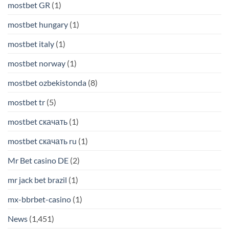
mostbet GR
(1)
mostbet hungary
(1)
mostbet italy
(1)
mostbet norway
(1)
mostbet ozbekistonda
(8)
mostbet tr
(5)
mostbet скачать
(1)
mostbet скачать ru
(1)
Mr Bet casino DE
(2)
mr jack bet brazil
(1)
mx-bbrbet-casino
(1)
News
(1,451)