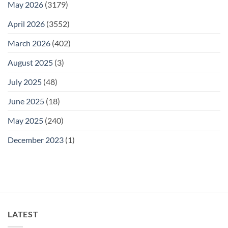
May 2026
(3179)
April 2026
(3552)
March 2026
(402)
August 2025
(3)
July 2025
(48)
June 2025
(18)
May 2025
(240)
December 2023
(1)
LATEST