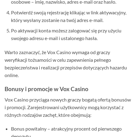
osobowe – imię, nazwisko, adres e-mail oraz hasło.
Potwierdź swoją rejestrację klikając w link aktywacyjny,
który wysłany zostanie na twój adres e-mail.
Po aktywacji konta możesz zalogować się przy użyciu
swojego adresu e-mail i ustalonego hasła.
Warto zaznaczyć, że Vox Casino wymaga od graczy
weryfikacji tożsamości w celu zapewnienia pełnego
bezpieczeństwa i realizacji przepisów dotyczących hazardu
online.
Bonusy i promocje w Vox Casino
Vox Casino przyciąga nowych graczy bogatą ofertą bonusów
i promocji. Zarejestrowani użytkownicy mogą korzystać z
różnych rodzajów zachęt, które obejmują:
Bonus powitalny – atrakcyjny procent od pierwszego
depozytu.