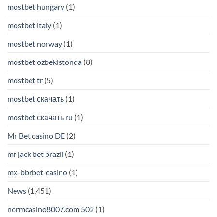
mostbet hungary
(1)
mostbet italy
(1)
mostbet norway
(1)
mostbet ozbekistonda
(8)
mostbet tr
(5)
mostbet скачать
(1)
mostbet скачать ru
(1)
Mr Bet casino DE
(2)
mr jack bet brazil
(1)
mx-bbrbet-casino
(1)
News
(1,451)
normcasino8007.com 502
(1)