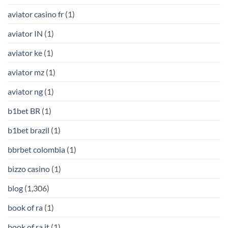
aviator casino fr
(1)
aviator IN
(1)
aviator ke
(1)
aviator mz
(1)
aviator ng
(1)
b1bet BR
(1)
b1bet brazil
(1)
bbrbet colombia
(1)
bizzo casino
(1)
blog
(1,306)
book of ra
(1)
book of ra it
(1)