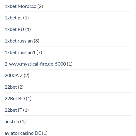
1xbet Morocco
(2)
1xbet pt
(1)
1xbet RU
(1)
1xbet russian
(8)
1xbet russian1
(7)
2_www.mystical-fire.de_5000
(1)
2000A Z
(2)
22bet
(2)
22Bet BD
(1)
22bet IT
(1)
austria
(1)
aviator casino DE
(1)