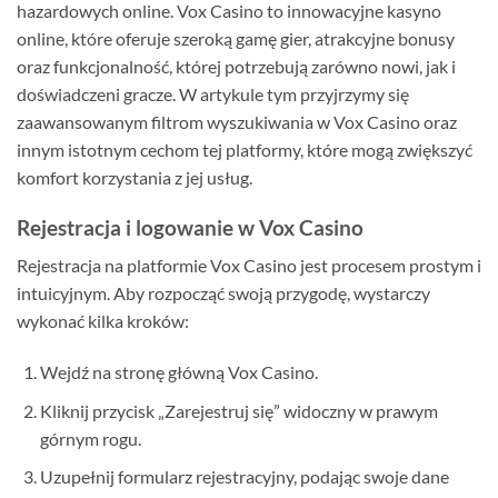
hazardowych online. Vox Casino to innowacyjne kasyno
online, które oferuje szeroką gamę gier, atrakcyjne bonusy
oraz funkcjonalność, której potrzebują zarówno nowi, jak i
doświadczeni gracze. W artykule tym przyjrzymy się
zaawansowanym filtrom wyszukiwania w Vox Casino oraz
innym istotnym cechom tej platformy, które mogą zwiększyć
komfort korzystania z jej usług.
Rejestracja i logowanie w Vox Casino
Rejestracja na platformie Vox Casino jest procesem prostym i
intuicyjnym. Aby rozpocząć swoją przygodę, wystarczy
wykonać kilka kroków:
Wejdź na stronę główną Vox Casino.
Kliknij przycisk „Zarejestruj się” widoczny w prawym
górnym rogu.
Uzupełnij formularz rejestracyjny, podając swoje dane