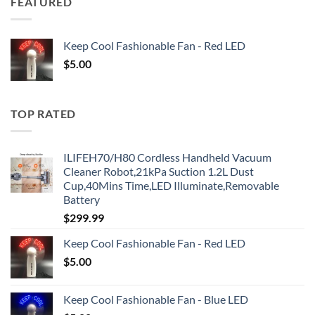
FEATURED
Keep Cool Fashionable Fan - Red LED
$
5.00
TOP RATED
ILIFEH70/H80 Cordless Handheld Vacuum
Cleaner Robot,21kPa Suction 1.2L Dust
Cup,40Mins Time,LED Illuminate,Removable
Battery
$
299.99
Keep Cool Fashionable Fan - Red LED
$
5.00
Keep Cool Fashionable Fan - Blue LED