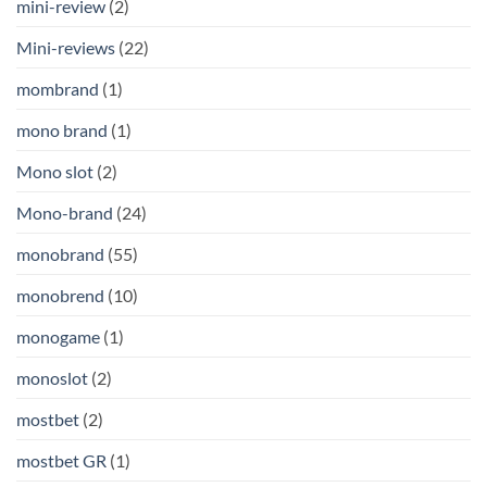
mini-review
(2)
Mini-reviews
(22)
mombrand
(1)
mono brand
(1)
Mono slot
(2)
Mono-brand
(24)
monobrand
(55)
monobrend
(10)
monogame
(1)
monoslot
(2)
mostbet
(2)
mostbet GR
(1)