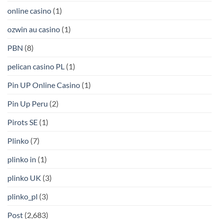
online casino
(1)
ozwin au casino
(1)
PBN
(8)
pelican casino PL
(1)
Pin UP Online Casino
(1)
Pin Up Peru
(2)
Pirots SE
(1)
Plinko
(7)
plinko in
(1)
plinko UK
(3)
plinko_pl
(3)
Post
(2,683)