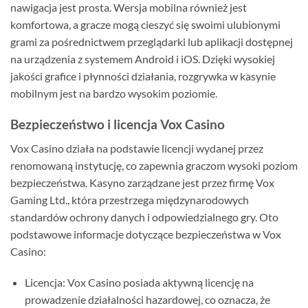
nawigacja jest prosta. Wersja mobilna również jest
komfortowa, a gracze mogą cieszyć się swoimi ulubionymi
grami za pośrednictwem przeglądarki lub aplikacji dostępnej
na urządzenia z systemem Android i iOS. Dzięki wysokiej
jakości grafice i płynności działania, rozgrywka w kasynie
mobilnym jest na bardzo wysokim poziomie.
Bezpieczeństwo i licencja Vox Casino
Vox Casino działa na podstawie licencji wydanej przez
renomowaną instytucję, co zapewnia graczom wysoki poziom
bezpieczeństwa. Kasyno zarządzane jest przez firmę Vox
Gaming Ltd., która przestrzega międzynarodowych
standardów ochrony danych i odpowiedzialnego gry. Oto
podstawowe informacje dotyczące bezpieczeństwa w Vox
Casino:
Licencja: Vox Casino posiada aktywną licencję na
prowadzenie działalności hazardowej, co oznacza, że