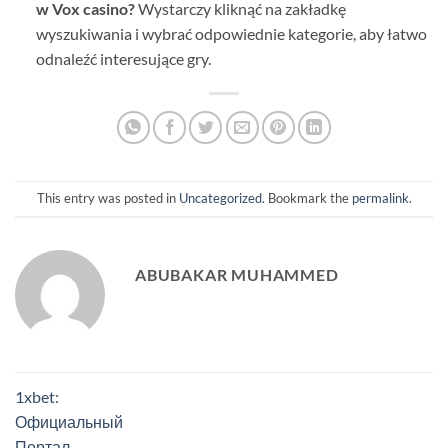
w Vox casino?
Wystarczy kliknąć na zakładkę
wyszukiwania i wybrać odpowiednie kategorie, aby łatwo
odnaleźć interesujące gry.
This entry was posted in
Uncategorized
. Bookmark the
permalink
.
ABUBAKAR MUHAMMED
1xbet:
Официальный
Портал,