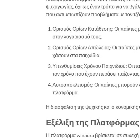
ψυχαγωγίας, όχι ως έναν τρόπο για να βγά
που αντιμετωπίζουν προβλήματα με τον τζό
Ορισμός Ορίων Κατάθεσης: Οι παίκτες 
στον λογαριασμό τους.
Ορισμός Ορίων Απώλειας: Οι παίκτες μπ
χάσουν στα παιχνίδια.
Υπενθυμίσεις Χρόνου Παιχνιδιού: Οι πα
τον χρόνο που έχουν περάσει παίζοντας
Αυτοαποκλεισμός: Οι παίκτες μπορούν 
πλατφόρμα.
Η διασφάλιση της ψυχικής και οικονομικής 
Εξέλιξη της Πλατφόρμας
Η πλατφόρμα winaura βρίσκεται σε συνεχή ε