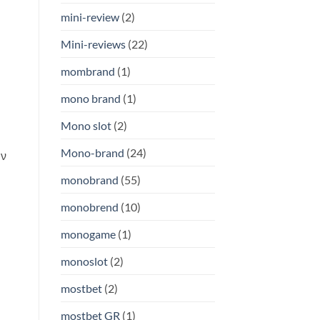
mini-review
(2)
Mini-reviews
(22)
mombrand
(1)
mono brand
(1)
Mono slot
(2)
Mono-brand
(24)
ων
monobrand
(55)
monobrend
(10)
monogame
(1)
monoslot
(2)
mostbet
(2)
mostbet GR
(1)