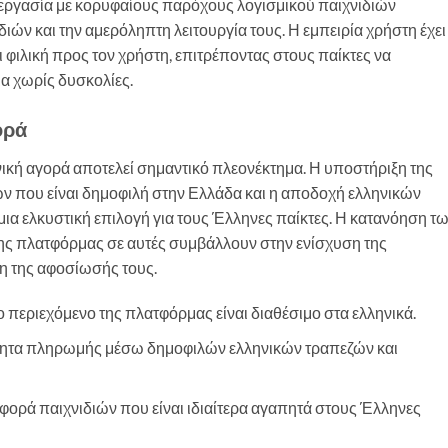
υνεργασία με κορυφαίους παρόχους λογισμικού παιχνιδιών
διών και την αμερόληπτη λειτουργία τους. Η εμπειρία χρήστη έχει
αι φιλική προς τον χρήστη, επιτρέποντας στους παίκτες να
α χωρίς δυσκολίες.
ορά
κή αγορά αποτελεί σημαντικό πλεονέκτημα. Η υποστήριξη της
ν που είναι δημοφιλή στην Ελλάδα και η αποδοχή ελληνικών
α ελκυστική επιλογή για τους Έλληνες παίκτες. Η κατανόηση τ
ης πλατφόρμας σε αυτές συμβάλλουν στην ενίσχυση της
η της αφοσίωσής τους.
περιεχόμενο της πλατφόρμας είναι διαθέσιμο στα ελληνικά.
ητα πληρωμής μέσω δημοφιλών ελληνικών τραπεζών και
ορά παιχνιδιών που είναι ιδιαίτερα αγαπητά στους Έλληνες