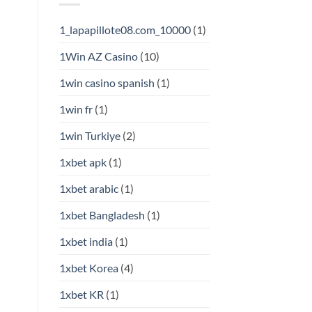
1_lapapillote08.com_10000
(1)
1Win AZ Casino
(10)
1win casino spanish
(1)
1win fr
(1)
1win Turkiye
(2)
1xbet apk
(1)
1xbet arabic
(1)
1xbet Bangladesh
(1)
1xbet india
(1)
1xbet Korea
(4)
1xbet KR
(1)