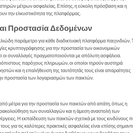
στηρών μέτρων ασφαλείας. Επίσης, η εύκολη πρόσβαση και η
ουν την ελκυστικότητα της πλατφόρμας.
αι Προστασία Δεδομένων
λιώδη παράμετρο για κάθε διαδικτυακή πλατφόρμα παιχνιδιών. 
γίες κρυπτογράφησης για την προστασία των οικονομικών
τι οι συναλλαγές πραγματοποιούνται με απόλυτη ασφάλεια.
ξιόπιστους παρόχους πληρωμών, οι οποίοι τηρούν αυστηρά
στών και η επαλήθευση της ταυτότητάς τους είναι απαραίτητες
την προστασία των λογαριασμών των παικτών.
 από μέτρα για την προστασία των παικτών από απάτη, όπως η
ρακολούθηση των συναλλαγών και η άμεση αναστολή των
έργειες. Η εκπαίδευση των παικτών σχετικά με τους κινδύνους 
τους για τις καλύτερες πρακτικές ασφαλείας είναι επίσης σημαντι