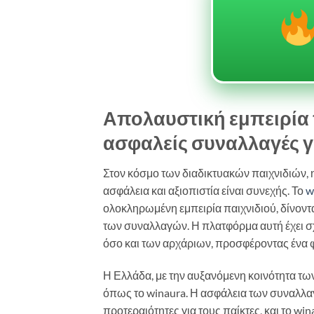
Απολαυστική εμπειρία π
ασφαλείς συναλλαγές γ
Στον κόσμο των διαδικτυακών παιχνιδιών,
ασφάλεια και αξιοπιστία είναι συνεχής. Το
w
ολοκληρωμένη εμπειρία παιχνιδιού, δίνον
των συναλλαγών. Η πλατφόρμα αυτή έχει σχ
όσο και των αρχάριων, προσφέροντας ένα φι
Η Ελλάδα, με την αυξανόμενη κοινότητα των
όπως το winaura. Η ασφάλεια των συναλλαγώ
προτεραιότητες για τους παίκτες, και το win