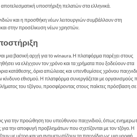
 αποτελεσματική υποστήριξη πελατών στα ελληνικά.
ιδιών και η προσθήκη νέων λειτουργιών συμβάλλουν στη
 και στην προσέλκυση νέων χρηστών.
Υποστήριξη
ι μια βασική αρχή για το winaura. Η πλατφόρμα παρέχει στους
οηθήσει να ελέγχουν τον χρόνο και τα χρήματα που ξοδεύουν στα
όρια κατάθεσης, όρια απώλειας και υπενθυμίσεις χρόνου παιχνιδ
ον κίνδυνο εθισμού. Η πλατφόρμα συνεργάζεται με οργανισμούς 
βλήματος του τζόγου, προσφέροντας στους παίκτες πρόσβαση σε
υς για την προώθηση του υπεύθυνου παιχνιδιού, όπως ενημερωτ
 για την αποφυγή προβλημάτων που σχετίζονται με τον τζόγο. Η
ουν με μέτρο και να αντιμετωπίζουν τα παιχνίδια ως μια μορφή