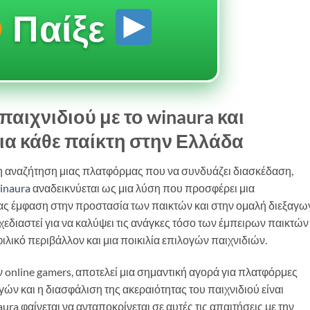
Παίξε
αιχνιδιού με το winaura και
ια κάθε παίκτη στην Ελλάδα
 η αναζήτηση μιας πλατφόρμας που να συνδυάζει διασκέδαση,
inaura
αναδεικνύεται ως μια λύση που προσφέρει μια
τας έμφαση στην προστασία των παικτών και στην ομαλή διεξαγω
εδιαστεί για να καλύψει τις ανάγκες τόσο των έμπειρων παικτών
λικό περιβάλλον και μια ποικιλία επιλογών παιχνιδιών.
 online gamers, αποτελεί μια σημαντική αγορά για πλατφόρμες
ν και η διασφάλιση της ακεραιότητας του παιχνιδιού είναι
aura φαίνεται να ανταποκρίνεται σε αυτές τις απαιτήσεις με την