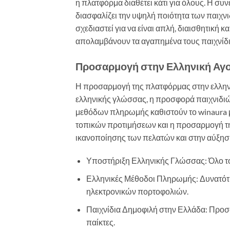
η πλατφόρμα διαθέτει κάτι για όλους. Η σ
διασφαλίζει την υψηλή ποιότητα των παιχνι
σχεδιαστεί για να είναι απλή, διαισθητική κ
απολαμβάνουν τα αγαπημένα τους παιχνίδι
Προσαρμογή στην Ελληνική Αγ
Η προσαρμογή της πλατφόρμας στην ελληνι
ελληνικής γλώσσας, η προσφορά παιχνιδιώ
μεθόδων πληρωμής καθιστούν το winaura μι
τοπικών προτιμήσεων και η προσαρμογή τ
ικανοποίησης των πελατών και στην αύξησ
Υποστήριξη Ελληνικής Γλώσσας: Όλο το 
Ελληνικές Μέθοδοι Πληρωμής: Δυνατότ
ηλεκτρονικών πορτοφολιών.
Παιχνίδια Δημοφιλή στην Ελλάδα: Προσφ
παίκτες.