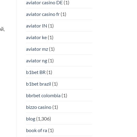
aviator casino DE
(1)
aviator casino fr
(1)
aviator IN
(1)
й,
aviator ke
(1)
aviator mz
(1)
aviator ng
(1)
b1bet BR
(1)
b1bet brazil
(1)
bbrbet colombia
(1)
bizzo casino
(1)
blog
(1,306)
book of ra
(1)