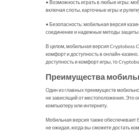
• Возможность играть в любые игры: моб
включая слоты, карточные игры и рулетк
• Безопасность: мобильная версия кази
соединение и надежные методы защиты
В целом, мобильная версия Cryptoboss C
комфорт и доступность в онлайн-казино
доступность и комфорт игры, то Cryptobo
Преимущества мобильно
Один из главных преимуществ мобильной
не зависящий от местоположения. Это ос
компьютеру или интернету.
Мобильная версия также обеспечивает б
не ожидая, когда вы сможете достать ко