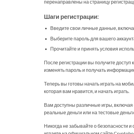
перенаправлены на страницу регистрац
Шаги регистрации:
Введите свои личные данные, включа
Выберите пароль для вашего аккаунт
Прочитайте и принять условия исполь
После регистрации вы получите доступ к
изменять пароль и получать информацию
Теперь вы готовы начать играть на моби
которая вам нравится, и начать играть.
Вам доступны различные игры, включая с
реальные деньги или на тестовые деньги
Никогда не забывайте о безопасности и 
играете на официальном сайте Cryptobos