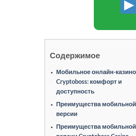
Содержимое
Мобильное онлайн-казино
Cryptoboss: комфорт и
доступность
Преимущества мобильной
версии
Преимущества мобильной