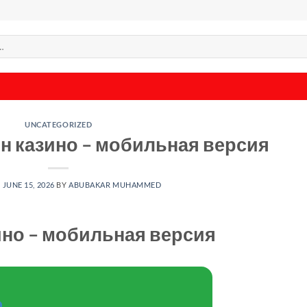
UNCATEGORIZED
йн казино – мобильная версия
N
JUNE 15, 2026
BY
ABUBAKAR MUHAMMED
ино – мобильная версия