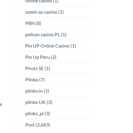
online casino
(1)
ozwin au casino
(1)
PBN
(8)
pelican casino PL
(1)
Pin UP Online Casino
(1)
Pin Up Peru
(2)
Pirots SE
(1)
Plinko
(7)
plinko in
(1)
plinko UK
(3)
а
plinko_pl
(3)
Post
(2,683)