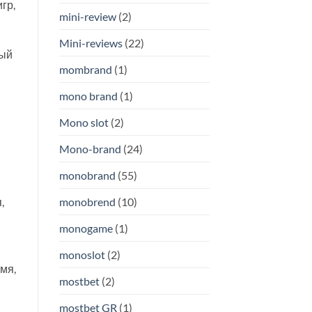
гр,
mini-review
(2)
Mini-reviews
(22)
ный
mombrand
(1)
mono brand
(1)
Mono slot
(2)
Mono-brand
(24)
monobrand
(55)
monobrend
(10)
,
monogame
(1)
monoslot
(2)
мя,
mostbet
(2)
mostbet GR
(1)