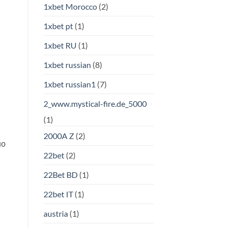
1xbet Morocco
(2)
1xbet pt
(1)
1xbet RU
(1)
1xbet russian
(8)
1xbet russian1
(7)
2_www.mystical-fire.de_5000
(1)
2000A Z
(2)
но
22bet
(2)
22Bet BD
(1)
22bet IT
(1)
austria
(1)