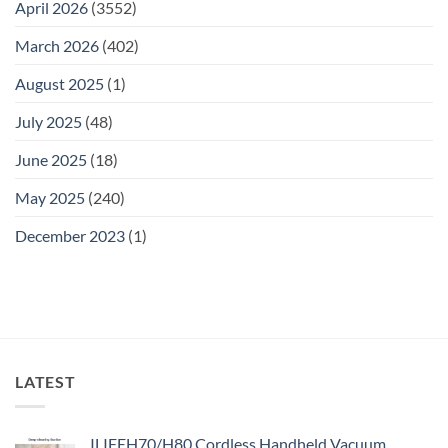
April 2026
(3552)
March 2026
(402)
August 2025
(1)
July 2025
(48)
June 2025
(18)
May 2025
(240)
December 2023
(1)
LATEST
ILIFEH70/H80 Cordless Handheld Vacuum