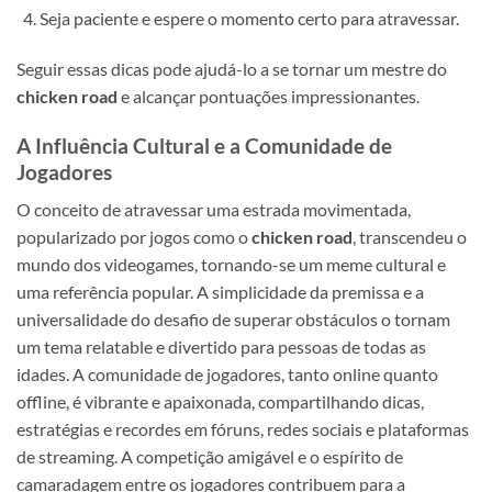
Seja paciente e espere o momento certo para atravessar.
Seguir essas dicas pode ajudá-lo a se tornar um mestre do
chicken road
e alcançar pontuações impressionantes.
A Influência Cultural e a Comunidade de
Jogadores
O conceito de atravessar uma estrada movimentada,
popularizado por jogos como o
chicken road
, transcendeu o
mundo dos videogames, tornando-se um meme cultural e
uma referência popular. A simplicidade da premissa e a
universalidade do desafio de superar obstáculos o tornam
um tema relatable e divertido para pessoas de todas as
idades. A comunidade de jogadores, tanto online quanto
offline, é vibrante e apaixonada, compartilhando dicas,
estratégias e recordes em fóruns, redes sociais e plataformas
de streaming. A competição amigável e o espírito de
camaradagem entre os jogadores contribuem para a