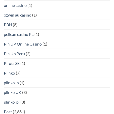
online casino
(1)
ozwin au casino
(1)
PBN
(8)
pelican casino PL
(1)
Pin UP Online Casino
(1)
Pin Up Peru
(2)
Pirots SE
(1)
Plinko
(7)
plinko in
(1)
plinko UK
(3)
plinko_pl
(3)
Post
(2,681)