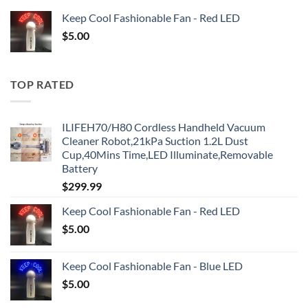
Keep Cool Fashionable Fan - Red LED
$
5.00
TOP RATED
ILIFEH70/H80 Cordless Handheld Vacuum
Cleaner Robot,21kPa Suction 1.2L Dust
Cup,40Mins Time,LED Illuminate,Removable
Battery
$
299.99
Keep Cool Fashionable Fan - Red LED
$
5.00
Keep Cool Fashionable Fan - Blue LED
$
5.00