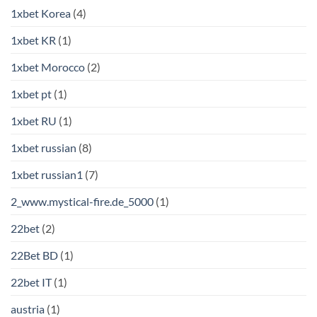
1xbet Korea
(4)
1xbet KR
(1)
1xbet Morocco
(2)
1xbet pt
(1)
1xbet RU
(1)
1xbet russian
(8)
1xbet russian1
(7)
2_www.mystical-fire.de_5000
(1)
22bet
(2)
22Bet BD
(1)
22bet IT
(1)
austria
(1)