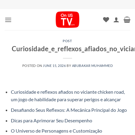
Skip
to
content
POST
Curiosidade_e_reflexos_afiados_no_vici
POSTED ON
JUNE 15, 2026
BY
ABUBAKAR MUHAMMED
Curiosidade e reflexos afiados no viciante chicken road,
um jogo de habilidade para superar perigos e alcançar
Desafiando Seus Reflexos: A Mecânica Principal do Jogo
Dicas para Aprimorar Seu Desempenho
O Universo de Personagens e Customização