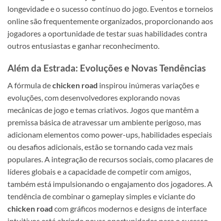
longevidade e o sucesso contínuo do jogo. Eventos e torneios
online são frequentemente organizados, proporcionando aos
jogadores a oportunidade de testar suas habilidades contra
outros entusiastas e ganhar reconhecimento.
Além da Estrada: Evoluções e Novas Tendências
A fórmula de
chicken road
inspirou inúmeras variações e
evoluções, com desenvolvedores explorando novas
mecânicas de jogo e temas criativos. Jogos que mantêm a
premissa básica de atravessar um ambiente perigoso, mas
adicionam elementos como power-ups, habilidades especiais
ou desafios adicionais, estão se tornando cada vez mais
populares. A integração de recursos sociais, como placares de
líderes globais e a capacidade de competir com amigos,
também está impulsionando o engajamento dos jogadores. A
tendência de combinar o gameplay simples e viciante do
chicken road
com gráficos modernos e designs de interface
intuitivos está abrindo novas oportunidades para o sucesso