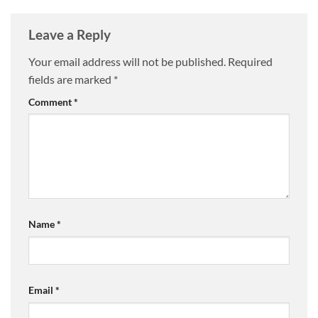
Leave a Reply
Your email address will not be published.
Required
fields are marked
*
Comment
*
Name
*
Email
*