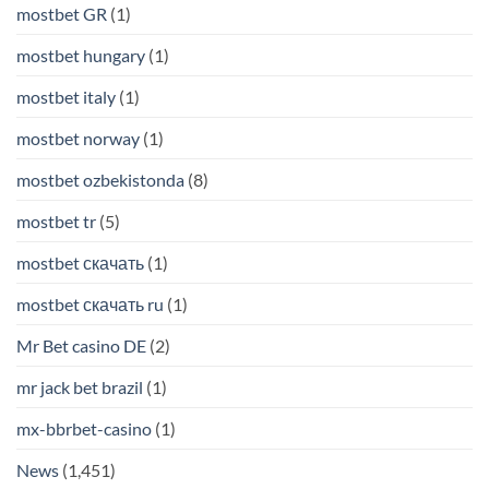
mostbet GR
(1)
mostbet hungary
(1)
mostbet italy
(1)
mostbet norway
(1)
mostbet ozbekistonda
(8)
mostbet tr
(5)
mostbet скачать
(1)
mostbet скачать ru
(1)
Mr Bet casino DE
(2)
mr jack bet brazil
(1)
mx-bbrbet-casino
(1)
News
(1,451)