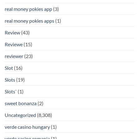
real money pokies app
(3)
real money pokies apps
(1)
Review
(43)
Reviewe
(15)
reviewer
(23)
Slot
(16)
Slots
(19)
Slots`
(1)
sweet bonanza
(2)
Uncategorized
(8,308)
verde casino hungary
(1)
verde casino romania
(1)