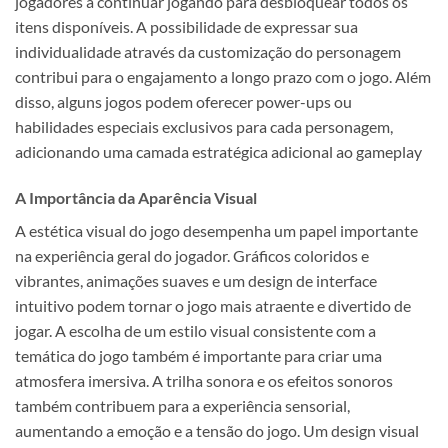
jogadores a continuar jogando para desbloquear todos os
itens disponíveis. A possibilidade de expressar sua
individualidade através da customização do personagem
contribui para o engajamento a longo prazo com o jogo. Além
disso, alguns jogos podem oferecer power-ups ou
habilidades especiais exclusivos para cada personagem,
adicionando uma camada estratégica adicional ao gameplay
A Importância da Aparência Visual
A estética visual do jogo desempenha um papel importante
na experiência geral do jogador. Gráficos coloridos e
vibrantes, animações suaves e um design de interface
intuitivo podem tornar o jogo mais atraente e divertido de
jogar. A escolha de um estilo visual consistente com a
temática do jogo também é importante para criar uma
atmosfera imersiva. A trilha sonora e os efeitos sonoros
também contribuem para a experiência sensorial,
aumentando a emoção e a tensão do jogo. Um design visual