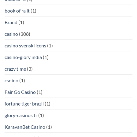
book of ra it
(1)
Brand
(1)
casino
(308)
casino svensk licens
(1)
casino-glory india
(1)
crazy time
(3)
csdino
(1)
Fair Go Casino
(1)
fortune tiger brazil
(1)
glory-casinos tr
(1)
KaravanBet Casino
(1)