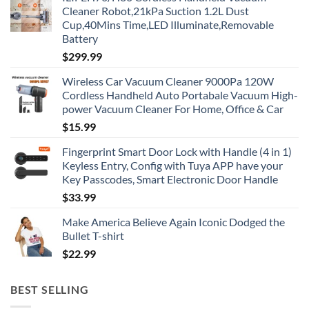
Cleaner Robot,21kPa Suction 1.2L Dust
Cup,40Mins Time,LED Illuminate,Removable
Battery
$
299.99
Wireless Car Vacuum Cleaner 9000Pa 120W
Cordless Handheld Auto Portabale Vacuum High-
power Vacuum Cleaner For Home, Office & Car
$
15.99
Fingerprint Smart Door Lock with Handle (4 in 1)
Keyless Entry, Config with Tuya APP have your
Key Passcodes, Smart Electronic Door Handle
$
33.99
Make America Believe Again Iconic Dodged the
Bullet T-shirt
$
22.99
BEST SELLING