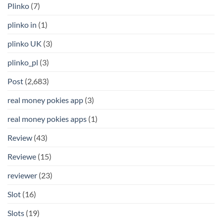
Plinko
(7)
plinko in
(1)
plinko UK
(3)
plinko_pl
(3)
Post
(2,683)
real money pokies app
(3)
real money pokies apps
(1)
Review
(43)
Reviewe
(15)
reviewer
(23)
Slot
(16)
Slots
(19)