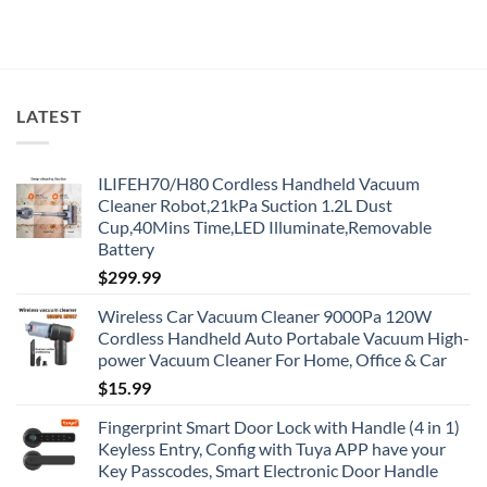
LATEST
ILIFEH70/H80 Cordless Handheld Vacuum
Cleaner Robot,21kPa Suction 1.2L Dust
Cup,40Mins Time,LED Illuminate,Removable
Battery
$
299.99
Wireless Car Vacuum Cleaner 9000Pa 120W
Cordless Handheld Auto Portabale Vacuum High-
power Vacuum Cleaner For Home, Office & Car
$
15.99
Fingerprint Smart Door Lock with Handle (4 in 1)
Keyless Entry, Config with Tuya APP have your
Key Passcodes, Smart Electronic Door Handle