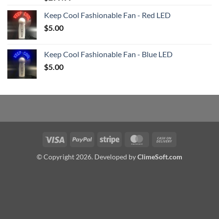
Keep Cool Fashionable Fan - Red LED
$
5.00
Keep Cool Fashionable Fan - Blue LED
$
5.00
Visa
PayPal
Stripe
MasterCard
Cash
On
© Copyright 2026. Developed by
ClimeSoft.com
Delivery