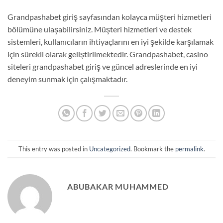
Grandpashabet giriş sayfasından kolayca müşteri hizmetleri
bölümüne ulaşabilirsiniz. Müşteri hizmetleri ve destek
sistemleri, kullanıcıların ihtiyaçlarını en iyi şekilde karşılamak
için sürekli olarak geliştirilmektedir. Grandpashabet, casino
siteleri grandpashabet giriş ve güncel adreslerinde en iyi
deneyim sunmak için çalışmaktadır.
This entry was posted in
Uncategorized
. Bookmark the
permalink
.
ABUBAKAR MUHAMMED