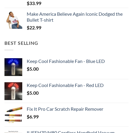
$
33.99
Make America Believe Again Iconic Dodged the
Bullet T-shirt
$
22.99
BEST SELLING
Keep Cool Fashionable Fan - Blue LED
$
5.00
Keep Cool Fashionable Fan - Red LED
$
5.00
Fix It Pro Car Scratch Repair Remover
$
6.99
ILIFEH70/H80 Cordless Handheld Vacuum