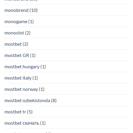
monobrend
(10)
monogame
(1)
monoslot
(2)
mostbet
(2)
mostbet GR
(1)
mostbet hungary
(1)
mostbet italy
(1)
mostbet norway
(1)
mostbet ozbekistonda
(8)
mostbet tr
(5)
mostbet скачать
(1)