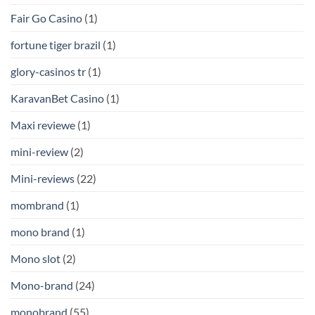
Fair Go Casino
(1)
fortune tiger brazil
(1)
glory-casinos tr
(1)
KaravanBet Casino
(1)
Maxi reviewe
(1)
mini-review
(2)
Mini-reviews
(22)
mombrand
(1)
mono brand
(1)
Mono slot
(2)
Mono-brand
(24)
monobrand
(55)