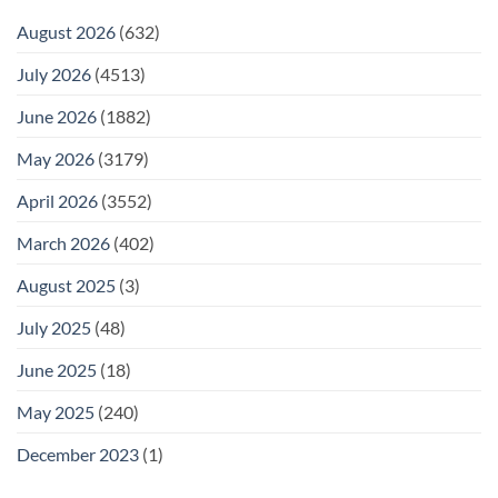
August 2026
(632)
July 2026
(4513)
June 2026
(1882)
May 2026
(3179)
April 2026
(3552)
March 2026
(402)
August 2025
(3)
July 2025
(48)
June 2025
(18)
May 2025
(240)
December 2023
(1)