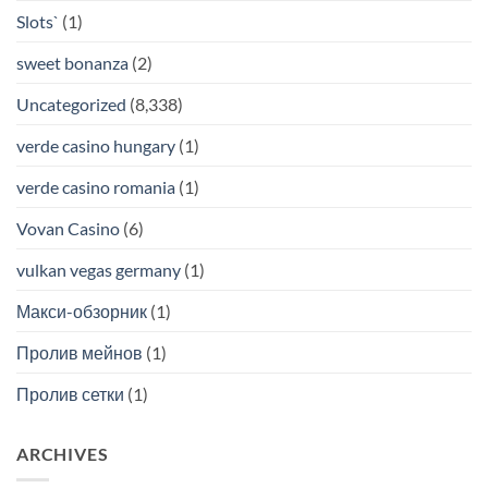
Slots`
(1)
sweet bonanza
(2)
Uncategorized
(8,338)
verde casino hungary
(1)
verde casino romania
(1)
Vovan Casino
(6)
vulkan vegas germany
(1)
Макси-обзорник
(1)
Пролив мейнов
(1)
Пролив сетки
(1)
ARCHIVES