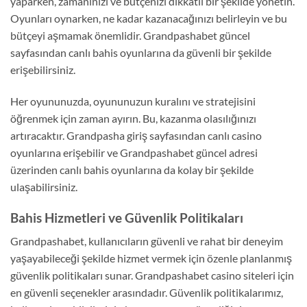
yaparken, zamanınızı ve bütçenizi dikkatli bir şekilde yönetin.
Oyunları oynarken, ne kadar kazanacağınızı belirleyin ve bu
bütçeyi aşmamak önemlidir. Grandpashabet güncel
sayfasından canlı bahis oyunlarına da güvenli bir şekilde
erişebilirsiniz.
Her oyununuzda, oyununuzun kuralını ve stratejisini
öğrenmek için zaman ayırın. Bu, kazanma olasılığınızı
artıracaktır. Grandpasha giriş sayfasından canlı casino
oyunlarına erişebilir ve Grandpashabet güncel adresi
üzerinden canlı bahis oyunlarına da kolay bir şekilde
ulaşabilirsiniz.
Bahis Hizmetleri ve Güvenlik Politikaları
Grandpashabet, kullanıcıların güvenli ve rahat bir deneyim
yaşayabileceği şekilde hizmet vermek için özenle planlanmış
güvenlik politikaları sunar. Grandpashabet casino siteleri için
en güvenli seçenekler arasındadır. Güvenlik politikalarımız,