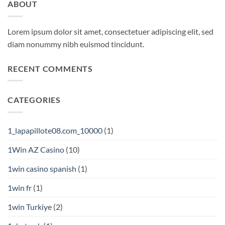
ABOUT
Lorem ipsum dolor sit amet, consectetuer adipiscing elit, sed
diam nonummy nibh euismod tincidunt.
RECENT COMMENTS
CATEGORIES
1_lapapillote08.com_10000
(1)
1Win AZ Casino
(10)
1win casino spanish
(1)
1win fr
(1)
1win Turkiye
(2)