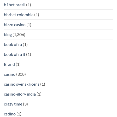
b1bet brazil
(1)
bbrbet colombia
(1)
bizzo casino
(1)
blog
(1,306)
book of ra
(1)
book of ra it
(1)
Brand
(1)
casino
(308)
casino svensk licens
(1)
casino-glory india
(1)
crazy time
(3)
csdino
(1)