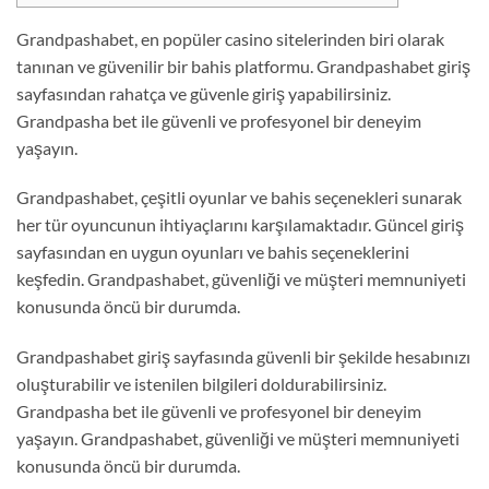
Grandpashabet, en popüler casino sitelerinden biri olarak
tanınan ve güvenilir bir bahis platformu. Grandpashabet giriş
sayfasından rahatça ve güvenle giriş yapabilirsiniz.
Grandpasha bet ile güvenli ve profesyonel bir deneyim
yaşayın.
Grandpashabet, çeşitli oyunlar ve bahis seçenekleri sunarak
her tür oyuncunun ihtiyaçlarını karşılamaktadır. Güncel giriş
sayfasından en uygun oyunları ve bahis seçeneklerini
keşfedin. Grandpashabet, güvenliği ve müşteri memnuniyeti
konusunda öncü bir durumda.
Grandpashabet giriş sayfasında güvenli bir şekilde hesabınızı
oluşturabilir ve istenilen bilgileri doldurabilirsiniz.
Grandpasha bet ile güvenli ve profesyonel bir deneyim
yaşayın. Grandpashabet, güvenliği ve müşteri memnuniyeti
konusunda öncü bir durumda.