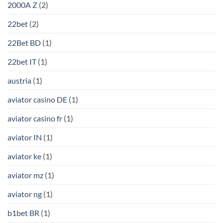
2000A Z
(2)
22bet
(2)
22Bet BD
(1)
22bet IT
(1)
austria
(1)
aviator casino DE
(1)
aviator casino fr
(1)
aviator IN
(1)
aviator ke
(1)
aviator mz
(1)
aviator ng
(1)
b1bet BR
(1)