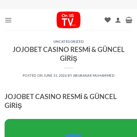
Skip
to
content
UNCATEGORIZED
JOJOBET CASINO RESMİ & GÜNCEL
GİRİŞ
POSTED ON
JUNE 15, 2026
BY
ABUBAKAR MUHAMMED
JOJOBET CASINO RESMİ & GÜNCEL
GİRİŞ