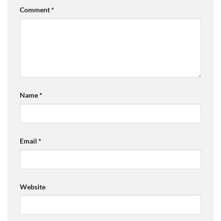
Comment
*
Name
*
Email
*
Website