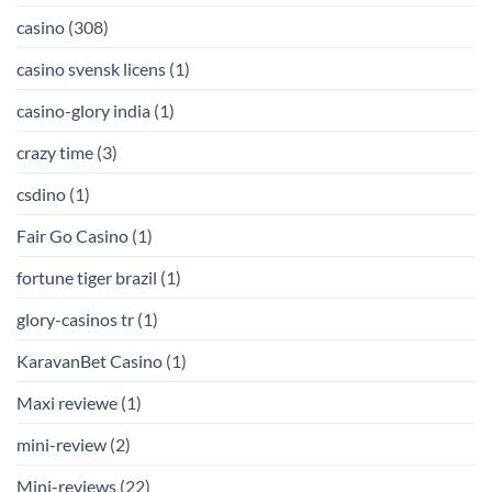
casino
(308)
casino svensk licens
(1)
casino-glory india
(1)
crazy time
(3)
csdino
(1)
Fair Go Casino
(1)
fortune tiger brazil
(1)
glory-casinos tr
(1)
KaravanBet Casino
(1)
Maxi reviewe
(1)
mini-review
(2)
Mini-reviews
(22)