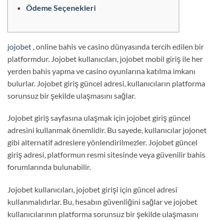
Ödeme Seçenekleri
jojobet
, online bahis ve casino dünyasında tercih edilen bir
platformdur. Jojobet kullanıcıları, jojobet mobil giriş ile her
yerden bahis yapma ve casino oyunlarına katılma imkanı
bulurlar. Jojobet giriş güncel adresi, kullanıcıların platforma
sorunsuz bir şekilde ulaşmasını sağlar.
Jojobet giriş sayfasına ulaşmak için jojobet giriş güncel
adresini kullanmak önemlidir. Bu sayede, kullanıcılar jojonet
gibi alternatif adreslere yönlendirilmezler. Jojobet güncel
giriş adresi, platformun resmi sitesinde veya güvenilir bahis
forumlarında bulunabilir.
Jojobet kullanıcıları, jojobet girişi için güncel adresi
kullanmalıdırlar. Bu, hesabın güvenliğini sağlar ve jojobet
kullanıcılarının platforma sorunsuz bir şekilde ulaşmasını