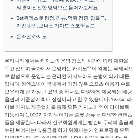
의 흥미진진한 영역으로 들어가보세요
Bet원엑스벳 평점, 리뷰, 먹튀 검증, 입출금,
가입 방법, 보너스 가이드 스코어월드
온라인 카지노
우리나라에서는 카지노의 운영 장소와 시간에 따라 제한을
두고 있으며 국가에서 운영하는 카지노” “이 외에는 국제적으
로 합법으로 운영되는 온라인 카지노라도 불법이 되기 때문
입니다. 원엑스벳이 국내에서 가장 많은 스포츠 이용자 수를
보유하게 된 가장 큰 요인 중 하나로, 다양하게 제공되는 베팅
옵션과 기준점이 최대 장점이라고 할 수 있습니다. 19개의 라
이브 카지노 제공업체를 통해 모든 카지노 게임이 라이브로
가능하며 1, 000가지가 넘어가는 슬롯 종류 등 다양한 컨텐츠
들을 제공한다. 따라서 신규회원에게는 빨간테두리의 출금메
뉴만 보여지는데, 출금을 하기 위해서는 개인프로필을 모두
입력해야 합니다. 이러한 글로벌 확장 전략을 통해 1xBet은