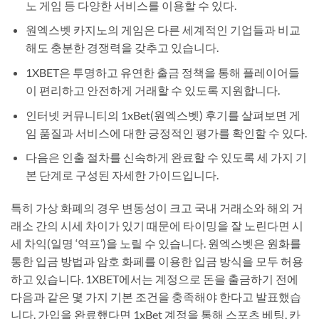
노 게임 등 다양한 서비스를 이용할 수 있다.
원엑스벳 카지노의 게임은 다른 세계적인 기업들과 비교
해도 충분한 경쟁력을 갖추고 있습니다.
1XBET은 투명하고 유연한 출금 정책을 통해 플레이어들
이 편리하고 안전하게 거래할 수 있도록 지원합니다.
인터넷 커뮤니티의 1xBet(원엑스벳) 후기를 살펴보면 게
임 품질과 서비스에 대한 긍정적인 평가를 확인할 수 있다.
다음은 인출 절차를 신속하게 완료할 수 있도록 세 가지 기
본 단계로 구성된 자세한 가이드입니다.
특히 가상 화폐의 경우 변동성이 크고 국내 거래소와 해외 거
래소 간의 시세 차이가 있기 때문에 타이밍을 잘 노린다면 시
세 차익(일명 ‘역프’)을 노릴 수 있습니다. 원엑스벳은 원화를
통한 입금 방법과 암호 화페를 이용한 입금 방식을 모두 허용
하고 있습니다. 1XBET에서는 계정으로 돈을 출금하기 전에
다음과 같은 몇 가지 기본 조건을 충족해야 한다고 발표했습
니다. 가입을 완료했다면 1xBet 계정을 통해 스포츠 베팅, 카