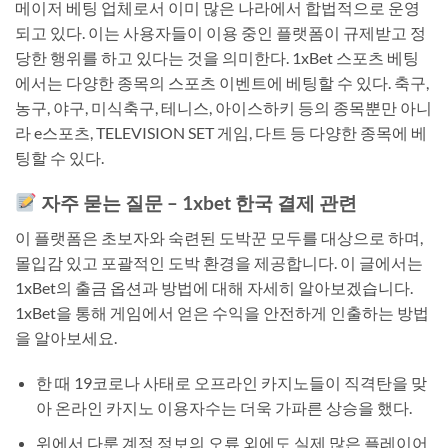
메이저 베팅 업체로서 이미 많은 나라에서 합법적으로 운영
되고 있다. 이는 사용자들이 이용 중인 플랫폼이 규제받고 정
당한 행위를 하고 있다는 것을 의미한다. 1xBet 스포츠 베팅
에서는 다양한 종목의 스포츠 이벤트에 베팅할 수 있다. 축구,
농구, 야구, 미식축구, 테니스, 아이스하키 등의 종목뿐만 아니
라 e스포츠, TELEVISION SET 게임, 다트 등 다양한 종목에 베
팅할 수 있다.
자주 묻는 질문 – 1xbet 한국 결제 관련
이 플랫폼은 초보자와 숙련된 도박꾼 모두를 대상으로 하며,
몰입감 있고 포괄적인 도박 환경을 제공합니다. 이 글에서는
1xBet의 출금 옵션과 방법에 대해 자세히 알아보겠습니다.
1xBet을 통해 게임에서 얻은 수익을 안전하게 인출하는 방법
을 알아보세요.
한 때 19코로나 사태로 오프라인 카지노들이 직격탄을 맞
아 온라인 카지노 이용자수는 더욱 가파른 상승을 했다.
위에서 다룬 계정 정보의 오류 외에도 실제 많은 플레이어