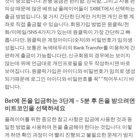
것이 중요합니다. 은행 송금은 편리함, 친숙함, 그리고 사용 편
의성 때문에 많은 베트남 플레이어들이 1XBET에서 선택하는
출금 방법입니다. 몇 가지 간단한 단계만 거치면 개인 은행 계
좌로 직접 출금할 수 있습니다. 회원가입 방법은 원클릭/전
화/이메일/SNS 4가지가 있는데 원클릭이 가장 간단하고 빠
릅니다만, 원클릭은 계정아이디(숫자)와 비밀번호가 임의생
성됩니다. 보통은 녹색테두리의 Bank Transfer를 이용하게 간
편하게 출금이 가능합니다만, 신규회원의 경우에는 보이지
않는데 위에 언급대로 개인프로필을 모두 작성하시면 바로
보여집니다. 원클릭가입은 아이디와 비밀번호가 임의로 생성
되기때문에 로그인 아이디와 비밀번호를 꼭” “적어두시기 바
랍니다.
Bet에 돈을 입금하는 3단계 – 5분 후 돈을 받으려면
비트코인을 선택하세요
플레이어를 위한 중요한 참고 사항은 입금에 사용한 것과 동
일한 방법을 사용하여 돈을 출금해야 한다는 것입니다. 이렇
게 하면 확인 과정이 더 빨리 진행되고 불필요한 문제가 방지