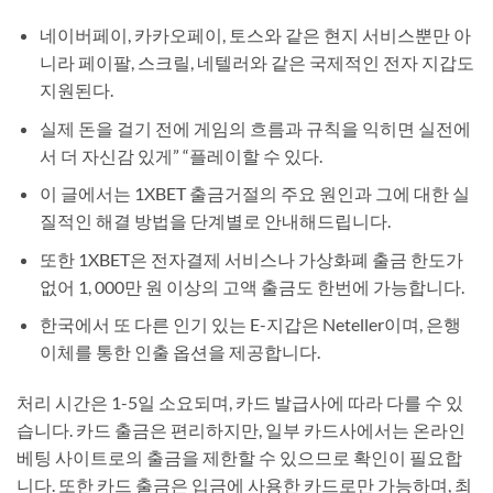
네이버페이, 카카오페이, 토스와 같은 현지 서비스뿐만 아
니라 페이팔, 스크릴, 네텔러와 같은 국제적인 전자 지갑도
지원된다.
실제 돈을 걸기 전에 게임의 흐름과 규칙을 익히면 실전에
서 더 자신감 있게” “플레이할 수 있다.
이 글에서는 1XBET 출금거절의 주요 원인과 그에 대한 실
질적인 해결 방법을 단계별로 안내해드립니다.
또한 1XBET은 전자결제 서비스나 가상화폐 출금 한도가
없어 1, 000만 원 이상의 고액 출금도 한번에 가능합니다.
한국에서 또 다른 인기 있는 E-지갑은 Neteller이며, 은행
이체를 통한 인출 옵션을 제공합니다.
처리 시간은 1-5일 소요되며, 카드 발급사에 따라 다를 수 있
습니다. 카드 출금은 편리하지만, 일부 카드사에서는 온라인
베팅 사이트로의 출금을 제한할 수 있으므로 확인이 필요합
니다. 또한 카드 출금은 입금에 사용한 카드로만 가능하며, 최