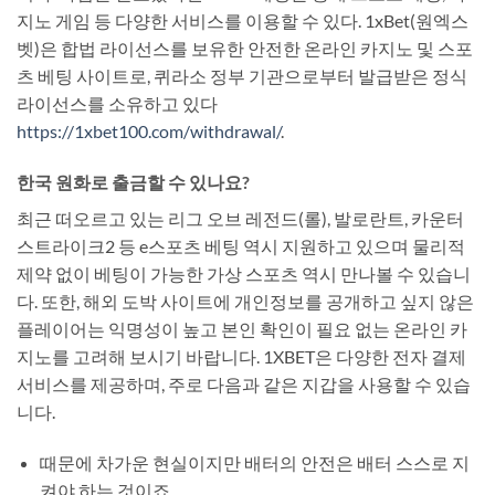
지노 게임 등 다양한 서비스를 이용할 수 있다. 1xBet(원엑스
벳)은 합법 라이선스를 보유한 안전한 온라인 카지노 및 스포
츠 베팅 사이트로, 퀴라소 정부 기관으로부터 발급받은 정식
라이선스를 소유하고 있다
https://1xbet100.com/withdrawal/
.
한국 원화로 출금할 수 있나요?
최근 떠오르고 있는 리그 오브 레전드(롤), 발로란트, 카운터
스트라이크2 등 e스포츠 베팅 역시 지원하고 있으며 물리적
제약 없이 베팅이 가능한 가상 스포츠 역시 만나볼 수 있습니
다. 또한, 해외 도박 사이트에 개인정보를 공개하고 싶지 않은
플레이어는 익명성이 높고 본인 확인이 필요 없는 온라인 카
지노를 고려해 보시기 바랍니다. 1XBET은 다양한 전자 결제
서비스를 제공하며, 주로 다음과 같은 지갑을 사용할 수 있습
니다.
때문에 차가운 현실이지만 배터의 안전은 배터 스스로 지
켜야 하는 것이죠.