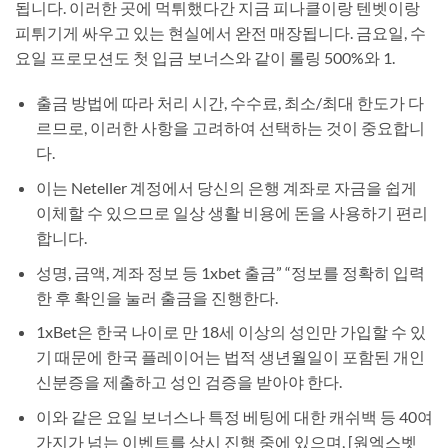
됩니다. 이러한 곳에 먹튀했다간 지금 피나클이랑 텐벳이랑
피튀기게 싸우고 있는 현실에서 완전 매장됩니다. 금요일, 수
요일 프로모션도 첫 입금 보너스와 같이 롤링 500%와 1.
출금 방법에 따라 처리 시간, 수수료, 최소/최대 한도가 다
르므로, 이러한 사항을 고려하여 선택하는 것이 중요합니
다.
이는 Neteller 계정에서 당신의 은행 계좌로 자금을 쉽게
이체할 수 있으므로 일상 생활 비용에 돈을 사용하기 편리
합니다.
성명, 금액, 계좌 정보 등 1xbet 출금” “정보를 정확히 입력
한 후 확인을 눌러 출금을 진행한다.
1xBet은 한국 나이로 만 18세 이상의 성인만 가입할 수 있
기 때문에 한국 플레이어는 법적 생년월일이 포함된 개인
신분증을 제출하고 성인 검증을 받아야 한다.
이와 같은 요일 보너스나 특정 베팅에 대한 캐쉬백 등 40여
가지가 넘는 이벤트를 상시 진행 중에 있으며, [원엑스벳