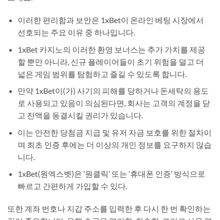
이러한 편리함과 보안은 1xBet이 온라인 베팅 시장에서
선호되는 주요 이유 중 하나입니다.
1xBet 카지노의 이러한 환영 보너스는 추가 가치를 제공
할 뿐만 아니라, 신규 플레이어들이 초기 위험을 덜고 더
넓은 게임 범위를 탐험하고 즐길 수 있도록 합니다.
만약 1xBet이(가) 사기의 피해를 당하거나 돈세탁의 용도
로 사용되고 있음이 의심된다면, 회사는 고객의 계정을 닫
고 잔액을 동결시킬 권리가 있습니다.
이는 안전한 당첨금 지급 및 유저 자금 보호를 위한 절차이
며 최초 인증 후에는 더 이상의 개인 정보를 요구하지 않습
니다.
1xBet(원엑스벳)은 ‘원클릭’ 또는 ‘휴대폰 인증’ 방식으로
빠르고 간편하게 가입할 수 있다.
또한 계좌 번호나 지갑 주소를 입력한 후 다시 한 번 확인하는