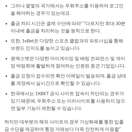
그러나 몇몇의 국가에서는 우회주소를 이용하여 로그인
을 해야하는 경우가 있는데요.
출금 처리 시간은 결제 수단에 따라” “다르지만 최대 30분
이내에 출금을 처리하는 것을 원칙으로 한다.
또한, 1xBet은 다양한 스포츠 클럽과의 파트너십을 통해
브랜드 인지도를 높이고 있습니다.
원엑스벳은 다양한 아이게이밍 및 배팅 컨퍼런스 및 게이
밍 박람회에 활발하게 참여하는 인증된 중견 기업입니다.
출금 요청이 접수되면 확인 이메일이 발송되며, 출금 상태
를 계정에서 실시간으로 확인할 수 있습니다.
한국에서는 1XBET 공식 사이트 접속이 차단되는 경우가
있기 때문에, 우회주소 또는 미러사이트를 사용하지 않으
면 일부 기능이 제한될 수 있습니다.
하지만 대부분의 해외 사이트의 경우 가상화폐를 통한 입출
금 수단을 제공하며 통장 거래보다 더욱 안전하게 이용할”