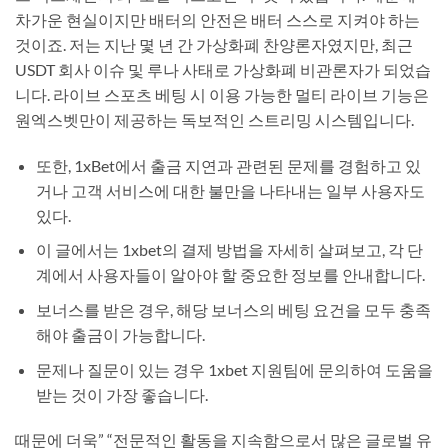
차가운 현실이지만 배터의 안전은 배터 스스로 지켜야 하는
것이죠. 저는 지난 몇 년 간 가상화폐 찬양론자였지만, 최근
USDT 회사 이슈 및 루나 사태로 가상화폐 비관론자가 되었습
니다. 라이브 스포츠 베팅 시 이용 가능한 멀티 라이브 기능은
원엑스벳만이 제공하는 독보적인 스트리밍 시스템입니다.
또한, 1xBet에서 출금 지연과 관련된 문제를 경험하고 있
거나 고객 서비스에 대한 불만을 나타내는 일부 사용자도
있다.
이 글에서는 1xbet의 결제 방법을 자세히 살펴보고, 각 단
계에서 사용자들이 알아야 할 중요한 정보를 안내합니다.
보너스를 받은 경우, 해당 보너스의 베팅 요건을 모두 충족
해야 출금이 가능합니다.
문제나 질문이 있는 경우 1xbet 지원팀에 문의하여 도움을
받는 것이 가장 좋습니다.
때문에 더욱” “전문적인 활동을 지속함으로서 많은 글로벌 유