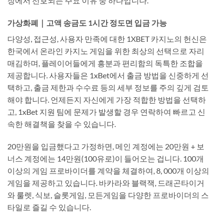
장에서 선호되는 주요 이유 중 하나입니다.
가상화폐｜고액 송금도 1시간 정도면 입금 가능
다양성, 접근성, 사용자 만족에 대한 1XBET 카지노의 헌신은
한국에서 온라인 카지노 게임을 위한 최상의 선택으로 자리
매김하며, 플레이어들에게 흥분과 편리함의 독특한 조합을
제공합니다. 사용자들은 1xBet에서 출금 방법을 신중하게 선
택하고, 출금 제한과 수수료 등의 세부 정보를 주의 깊게 검토
해야 합니다. 언제든지 자신에게 가장 적합한 방법을 선택하
고, 1xBet 지원 팀에 문제가 발생할 경우 연락하여 빠르고 신
속한 해결책을 찾을 수 있습니다.
20만원을 입금했다고 가정하면, 메인 계정에는 20만원 + 보
너스 계정에는 14만원(100유로)이 들어오는 겁니다. 100개
이상의 게임 프로바이더를 계약을 체결하여, 8, 000개 이상의
게임을 제공하고 있습니다. 바카라와 블랙잭, 드래곤타이거
와 룰렛, 식보, 슬롯게임, 모든게임을 다양한 프로바이더의 스
타일로 즐길 수 있습니다.