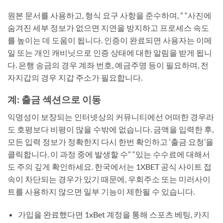
원본 문서를 사용하고, 형식 요구 사항을 준수하며, ” “사진에
숨겨진 세부 정보가 없으면 지연을 방지하고 프로세스 속도
를 높이는 데 도움이 됩니다. 인증이 완료되면 사용자는 이메
일 또는 개인 캐비닛으로 인증 상태에 대한 알림을 받게 됩니
다. 은행 송금의 경우 계좌 번호, 예금주명 등이 필요하며, 전
자지갑의 경우 지갑 주소가 필요합니다.
계: 출금 섹션으로 이동
익명성이 보장되는 인터넷상의 커뮤니티에선 어떠한 경우라
도 호평보다 비평이 많을 수밖에 없습니다. 금액을 입력한 후,
모든 입력 정보가 정확한지 다시 한번 확인하고 ‘출금 요청’을
클릭합니다. 이 과정 중에 발생할 수” “있는 수수료에 대해서
도 주의 깊게 확인하세요. 한국에서는 1XBET 공식 사이트 접
속이 차단되는 경우가 있기 때문에, 우회주소 또는 미러사이
트를 사용하지 않으면 일부 기능이 제한될 수 있습니다.
가입을 완료했다면 1xBet 계정을 통해 스포츠 베팅, 카지