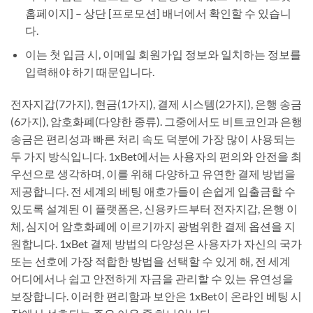
홈페이지] – 상단 [프로모션] 배너에서 확인할 수 있습니
다.
이는 첫 입금 시, 이메일 회원가입 정보와 일치하는 정보를
입력해야 하기 때문입니다.
전자지갑(7가지), 현금(1가지), 결제 시스템(2가지), 은행 송금
(6가지), 암호화폐(다양한 종류). 그중에서도 비트코인과 은행
송금은 편리성과 빠른 처리 속도 덕분에 가장 많이 사용되는
두 가지 방식입니다. 1xBet에서는 사용자의 편의와 안전을 최
우선으로 생각하며, 이를 위해 다양하고 유연한 결제 방법을
제공합니다. 전 세계의 베팅 애호가들이 손쉽게 입출금할 수
있도록 설계된 이 플랫폼은, 신용카드부터 전자지갑, 은행 이
체, 심지어 암호화폐에 이르기까지 광범위한 결제 옵션을 지
원합니다. 1xBet 결제 방법의 다양성은 사용자가 자신의 국가
또는 선호에 가장 적합한 방법을 선택할 수 있게 해, 전 세계
어디에서나 쉽고 안전하게 자금을 관리할 수 있는 유연성을
보장합니다. 이러한 편리함과 보안은 1xBet이 온라인 베팅 시