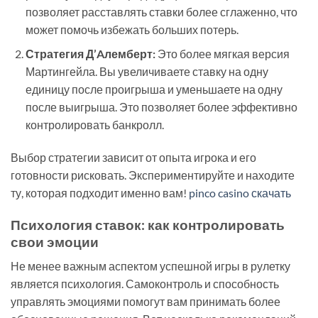
позволяет расставлять ставки более сглаженно, что
может помочь избежать больших потерь.
Стратегия Д’Aлемберт:
Это более мягкая версия
Мартингейла. Вы увеличиваете ставку на одну
единицу после проигрыша и уменьшаете на одну
после выигрыша. Это позволяет более эффективно
контролировать банкролл.
Выбор стратегии зависит от опыта игрока и его
готовности рисковать. Экспериментируйте и находите
ту, которая подходит именно вам!
pinco casino скачать
Психология ставок: как контролировать
свои эмоции
Не менее важным аспектом успешной игры в рулетку
является психология. Самоконтроль и способность
управлять эмоциями помогут вам принимать более