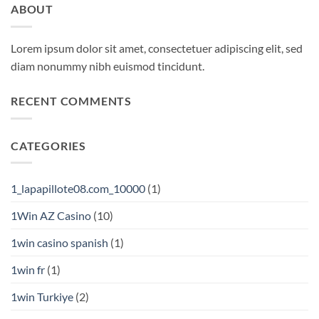
ABOUT
Lorem ipsum dolor sit amet, consectetuer adipiscing elit, sed
diam nonummy nibh euismod tincidunt.
RECENT COMMENTS
CATEGORIES
1_lapapillote08.com_10000
(1)
1Win AZ Casino
(10)
1win casino spanish
(1)
1win fr
(1)
1win Turkiye
(2)