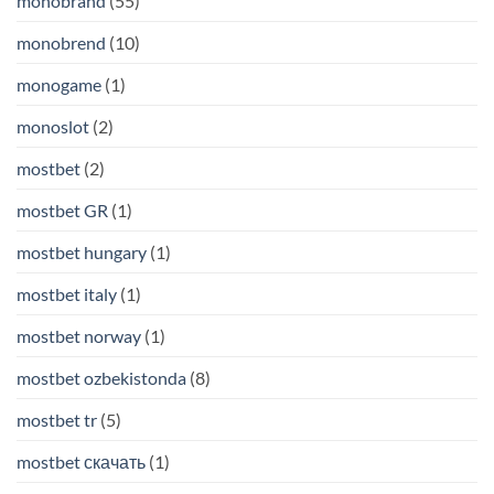
monobrand
(55)
monobrend
(10)
monogame
(1)
monoslot
(2)
mostbet
(2)
mostbet GR
(1)
mostbet hungary
(1)
mostbet italy
(1)
mostbet norway
(1)
mostbet ozbekistonda
(8)
mostbet tr
(5)
mostbet скачать
(1)