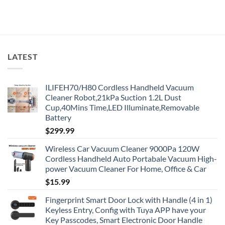
LATEST
ILIFEH70/H80 Cordless Handheld Vacuum
Cleaner Robot,21kPa Suction 1.2L Dust
Cup,40Mins Time,LED Illuminate,Removable
Battery
$
299.99
Wireless Car Vacuum Cleaner 9000Pa 120W
Cordless Handheld Auto Portabale Vacuum High-
power Vacuum Cleaner For Home, Office & Car
$
15.99
Fingerprint Smart Door Lock with Handle (4 in 1)
Keyless Entry, Config with Tuya APP have your
Key Passcodes, Smart Electronic Door Handle