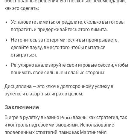
обоснованные решения. Вот несколько рекомендаций,
как это сделать:
Установите лимиты: определите, сколько вы готовы
потратить и придерживайтесь этого лимита.
Не гонитесь за потерями: если вы проигрываете,
делайте паузу, вместо того чтобы пытаться
отыграться.
Регулярно анализируйте свои игровые сессии, чтобы
понимать свои сильные и слабые стороны.
Дисциплина — это ключ к долгосрочному успеху в
рулетке и в азартных играх в целом.
Заключение
В игре в рулетку в казино Pinco важны как стратегия, так
и контроль над своими эмоциями. Использование
проверенных стратегий, таких как Мартингейл,