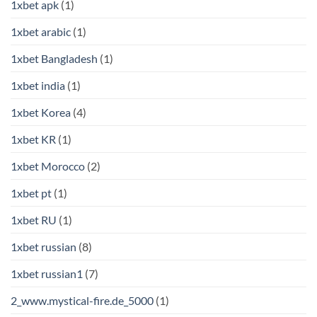
1xbet apk
(1)
1xbet arabic
(1)
1xbet Bangladesh
(1)
1xbet india
(1)
1xbet Korea
(4)
1xbet KR
(1)
1xbet Morocco
(2)
1xbet pt
(1)
1xbet RU
(1)
1xbet russian
(8)
1xbet russian1
(7)
2_www.mystical-fire.de_5000
(1)