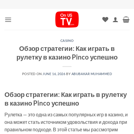
Skip
to
content
CASINO
Обзор стратегии: Как играть в
рулетку в казино Pinco успешно
POSTED ON
JUNE 16, 2026
BY
ABUBAKAR MUHAMMED
Обзор стратегии: Как играть в рулетку
в казино Pinco успешно
Рулетка — это одна из самых популярных игр в казино, и
она может стать источником удовольствия и дохода при
правильном подходе. В этой статье мы рассмотрим