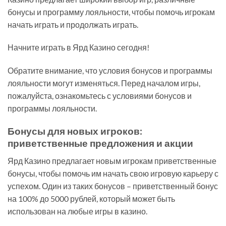
бонусы и программу лояльности, чтобы помочь игрокам
начать играть и продолжать играть.
Начните играть в Ярд Казино сегодня!
Обратите внимание, что условия бонусов и программы
лояльности могут изменяться. Перед началом игры,
пожалуйста, ознакомьтесь с условиями бонусов и
программы лояльности.
Бонусы для новых игроков:
приветственные предложения и акции
Ярд Казино предлагает новым игрокам приветственные
бонусы, чтобы помочь им начать свою игровую карьеру с
успехом. Один из таких бонусов – приветственный бонус
на 100% до 5000 рублей, который может быть
использован на любые игры в казино.