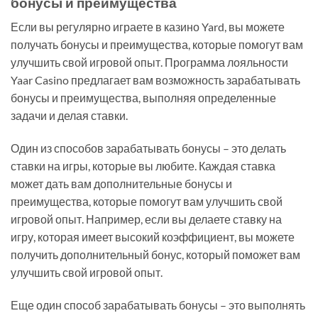
бонусы и преимущества
Если вы регулярно играете в казино Yard, вы можете
получать бонусы и преимущества, которые помогут вам
улучшить свой игровой опыт. Программа лояльности
Yaar Casino предлагает вам возможность зарабатывать
бонусы и преимущества, выполняя определенные
задачи и делая ставки.
Один из способов зарабатывать бонусы – это делать
ставки на игры, которые вы любите. Каждая ставка
может дать вам дополнительные бонусы и
преимущества, которые помогут вам улучшить свой
игровой опыт. Например, если вы делаете ставку на
игру, которая имеет высокий коэффициент, вы можете
получить дополнительный бонус, который поможет вам
улучшить свой игровой опыт.
Еще один способ зарабатывать бонусы – это выполнять