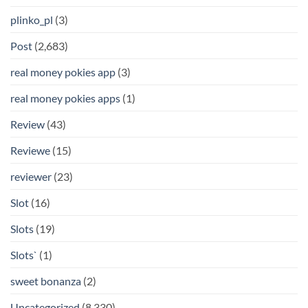
plinko_pl
(3)
Post
(2,683)
real money pokies app
(3)
real money pokies apps
(1)
Review
(43)
Reviewe
(15)
reviewer
(23)
Slot
(16)
Slots
(19)
Slots`
(1)
sweet bonanza
(2)
Uncategorized
(8,330)