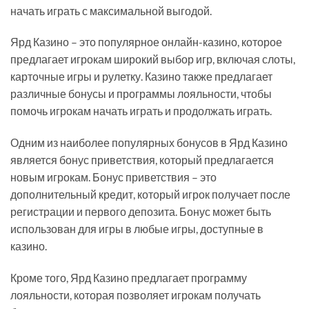
начать играть с максимальной выгодой.
Ярд Казино – это популярное онлайн-казино, которое
предлагает игрокам широкий выбор игр, включая слоты,
карточные игры и рулетку. Казино также предлагает
различные бонусы и программы лояльности, чтобы
помочь игрокам начать играть и продолжать играть.
Одним из наиболее популярных бонусов в Ярд Казино
является бонус приветствия, который предлагается
новым игрокам. Бонус приветствия – это
дополнительный кредит, который игрок получает после
регистрации и первого депозита. Бонус может быть
использован для игры в любые игры, доступные в
казино.
Кроме того, Ярд Казино предлагает программу
лояльности, которая позволяет игрокам получать