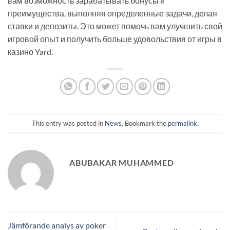
вам возможность зарабатывать бонусы и
преимущества, выполняя определенные задачи, делая
ставки и депозиты. Это может помочь вам улучшить свой
игровой опыт и получить больше удовольствия от игры в
казино Yard.
This entry was posted in
News
. Bookmark the
permalink
.
ABUBAKAR MUHAMMED
Jämförande analys av poker