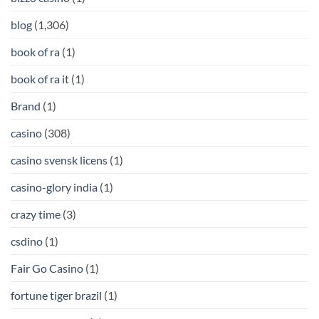
blog
(1,306)
book of ra
(1)
book of ra it
(1)
Brand
(1)
casino
(308)
casino svensk licens
(1)
casino-glory india
(1)
crazy time
(3)
csdino
(1)
Fair Go Casino
(1)
fortune tiger brazil
(1)