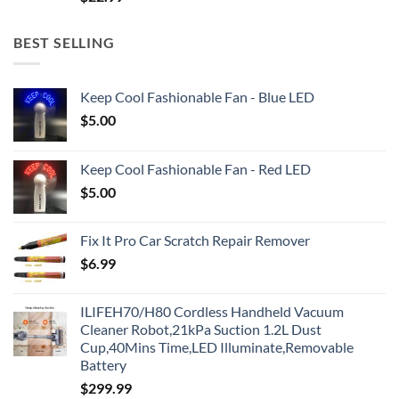
BEST SELLING
Keep Cool Fashionable Fan - Blue LED
$
5.00
Keep Cool Fashionable Fan - Red LED
$
5.00
Fix It Pro Car Scratch Repair Remover
$
6.99
ILIFEH70/H80 Cordless Handheld Vacuum
Cleaner Robot,21kPa Suction 1.2L Dust
Cup,40Mins Time,LED Illuminate,Removable
Battery
$
299.99