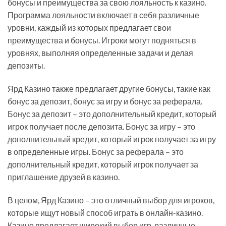
бонусы и преимущества за свою лояльность к казино.
Программа лояльности включает в себя различные
уровни, каждый из которых предлагает свои
преимущества и бонусы. Игроки могут подняться в
уровнях, выполняя определенные задачи и делая
депозиты.
Ярд Казино также предлагает другие бонусы, такие как
бонус за депозит, бонус за игру и бонус за реферала.
Бонус за депозит – это дополнительный кредит, который
игрок получает после депозита. Бонус за игру – это
дополнительный кредит, который игрок получает за игру
в определенные игры. Бонус за реферала – это
дополнительный кредит, который игрок получает за
приглашение друзей в казино.
В целом, Ярд Казино – это отличный выбор для игроков,
которые ищут новый способ играть в онлайн-казино.
Казино предлагает широкий выбор игр, различные