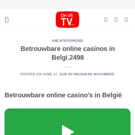
Skip
to
content
UNCATEGORIZED
Betrouwbare online casinos in
Belgi.2498
POSTED ON
JUNE 17, 2026
BY
ABUBAKAR MUHAMMED
Betrouwbare online casino’s in België
▶️