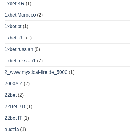
1xbet KR
(1)
1xbet Morocco
(2)
1xbet pt
(1)
1xbet RU
(1)
1xbet russian
(8)
1xbet russian1
(7)
2_www.mystical-fire.de_5000
(1)
2000A Z
(2)
22bet
(2)
22Bet BD
(1)
22bet IT
(1)
austria
(1)