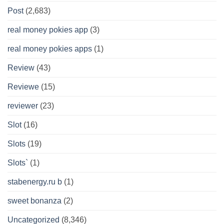
Post
(2,683)
real money pokies app
(3)
real money pokies apps
(1)
Review
(43)
Reviewe
(15)
reviewer
(23)
Slot
(16)
Slots
(19)
Slots`
(1)
stabenergy.ru b
(1)
sweet bonanza
(2)
Uncategorized
(8,346)