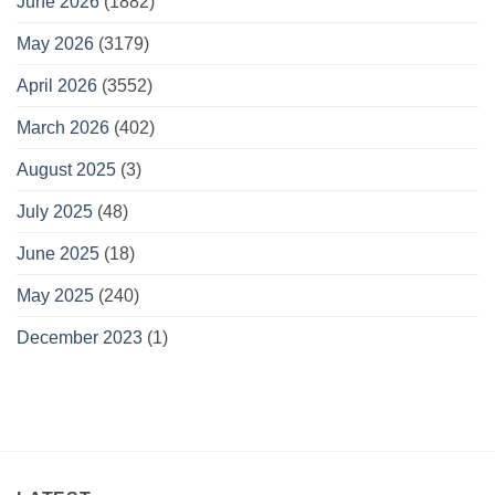
June 2026
(1882)
May 2026
(3179)
April 2026
(3552)
March 2026
(402)
August 2025
(3)
July 2025
(48)
June 2025
(18)
May 2025
(240)
December 2023
(1)