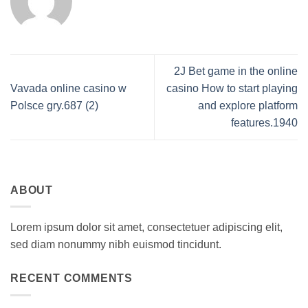
2J Bet game in the online
Vavada online casino w
casino How to start playing
Polsce gry.687 (2)
and explore platform
features.1940
ABOUT
Lorem ipsum dolor sit amet, consectetuer adipiscing elit,
sed diam nonummy nibh euismod tincidunt.
RECENT COMMENTS