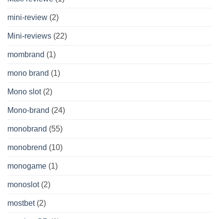
mini-review
(2)
Mini-reviews
(22)
mombrand
(1)
mono brand
(1)
Mono slot
(2)
Mono-brand
(24)
monobrand
(55)
monobrend
(10)
monogame
(1)
monoslot
(2)
mostbet
(2)