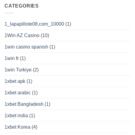
CATEGORIES
1_lapapillote08.com_10000
(1)
1Win AZ Casino
(10)
1win casino spanish
(1)
1win fr
(1)
1win Turkiye
(2)
1xbet apk
(1)
1xbet arabic
(1)
1xbet Bangladesh
(1)
1xbet india
(1)
1xbet Korea
(4)