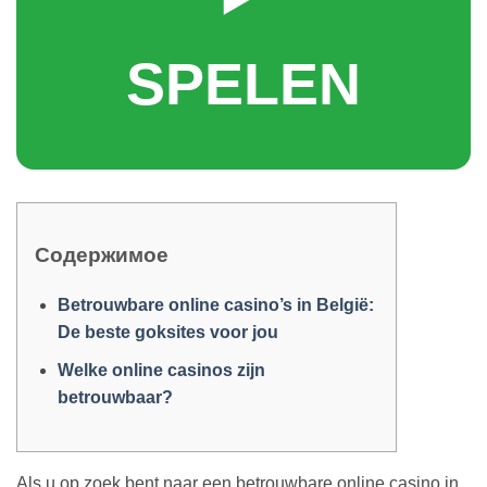
SPELEN
Содержимое
Betrouwbare online casino’s in België:
De beste goksites voor jou
Welke online casinos zijn
betrouwbaar?
Als u op zoek bent naar een betrouwbare online casino in