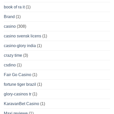
book of ra it
(1)
Brand
(1)
casino
(308)
casino svensk licens
(1)
casino-glory india
(1)
crazy time
(3)
csdino
(1)
Fair Go Casino
(1)
fortune tiger brazil
(1)
glory-casinos tr
(1)
KaravanBet Casino
(1)
Maxi reviewe
(1)