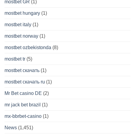
mostbet GR
(1)
mostbet hungary
(1)
mostbet italy
(1)
mostbet norway
(1)
mostbet ozbekistonda
(8)
mostbet tr
(5)
mostbet скачать
(1)
mostbet скачать ru
(1)
Mr Bet casino DE
(2)
mr jack bet brazil
(1)
mx-bbrbet-casino
(1)
News
(1,451)