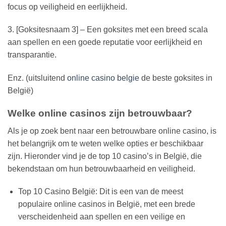
focus op veiligheid en eerlijkheid.
3. [Goksitesnaam 3] – Een goksites met een breed scala
aan spellen en een goede reputatie voor eerlijkheid en
transparantie.
Enz. (uitsluitend
online casino belgie
de beste goksites in
België)
Welke online casinos zijn betrouwbaar?
Als je op zoek bent naar een betrouwbare online casino, is
het belangrijk om te weten welke opties er beschikbaar
zijn. Hieronder vind je de top 10 casino’s in België, die
bekendstaan om hun betrouwbaarheid en veiligheid.
Top 10 Casino België: Dit is een van de meest
populaire online casinos in België, met een brede
verscheidenheid aan spellen en een veilige en