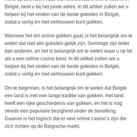
België, bent u bij het juiste adres. In dit artikel zullen we u
helpen bij het vinden van de beste goksites in België,
zodat u veilig en met vertrouwen kunt gokken.
Wanneer het om online gokken gaat, is het belangrijk om te
weten dat niet alle goksites gelijk zijn. Sommige zijn beter
dan anderen, en het is belangrijk om te weten waar u op let
als u een online casino kiest. In dit artikel zullen we u
helpen bij het vinden van de beste goksites in België,
zodat u veilig en met vertrouwen kunt gokken.
Om te beginnen, is het belangrijk om te weten dat België
een land is met een lange traditie van gokken. Het land
heeft een rijke geschiedenis van gokken, en het is nog
steeds een populaire bezigheid onder de bevolking.
Daarom is het logisch dat er veel online casino’s zijn die
zich richten op de Belgische markt.