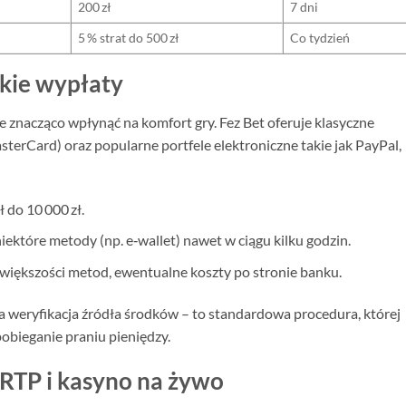
200 zł
7 dni
5 % strat do 500 zł
Co tydzień
bkie wypłaty
znacząco wpłynąć na komfort gry. Fez Bet oferuje klasyczne
sterCard) oraz popularne portfele elektroniczne takie jak PayPal,
 do 10 000 zł.
 niektóre metody (np. e‑wallet) nawet w ciągu kilku godzin.
większości metod, ewentualne koszty po stronie banku.
 weryfikacja źródła środków – to standardowa procedura, której
obieganie praniu pieniędzy.
 RTP i kasyno na żywo