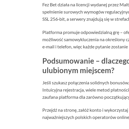
Fez Bet działa na licencji wydanej przez M
spełnienie surowych wymogów regulacyjnyc
SSL 256‑bit, a serwery znajdują się w stre
Platforma promuje odpowiedzialną grę – ofe
możliwość samowykluczenia na określony cza
e‑mail i telefon, więc każde pytanie zostanie
Podsumowanie – dlaczeg
ulubionym miejscem?
Jeśli szukasz połączenia solidnych bonusów, s
Intuicyjna rejestracja, wiele metod płatności
zaufana platforma dla zarówno początkujący
Przejdź na stronę, załóż konto i wykorzysta
najważniejszych polskich operatorów online