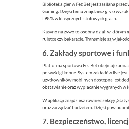
Biblioteka gier w Fez Bet jest zasilana prz
Gaming. Dzięki temu znajdziesz gry o wysok
i 98 % w klasycznych stołowych grach.
Kasyno na żywo to osobny dział, w którym 
ruletce czy bakaracie. Transmisje są w jakoś
6. Zakłady sportowe i funk
Platforma sportowa Fez Bet obejmuje ponad 
po wyścigi konne. System zakładów live jest 
użytkowników mobilnych dostępna jest dedy
obstawianie oraz wypłacanie wygranych w kil
W aplikacji znajdziesz również sekcję „Staty
oraz zarządzać budżetem. Dzięki powiadomie
7. Bezpieczeństwo, licenc