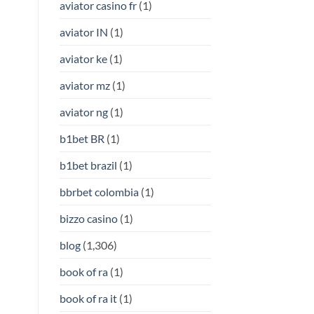
aviator casino fr
(1)
aviator IN
(1)
aviator ke
(1)
aviator mz
(1)
aviator ng
(1)
b1bet BR
(1)
b1bet brazil
(1)
bbrbet colombia
(1)
bizzo casino
(1)
blog
(1,306)
book of ra
(1)
book of ra it
(1)