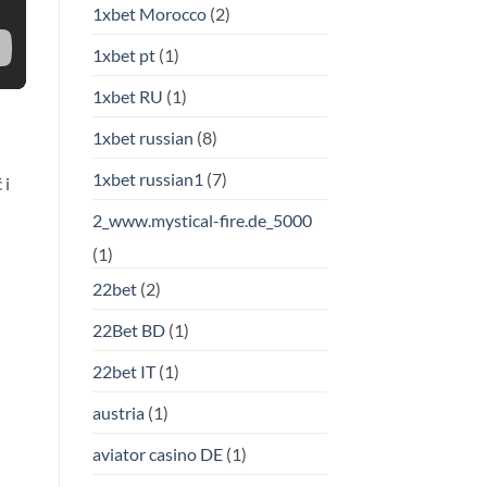
1xbet Morocco
(2)
1xbet pt
(1)
1xbet RU
(1)
1xbet russian
(8)
1xbet russian1
(7)
 i
2_www.mystical-fire.de_5000
(1)
22bet
(2)
22Bet BD
(1)
22bet IT
(1)
austria
(1)
aviator casino DE
(1)