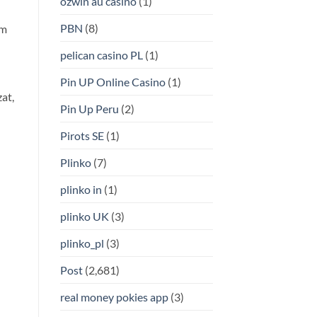
ozwin au casino
(1)
PBN
(8)
em
pelican casino PL
(1)
Pin UP Online Casino
(1)
at,
Pin Up Peru
(2)
Pirots SE
(1)
Plinko
(7)
plinko in
(1)
plinko UK
(3)
plinko_pl
(3)
Post
(2,681)
real money pokies app
(3)