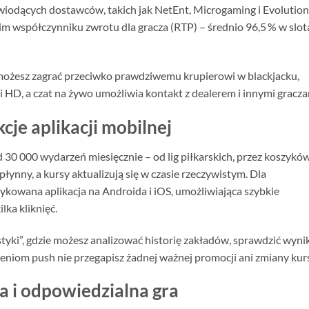
ez wiodących dostawców, takich jak NetEnt, Microgaming i Evolution
im współczynniku zwrotu dla gracza (RTP) – średnio 96,5 % w slot
możesz zagrać przeciwko prawdziwemu krupierowi w blackjacku,
ci HD, a czat na żywo umożliwia kontakt z dealerem i innymi gracza
cje aplikacji mobilnej
30 000 wydarzeń miesięcznie – od lig piłkarskich, przez koszykó
płynny, a kursy aktualizują się w czasie rzeczywistym. Dla
kowana aplikacja na Androida i iOS, umożliwiająca szybkie
ka kliknięć.
styki”, gdzie możesz analizować historię zakładów, sprawdzić wyni
niom push nie przegapisz żadnej ważnej promocji ani zmiany kur
ja i odpowiedzialna gra