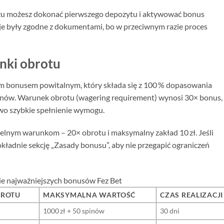
zu możesz dokonać pierwszego depozytu i aktywować bonus
je były zgodne z dokumentami, bo w przeciwnym razie proces
unki obrotu
ym bonusem powitalnym, który składa się z 100 % dopasowania
inów. Warunek obrotu (wagering requirement) wynosi 30× bonus,
owo szybkie spełnienie wymogu.
elnym warunkom – 20× obrotu i maksymalny zakład 10 zł. Jeśli
kładnie sekcję „Zasady bonusu”, aby nie przegapić ograniczeń
e najważniejszych bonusów Fez Bet
ROTU
MAKSYMALNA WARTOŚĆ
CZAS REALIZACJI
1000 zł + 50 spinów
30 dni