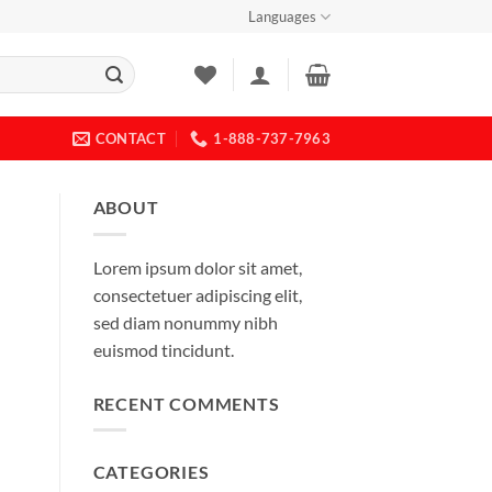
Languages
CONTACT
1-888-737-7963
ABOUT
Lorem ipsum dolor sit amet,
consectetuer adipiscing elit,
sed diam nonummy nibh
euismod tincidunt.
RECENT COMMENTS
CATEGORIES