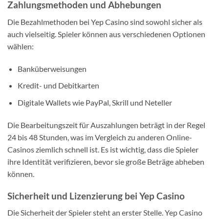
Zahlungsmethoden und Abhebungen
Die Bezahlmethoden bei Yep Casino sind sowohl sicher als
auch vielseitig. Spieler können aus verschiedenen Optionen
wählen:
Banküberweisungen
Kredit- und Debitkarten
Digitale Wallets wie PayPal, Skrill und Neteller
Die Bearbeitungszeit für Auszahlungen beträgt in der Regel
24 bis 48 Stunden, was im Vergleich zu anderen Online-
Casinos ziemlich schnell ist. Es ist wichtig, dass die Spieler
ihre Identität verifizieren, bevor sie große Beträge abheben
können.
Sicherheit und Lizenzierung bei Yep Casino
Die Sicherheit der Spieler steht an erster Stelle. Yep Casino