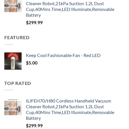
Cleaner Robot,21kPa Suction 1.2L Dust
Cup,40Mins Time,LED Illuminate,Removable
Battery
$
299.99
FEATURED
Keep Cool Fashionable Fan - Red LED
$
5.00
TOP RATED
ILIFEH70/H80 Cordless Handheld Vacuum
Cleaner Robot,21kPa Suction 1.2L Dust
Cup,40Mins Time,LED Illuminate,Removable
Battery
$
299.99