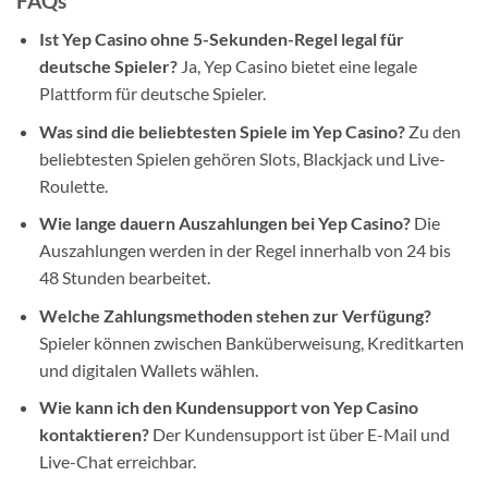
FAQs
Ist Yep Casino ohne 5-Sekunden-Regel legal für
deutsche Spieler?
Ja, Yep Casino bietet eine legale
Plattform für deutsche Spieler.
Was sind die beliebtesten Spiele im Yep Casino?
Zu den
beliebtesten Spielen gehören Slots, Blackjack und Live-
Roulette.
Wie lange dauern Auszahlungen bei Yep Casino?
Die
Auszahlungen werden in der Regel innerhalb von 24 bis
48 Stunden bearbeitet.
Welche Zahlungsmethoden stehen zur Verfügung?
Spieler können zwischen Banküberweisung, Kreditkarten
und digitalen Wallets wählen.
Wie kann ich den Kundensupport von Yep Casino
kontaktieren?
Der Kundensupport ist über E-Mail und
Live-Chat erreichbar.