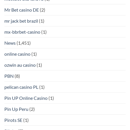
Mr Bet casino DE
(2)
mr jack bet brazil
(1)
mx-bbrbet-casino
(1)
News
(1,451)
online casino
(1)
ozwin au casino
(1)
PBN
(8)
pelican casino PL
(1)
Pin UP Online Casino
(1)
Pin Up Peru
(2)
Pirots SE
(1)