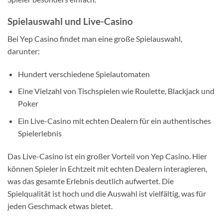
Spielauswahl und Live-Casino
Bei Yep Casino findet man eine große Spielauswahl,
darunter:
Hundert verschiedene Spielautomaten
Eine Vielzahl von Tischspielen wie Roulette, Blackjack und
Poker
Ein Live-Casino mit echten Dealern für ein authentisches
Spielerlebnis
Das Live-Casino ist ein großer Vorteil von Yep Casino. Hier
können Spieler in Echtzeit mit echten Dealern interagieren,
was das gesamte Erlebnis deutlich aufwertet. Die
Spielqualität ist hoch und die Auswahl ist vielfältig, was für
jeden Geschmack etwas bietet.