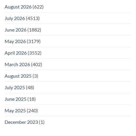
August 2026
(622)
July 2026
(4513)
June 2026
(1882)
May 2026
(3179)
April 2026
(3552)
March 2026
(402)
August 2025
(3)
July 2025
(48)
June 2025
(18)
May 2025
(240)
December 2023
(1)