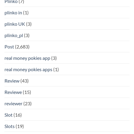
Plinko
(7)
plinko in
(1)
plinko UK
(3)
plinko_pl
(3)
Post
(2,683)
real money pokies app
(3)
real money pokies apps
(1)
Review
(43)
Reviewe
(15)
reviewer
(23)
Slot
(16)
Slots
(19)