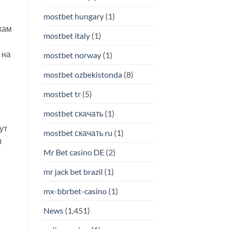
mostbet hungary
(1)
кам
mostbet italy
(1)
 на
mostbet norway
(1)
mostbet ozbekistonda
(8)
mostbet tr
(5)
mostbet скачать
(1)
ут
mostbet скачать ru
(1)
и
Mr Bet casino DE
(2)
mr jack bet brazil
(1)
mx-bbrbet-casino
(1)
News
(1,451)