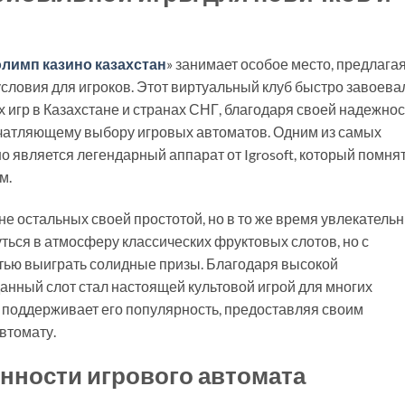
олимп казино казахстан
» занимает особое место, предлага
условия для игроков. Этот виртуальный клуб быстро завоева
игр в Казахстане и странах СНГ, благодаря своей надежнос
ечатляющему выбору игровых автоматов. Одним из самых
о является легендарный аппарат от Igrosoft, который помня
м.
не остальных своей простотой, но в то же время увлекатель
ться в атмосферу классических фруктовых слотов, но с
ью выиграть солидные призы. Благодаря высокой
анный слот стал настоящей культовой игрой для многих
о поддерживает его популярность, предоставляя своим
втомату.
енности игрового автомата