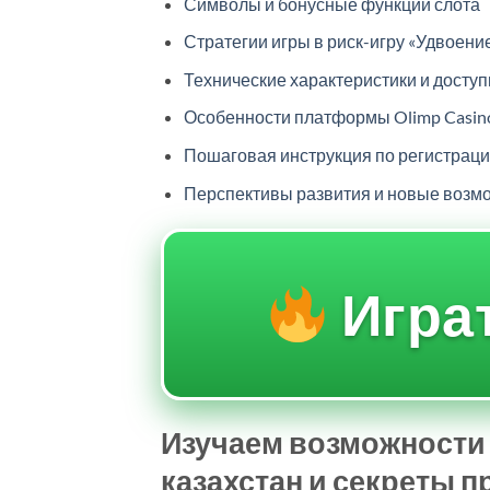
Символы и бонусные функции слота
Стратегии игры в риск-игру «Удвоени
Технические характеристики и доступ
Особенности платформы Olimp Casino
Пошаговая инструкция по регистрации
Перспективы развития и новые возмо
Игра
Изучаем возможности
казахстан и секреты 