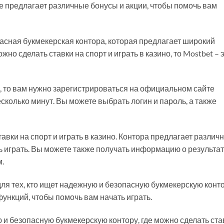
кже предлагает различные бонусы и акции, чтобы помочь вам
пасная букмекерская контора, которая предлагает широкий
ожно сделать ставки на спорт и играть в казино, то Mostbet – 
t, то вам нужно зарегистрироваться на официальном сайте
есколько минут. Вы можете выбрать логин и пароль, а также
авки на спорт и играть в казино. Контора предлагает различ
ь играть. Вы можете также получать информацию о результа
м.
для тех, кто ищет надежную и безопасную букмекерскую конто
функций, чтобы помочь вам начать играть.
и безопасную букмекерскую контору, где можно сделать ста