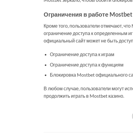
Ограничения в работе Mostbet
Кроме того, пользователи отмечают, что 
ограничение доступа к определенным игр
официальный сайт может не быть доступ
Ограничение доступа к играм
Ограничение доступа к функциям
Блокировка Mostbet официального с
В любом случае, пользователи могут исп
продолжить играть в Mostbet казино.