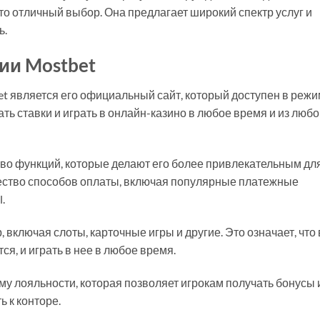
– это отличный выбор. Она предлагает широкий спектр услуг и
ь.
ии Mostbet
t является его официальный сайт, который доступен в реж
ать ставки и играть в онлайн-казино в любое время и из люб
тво функций, которые делают его более привлекательным дл
жество способов оплаты, включая популярные платежные
l.
 включая слоты, карточные игры и другие. Это означает, что
ся, и играть в нее в любое время.
му лояльности, которая позволяет игрокам получать бонусы 
 к конторе.