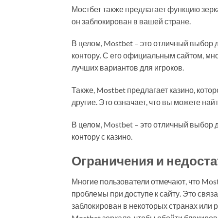
Мостбет также предлагает функцию зерка
он заблокирован в вашей стране.
В целом, Mostbet – это отличный выбор
контору. С его официальным сайтом, мн
лучших вариантов для игроков.
Также, Mostbet предлагает казино, кото
другие. Это означает, что вы можете найт
В целом, Mostbet – это отличный выбор
контору с казино.
Ограничения и недоста
Многие пользователи отмечают, что Most
проблемы при доступе к сайту. Это связ
заблокирован в некоторых странах или р
Mostbet зеркало, чтобы обойти блокиров