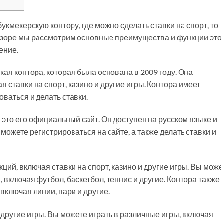
кмекерскую контору, где можно сделать ставки на спорт, то
обзоре мы рассмотрим основные преимущества и функции эт
ение.
ая контора, которая была основана в 2009 году. Она
я ставки на спорт, казино и другие игры. Контора имеет
ваться и делать ставки.
это его официальный сайт. Он доступен на русском языке и
можете регистрироваться на сайте, а также делать ставки и
ций, включая ставки на спорт, казино и другие игры. Вы мож
 включая футбол, баскетбол, теннис и другие. Контора также
включая линии, пари и другие.
 другие игры. Вы можете играть в различные игры, включая