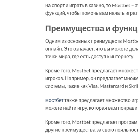
на спорт и играть в казино, то Mostbet 
функций, чтобы помочь вам начать играт
Преимущества и функц
Одним из основных преимуществ Mostbe
онлайн. Это означает, что вы можете дел
точки мира, где есть доступ к интернету.
Кроме того, Mostbet предлагает множес
игроков. Например, он предлагает мно
системы, такие как Visa, Mastercard и Skril
мостбет
также предлагает множество игр,
можете найти игру, которая вам понравит
Кроме того, Mostbet предлагает програм
другие преимущества за свою лояльность