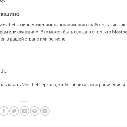
 казино
Mostbet казино может иметь ограничения в работе, такие как
ам или функциям. Это может быть связано с тем, что Mostbe
ен в вашей стране или регионе.
айта
ользовать Mostbet зеркало, чтобы обойти эти ограничения и