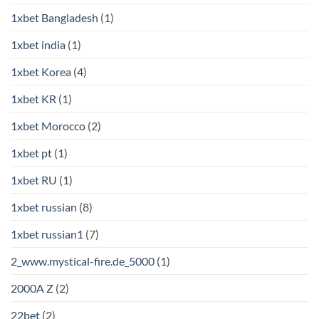
1xbet Bangladesh
(1)
1xbet india
(1)
1xbet Korea
(4)
1xbet KR
(1)
1xbet Morocco
(2)
1xbet pt
(1)
1xbet RU
(1)
1xbet russian
(8)
1xbet russian1
(7)
2_www.mystical-fire.de_5000
(1)
2000A Z
(2)
22bet
(2)