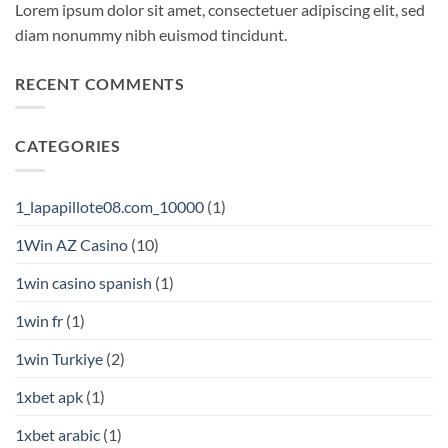
Lorem ipsum dolor sit amet, consectetuer adipiscing elit, sed
diam nonummy nibh euismod tincidunt.
RECENT COMMENTS
CATEGORIES
1_lapapillote08.com_10000
(1)
1Win AZ Casino
(10)
1win casino spanish
(1)
1win fr
(1)
1win Turkiye
(2)
1xbet apk
(1)
1xbet arabic
(1)