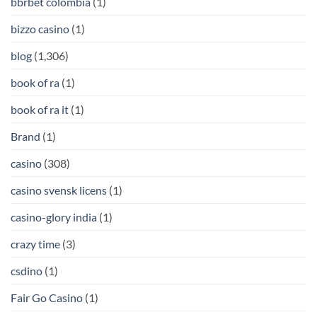
bbrbet colombia
(1)
bizzo casino
(1)
blog
(1,306)
book of ra
(1)
book of ra it
(1)
Brand
(1)
casino
(308)
casino svensk licens
(1)
casino-glory india
(1)
crazy time
(3)
csdino
(1)
Fair Go Casino
(1)