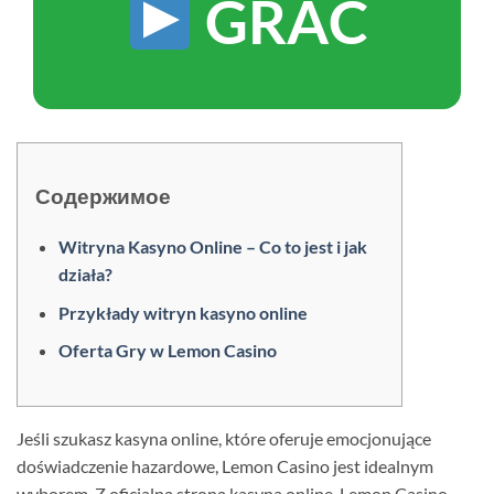
GRAĆ
Содержимое
Witryna Kasyno Online – Co to jest i jak
działa?
Przykłady witryn kasyno online
Oferta Gry w Lemon Casino
Jeśli szukasz kasyna online, które oferuje emocjonujące
doświadczenie hazardowe, Lemon Casino jest idealnym
wyborem. Z oficjalną stroną kasyna online, Lemon Casino