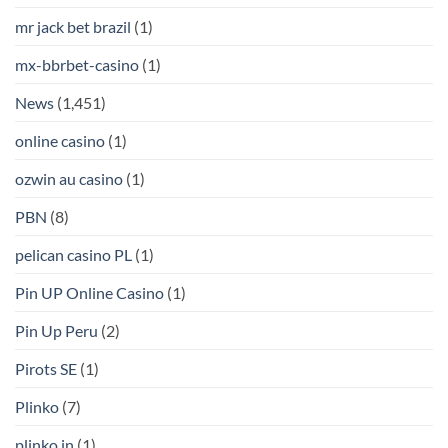
mr jack bet brazil
(1)
mx-bbrbet-casino
(1)
News
(1,451)
online casino
(1)
ozwin au casino
(1)
PBN
(8)
pelican casino PL
(1)
Pin UP Online Casino
(1)
Pin Up Peru
(2)
Pirots SE
(1)
Plinko
(7)
plinko in
(1)