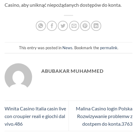
Casino, aby uniknąć niepożądanych dostępów do konta.
This entry was posted in
News
. Bookmark the
permalink
.
ABUBAKAR MUHAMMED
Winita Casino Italia casin live
Malina Casino login Polska
con croupier reali e giochi dal
Rozwizywanie problemw z
vivo.486
dostpem do konta.3763