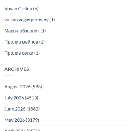
Vovan Casino
(6)
vulkan vegas germany
(1)
Макси-обзорник
(1)
Пролив мейнов
(1)
Пролив сетки
(1)
ARCHIVES
August 2026
(593)
July 2026
(4513)
June 2026
(1882)
May 2026
(3179)
April 2026
(3552)