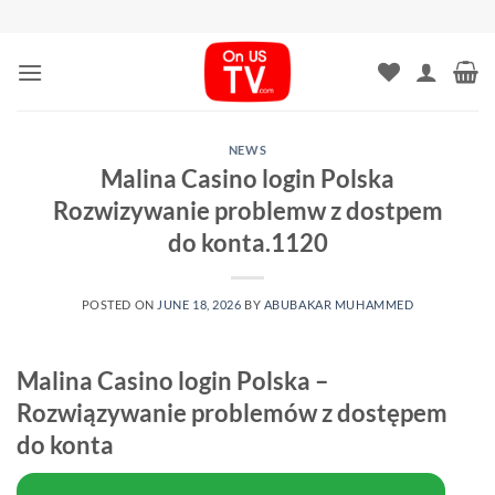
Skip
to
content
NEWS
Malina Casino login Polska
Rozwizywanie problemw z dostpem
do konta.1120
POSTED ON
JUNE 18, 2026
BY
ABUBAKAR MUHAMMED
Malina Casino login Polska –
Rozwiązywanie problemów z dostępem
do konta