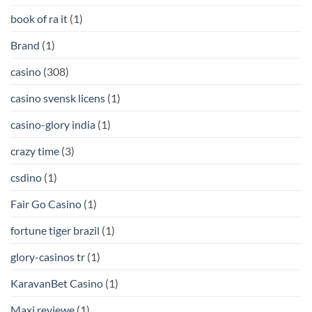
book of ra it
(1)
Brand
(1)
casino
(308)
casino svensk licens
(1)
casino-glory india
(1)
crazy time
(3)
csdino
(1)
Fair Go Casino
(1)
fortune tiger brazil
(1)
glory-casinos tr
(1)
KaravanBet Casino
(1)
Maxi reviewe
(1)