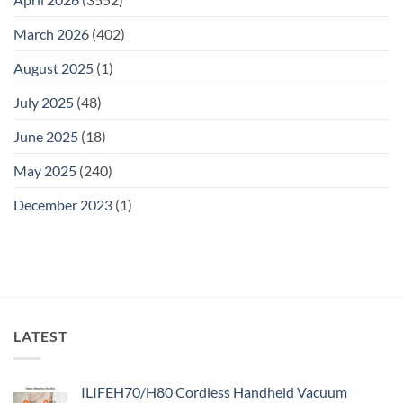
March 2026
(402)
August 2025
(1)
July 2025
(48)
June 2025
(18)
May 2025
(240)
December 2023
(1)
LATEST
ILIFEH70/H80 Cordless Handheld Vacuum