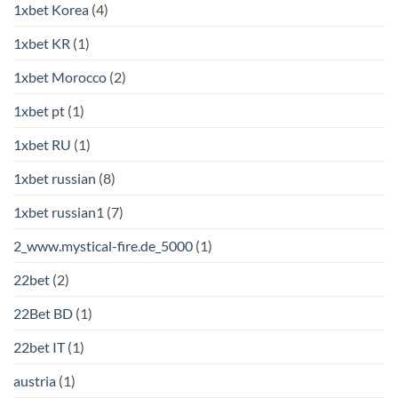
1xbet Korea
(4)
1xbet KR
(1)
1xbet Morocco
(2)
1xbet pt
(1)
1xbet RU
(1)
1xbet russian
(8)
1xbet russian1
(7)
2_www.mystical-fire.de_5000
(1)
22bet
(2)
22Bet BD
(1)
22bet IT
(1)
austria
(1)