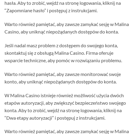
hasła. Aby to zrobić, wejdź na stronę logowania, kliknij na
“Zapomniane hasło” i postępuj z instrukcjami.
Warto również pamiętać, aby zawsze zamykać sesję w Malina
Casino, aby uniknąć niepożądanych dostępów do konta.
Jeśli nadal masz problem z dostępem do swojego konta,
skontaktuj się z obsługą Malina Casino. Firma oferuje
wsparcie techniczne, aby pomóc w rozwiązaniu problemu.
Warto również pamiętać, aby zawsze monitorować swoje
konto, aby uniknąć niepożądanych dostępów do konta.
W Malina Casino istnieje również możliwość użycia dwóch
etapów autoryzacji, aby zwiększyć bezpieczeństwo swojego
konta. Aby to zrobić, wejdź na stronę logowania, kliknij na
“Dwa etapy autoryzacji” i postępuj z instrukcjami.
Warto również pamiętać, aby zawsze zamykać sesję w Malina