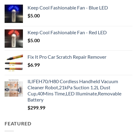
Keep Cool Fashionable Fan - Blue LED
$
5.00
Keep Cool Fashionable Fan - Red LED
$
5.00
Fix It Pro Car Scratch Repair Remover
$
6.99
ILIFEH70/H80 Cordless Handheld Vacuum
Cleaner Robot,21kPa Suction 1.2L Dust
Cup,40Mins Time,LED Illuminate,Removable
Battery
$
299.99
FEATURED