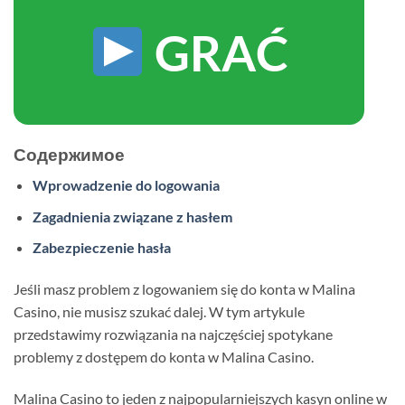
GRAĆ
Содержимое
Wprowadzenie do logowania
Zagadnienia związane z hasłem
Zabezpieczenie hasła
Jeśli masz problem z logowaniem się do konta w Malina
Casino, nie musisz szukać dalej. W tym artykule
przedstawimy rozwiązania na najczęściej spotykane
problemy z dostępem do konta w Malina Casino.
Malina Casino to jeden z najpopularniejszych kasyn online w