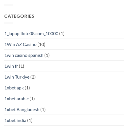
CATEGORIES
1_lapapillote08.com_10000
(1)
1Win AZ Casino
(10)
1win casino spanish
(1)
1win fr
(1)
1win Turkiye
(2)
1xbet apk
(1)
1xbet arabic
(1)
1xbet Bangladesh
(1)
1xbet india
(1)