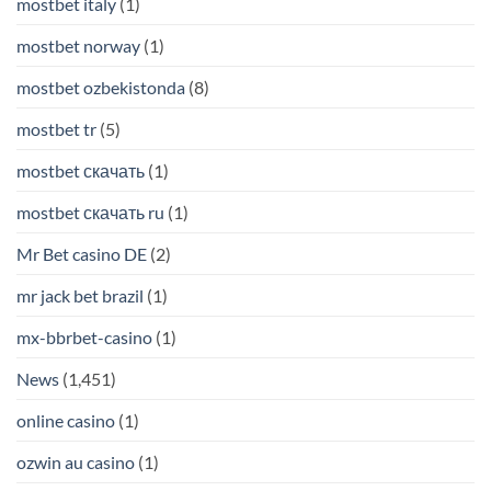
mostbet italy
(1)
mostbet norway
(1)
mostbet ozbekistonda
(8)
mostbet tr
(5)
mostbet скачать
(1)
mostbet скачать ru
(1)
Mr Bet casino DE
(2)
mr jack bet brazil
(1)
mx-bbrbet-casino
(1)
News
(1,451)
online casino
(1)
ozwin au casino
(1)