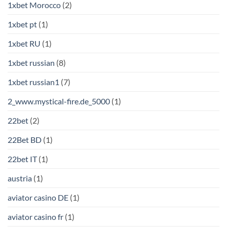
1xbet Morocco
(2)
1xbet pt
(1)
1xbet RU
(1)
1xbet russian
(8)
1xbet russian1
(7)
2_www.mystical-fire.de_5000
(1)
22bet
(2)
22Bet BD
(1)
22bet IT
(1)
austria
(1)
aviator casino DE
(1)
aviator casino fr
(1)