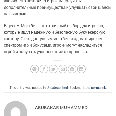
акциях. Это позволяет игрокам получать
дополнительные преимущества и улучшать свои шансы
на выигрыш.
В целом, Мостбет – это отличный выбор для игроков,
которые ищут надежную и безопасную букмекерскую
контору. С его доступным мостбет входом, широким
спектром игр и бонусами, игроки могут насладиться
игрой и получать удовольствие от процесса.
This entry was posted in
Uncategorized
. Bookmark the
permalink
.
ABUBAKAR MUHAMMED