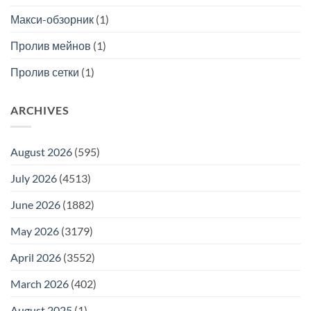
Макси-обзорник
(1)
Пролив мейнов
(1)
Пролив сетки
(1)
ARCHIVES
August 2026
(595)
July 2026
(4513)
June 2026
(1882)
May 2026
(3179)
April 2026
(3552)
March 2026
(402)
August 2025
(1)