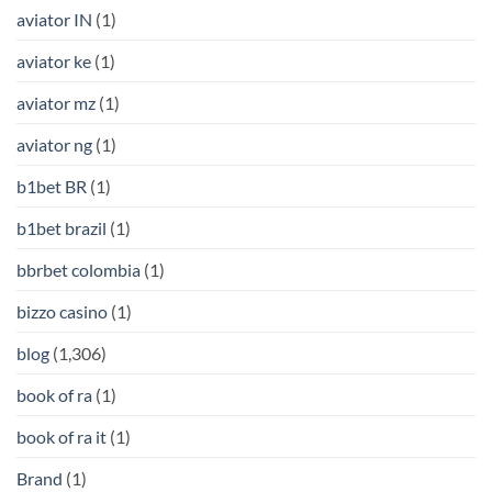
aviator IN
(1)
aviator ke
(1)
aviator mz
(1)
aviator ng
(1)
b1bet BR
(1)
b1bet brazil
(1)
bbrbet colombia
(1)
bizzo casino
(1)
blog
(1,306)
book of ra
(1)
book of ra it
(1)
Brand
(1)