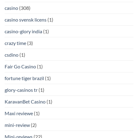
casino
(308)
casino svensk licens
(1)
casino-glory india
(1)
crazy time
(3)
csdino
(1)
Fair Go Casino
(1)
fortune tiger brazil
(1)
glory-casinos tr
(1)
KaravanBet Casino
(1)
Maxi reviewe
(1)
mini-review
(2)
Mini-reviews
(22)