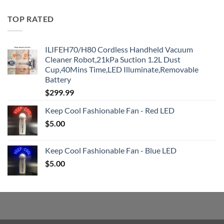
TOP RATED
ILIFEH70/H80 Cordless Handheld Vacuum
Cleaner Robot,21kPa Suction 1.2L Dust
Cup,40Mins Time,LED Illuminate,Removable
Battery
$
299.99
Keep Cool Fashionable Fan - Red LED
$
5.00
Keep Cool Fashionable Fan - Blue LED
$
5.00