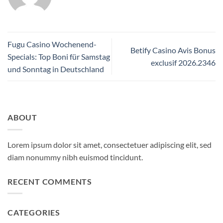
Fugu Casino Wochenend-
Betify Casino Avis Bonus
Specials: Top Boni für Samstag
exclusif 2026.2346
und Sonntag in Deutschland
ABOUT
Lorem ipsum dolor sit amet, consectetuer adipiscing elit, sed
diam nonummy nibh euismod tincidunt.
RECENT COMMENTS
CATEGORIES