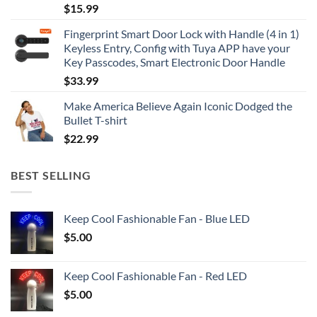
$
15.99
Fingerprint Smart Door Lock with Handle (4 in 1)
Keyless Entry, Config with Tuya APP have your
Key Passcodes, Smart Electronic Door Handle
$
33.99
Make America Believe Again Iconic Dodged the
Bullet T-shirt
$
22.99
BEST SELLING
Keep Cool Fashionable Fan - Blue LED
$
5.00
Keep Cool Fashionable Fan - Red LED
$
5.00