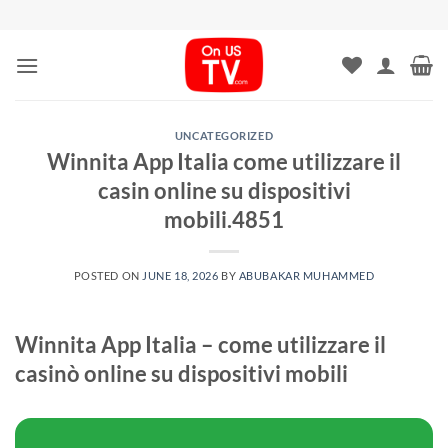
Skip
to
content
UNCATEGORIZED
Winnita App Italia come utilizzare il
casin online su dispositivi
mobili.4851
POSTED ON
JUNE 18, 2026
BY
ABUBAKAR MUHAMMED
Winnita App Italia – come utilizzare il
casinò online su dispositivi mobili