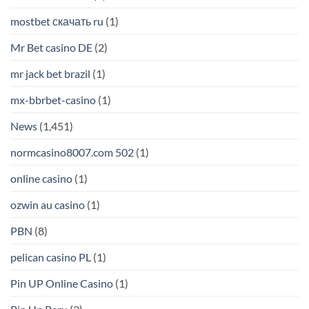
mostbet скачать ru
(1)
Mr Bet casino DE
(2)
mr jack bet brazil
(1)
mx-bbrbet-casino
(1)
News
(1,451)
normcasino8007.com 502
(1)
online casino
(1)
ozwin au casino
(1)
PBN
(8)
pelican casino PL
(1)
Pin UP Online Casino
(1)