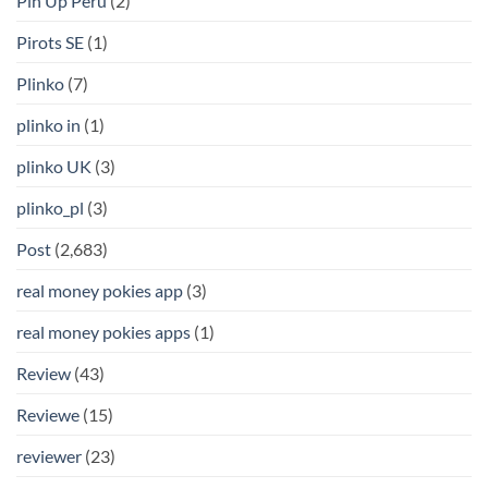
Pin Up Peru
(2)
Pirots SE
(1)
Plinko
(7)
plinko in
(1)
plinko UK
(3)
plinko_pl
(3)
Post
(2,683)
real money pokies app
(3)
real money pokies apps
(1)
Review
(43)
Reviewe
(15)
reviewer
(23)