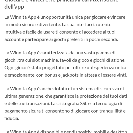
dell’app
La Winnita App è un’opportunità unica per giocare e vincere
in modo sicuro e divertente. La sua interfaccia utente
intuitiva e facile da usare ti consente di accedere ai tuoi
account e partecipare ai giochi preferiti in pochi secondi.
La Winnita App è caratterizzata da una vasta gamma di
giochi, tra cui slot machine, tavoli da gioco e giochi di azione.
Ogni gioco è stato progettato per offrire un’esperienza unica
e emozionante, con bonus e jackpots in attesa di essere vinti.
La Winnita App è anche dotata di un sistema di sicurezza di
ultima generazione, che garantisce la protezione dei tuoi dati
e delle tue transazioni. La crittografia SSL e la tecnologia di
pagamento sicura ti consentono di giocare con tranquillità e
fiducia.
La Winnita App è disponibile per dispositivi mobili e desktop,