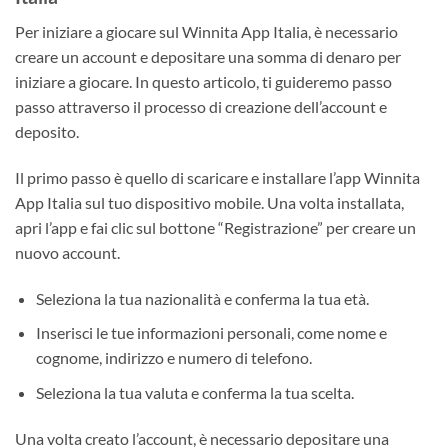
Per iniziare a giocare sul Winnita App Italia, è necessario
creare un account e depositare una somma di denaro per
iniziare a giocare. In questo articolo, ti guideremo passo
passo attraverso il processo di creazione dell’account e
deposito.
Il primo passo è quello di scaricare e installare l’app Winnita
App Italia sul tuo dispositivo mobile. Una volta installata,
apri l’app e fai clic sul bottone “Registrazione” per creare un
nuovo account.
Seleziona la tua nazionalità e conferma la tua età.
Inserisci le tue informazioni personali, come nome e
cognome, indirizzo e numero di telefono.
Seleziona la tua valuta e conferma la tua scelta.
Una volta creato l’account, è necessario depositare una