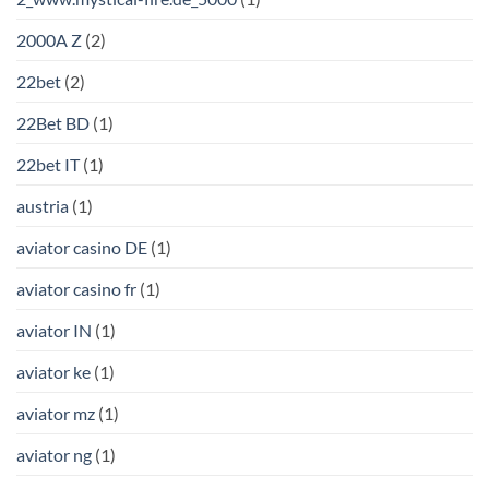
2000A Z
(2)
22bet
(2)
22Bet BD
(1)
22bet IT
(1)
austria
(1)
aviator casino DE
(1)
aviator casino fr
(1)
aviator IN
(1)
aviator ke
(1)
aviator mz
(1)
aviator ng
(1)