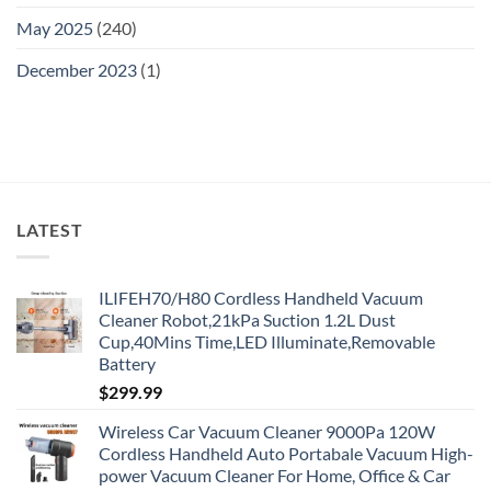
May 2025
(240)
December 2023
(1)
LATEST
ILIFEH70/H80 Cordless Handheld Vacuum
Cleaner Robot,21kPa Suction 1.2L Dust
Cup,40Mins Time,LED Illuminate,Removable
Battery
$
299.99
Wireless Car Vacuum Cleaner 9000Pa 120W
Cordless Handheld Auto Portabale Vacuum High-
power Vacuum Cleaner For Home, Office & Car