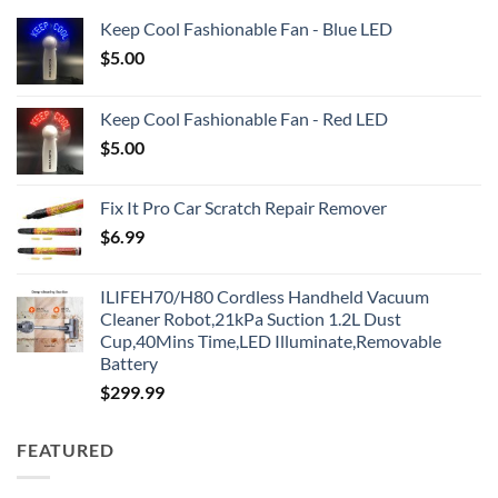
Keep Cool Fashionable Fan - Blue LED
$
5.00
Keep Cool Fashionable Fan - Red LED
$
5.00
Fix It Pro Car Scratch Repair Remover
$
6.99
ILIFEH70/H80 Cordless Handheld Vacuum
Cleaner Robot,21kPa Suction 1.2L Dust
Cup,40Mins Time,LED Illuminate,Removable
Battery
$
299.99
FEATURED