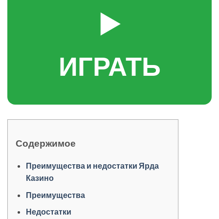
▶️
ИГРАТЬ
Содержимое
Преимущества и недостатки Ярда
Казино
Преимущества
Недостатки