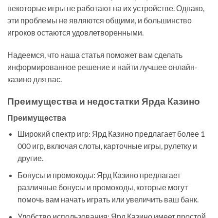
некоторые игры не работают на их устройстве. Однако,
эти проблемы не являются общими, и большинство
игроков остаются удовлетворенными.
Надеемся, что наша статья поможет вам сделать
информированное решение и найти лучшее онлайн-
казино для вас.
Преимущества и недостатки Ярда Казино
Преимущества
Широкий спектр игр: Ярд Казино предлагает более 1
000 игр, включая слоты, карточные игры, рулетку и
другие.
Бонусы и промокоды: Ярд Казино предлагает
различные бонусы и промокоды, которые могут
помочь вам начать играть или увеличить ваш банк.
Удобство использования: Ярд Казино имеет простой