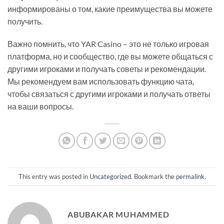
информированы о том, какие преимущества вы можете
получить.
Важно помнить, что YAR Casino – это не только игровая
платформа, но и сообщество, где вы можете общаться с
другими игроками и получать советы и рекомендации.
Мы рекомендуем вам использовать функцию чата,
чтобы связаться с другими игроками и получать ответы
на ваши вопросы.
This entry was posted in
Uncategorized
. Bookmark the
permalink
.
ABUBAKAR MUHAMMED