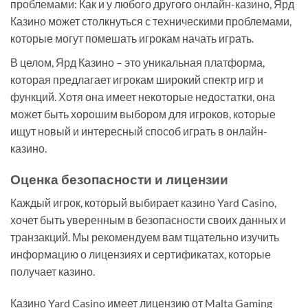
проблемами: Как и у любого другого онлайн-казино, Ярд
Казино может столкнуться с техническими проблемами,
которые могут помешать игрокам начать играть.
В целом, Ярд Казино – это уникальная платформа,
которая предлагает игрокам широкий спектр игр и
функций. Хотя она имеет некоторые недостатки, она
может быть хорошим выбором для игроков, которые
ищут новый и интересный способ играть в онлайн-
казино.
Оценка безопасности и лицензии
Каждый игрок, который выбирает казино Yard Casino,
хочет быть уверенным в безопасности своих данных и
транзакций. Мы рекомендуем вам тщательно изучить
информацию о лицензиях и сертификатах, которые
получает казино.
Казино Yard Casino имеет лицензию от Malta Gaming