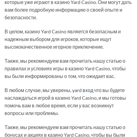
которые уже играют в казино Yard Casino. Они могут дать
вам более подробную информацию о своей опыте и
безопасности.
В целом, казино Yard Casino является безопасным и
надежным выбором для игроков, которые ищут
высококачественное игорное приключение.
Также, мы рекомендуем вам прочитать нашу статью о
правилах и условиях игры в казино Yard Casino, чтобы
вы были информированы о том, что ожидает вас.
В любом случае, мы уверены,
yard вход
что вы будете
наслаждаться игрой в казино Yard Casino, и мы готовы
помочь вам в любое время, если у вас возникнут
вопросы или проблемы.
Также, мы рекомендуем вам прочитать нашу статью о
бонусах и акциях в казино Yard Casino, чтобы вы были