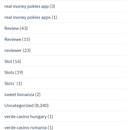
real money pokies app
(3)
real money pokies apps
(1)
Review
(43)
Reviewe
(15)
reviewer
(23)
Slot
(16)
Slots
(19)
Slots`
(1)
sweet bonanza
(2)
Uncategorized
(8,340)
verde casino hungary
(1)
verde casino romania
(1)