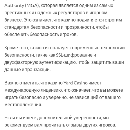
Authority (MGA), которая является одним из самых
престижных и надежных регуляторов в игорном
бизнесе. Это означает, что казино подчиняется строгим
стандартам безопасности и прозрачности, чтобы
обеспечить безопасность игроков.
Кроме того, казино использует современные технологии
безопасности, такие как SSL-шифрование и
двухфакторную аутентификацию, чтобы защитить ваши
данные и транзакции.
Важно отметить, что казино Yard Casino имеет
международную лицензию, что означает, что вы можете
играть безопасно и уверенно, не зависящий от вашего
местоположения.
Если вы ищете дополнительной уверенности, мы
рекомендуем вам прочитать отзывы других игроков,