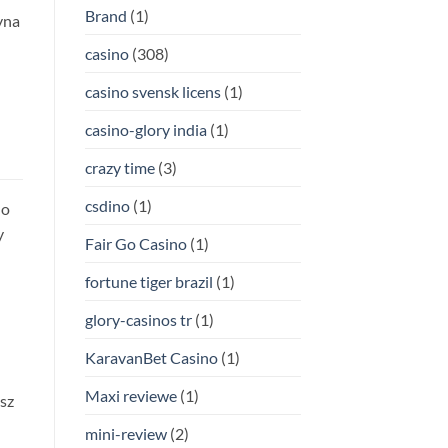
Brand
(1)
yna
casino
(308)
casino svensk licens
(1)
casino-glory india
(1)
crazy time
(3)
csdino
(1)
no
y
Fair Go Casino
(1)
fortune tiger brazil
(1)
glory-casinos tr
(1)
KaravanBet Casino
(1)
Maxi reviewe
(1)
esz
mini-review
(2)