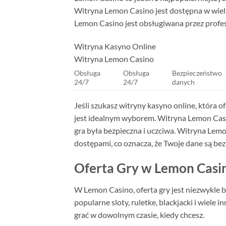
Witryna Lemon Casino jest dostępna w wielu 
Lemon Casino jest obsługiwana przez profesj
Witryna Kasyno Online
Witryna Lemon Casino
Obsługa
Obsługa
Bezpieczeństwo
24/7
24/7
danych
Jeśli szukasz witryny kasyno online, która o
jest idealnym wyborem. Witryna Lemon Casin
gra była bezpieczna i uczciwa. Witryna Le
dostępami, co oznacza, że Twoje dane są bez
Oferta Gry w Lemon Casi
W Lemon Casino, oferta gry jest niezwykle 
popularne sloty, ruletke, blackjacki i wiele
grać w dowolnym czasie, kiedy chcesz.