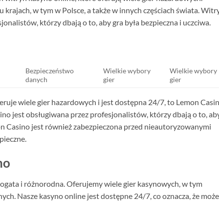
krajach, w tym w Polsce, a także w innych częściach świata. Witr
onalistów, którzy dbają o to, aby gra była bezpieczna i uczciwa.
Bezpieczeństwo
Wielkie wybory
Wielkie wybory
danych
gier
gier
feruje wiele gier hazardowych i jest dostępna 24/7, to Lemon Casi
o jest obsługiwana przez profesjonalistów, którzy dbają o to, ab
mon Casino jest również zabezpieczona przed nieautoryzowanymi
pieczne.
no
bogata i różnorodna. Oferujemy wiele gier kasynowych, w tym
 innych. Nasze kasyno online jest dostępne 24/7, co oznacza, że moż