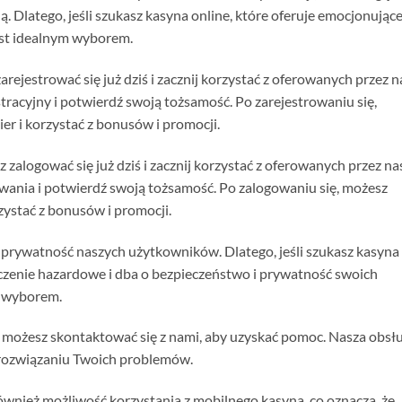
 Dlatego, jeśli szukasz kasyna online, które oferuje emocjonując
st idealnym wyborem.
rejestrować się już dziś i zacznij korzystać z oferowanych przez n
stracyjny i potwierdź swoją tożsamość. Po zarejestrowaniu się,
er i korzystać z bonusów i promocji.
 zalogować się już dziś i zacznij korzystać z oferowanych przez na
owania i potwierdź swoją tożsamość. Po zalogowaniu się, możesz
zystać z bonusów i promocji.
rywatność naszych użytkowników. Dlatego, jeśli szukasz kasyna
czenie hazardowe i dba o bezpieczeństwo i prywatność swoich
m wyborem.
m, możesz skontaktować się z nami, aby uzyskać pomoc. Nasza obsł
 rozwiązaniu Twoich problemów.
wnież możliwość korzystania z mobilnego kasyna, co oznacza, że