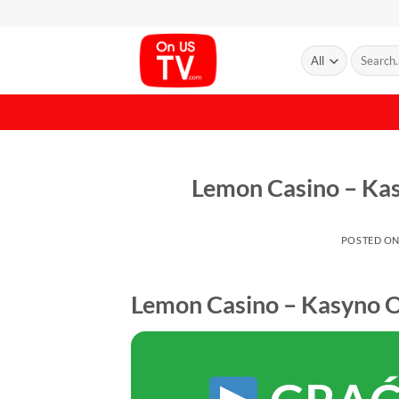
Skip
to
content
Search
for:
Lemon Casino – Kasy
POSTED O
Lemon Casino – Kasyno On