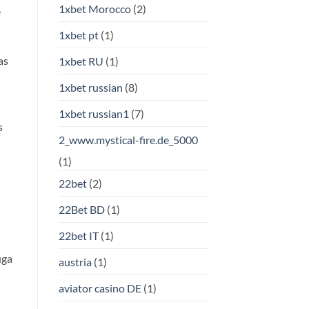
1xbet Morocco
(2)
e
1xbet pt
(1)
as
1xbet RU
(1)
1xbet russian
(8)
1xbet russian1
(7)
s
2_www.mystical-fire.de_5000
(1)
22bet
(2)
22Bet BD
(1)
22bet IT
(1)
uga
austria
(1)
aviator casino DE
(1)