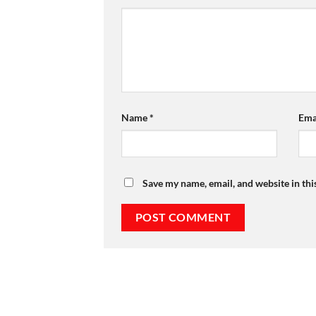
Name
*
Ema
Save my name, email, and website in thi