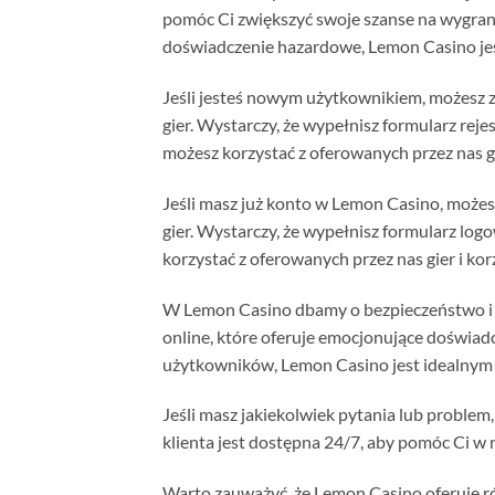
pomóc Ci zwiększyć swoje szanse na wygraną.
doświadczenie hazardowe, Lemon Casino je
Jeśli jesteś nowym użytkownikiem, możesz za
gier. Wystarczy, że wypełnisz formularz reje
możesz korzystać z oferowanych przez nas gi
Jeśli masz już konto w Lemon Casino, możesz
gier. Wystarczy, że wypełnisz formularz log
korzystać z oferowanych przez nas gier i kor
W Lemon Casino dbamy o bezpieczeństwo i p
online, które oferuje emocjonujące doświad
użytkowników, Lemon Casino jest idealny
Jeśli masz jakiekolwiek pytania lub proble
klienta jest dostępna 24/7, aby pomóc Ci w
Warto zauważyć, że Lemon Casino oferuje ró