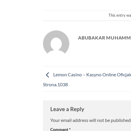
This entry wa
ABUBAKAR MUHAMM
Lemon Casino – Kasyno Online Oficjal
Strona.1038
Leave a Reply
Your email address will not be published
Comment
*