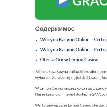
GRA
Содержимое
Witryna Kasyno Online – Co to je
Witryna Kasyno Online – Co to 
Oferta Gry w Lemon Casino
Jeśli szukasz kasyna online, które oferuje
wyborem. Zarejestruj się już dziś i zacznij k
W Lemon Casino możesz korzystać z szerokiej
Nasze kasyno online jest dostępne 24/7, co o
Warto zauważyć, że Lemon Casino oferuje r