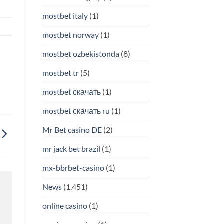
mostbet italy
(1)
mostbet norway
(1)
mostbet ozbekistonda
(8)
mostbet tr
(5)
mostbet скачать
(1)
mostbet скачать ru
(1)
Mr Bet casino DE
(2)
mr jack bet brazil
(1)
mx-bbrbet-casino
(1)
News
(1,451)
online casino
(1)