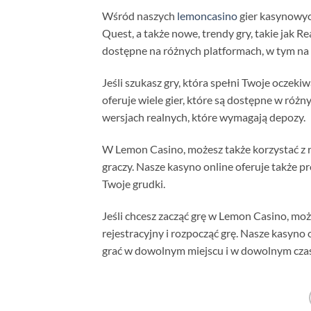
Wśród naszych
lemoncasino
gier kasynowych
Quest, a także nowe, trendy gry, takie jak Re
dostępne na różnych platformach, w tym na 
Jeśli szukasz gry, która spełni Twoje oczek
oferuje wiele gier, które są dostępne w róż
wersjach realnych, które wymagają depozy.
W Lemon Casino, możesz także korzystać z r
graczy. Nasze kasyno online oferuje także p
Twoje grudki.
Jeśli chcesz zacząć grę w Lemon Casino, moż
rejestracyjny i rozpocząć grę. Nasze kasyno 
grać w dowolnym miejscu i w dowolnym czas