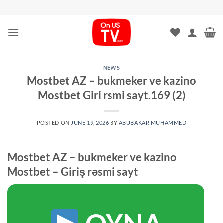
Skip
to
content
NEWS
Mostbet AZ – bukmeker ve kazino
Mostbet Giri rsmi sayt.169 (2)
POSTED ON
JUNE 19, 2026
BY
ABUBAKAR MUHAMMED
Mostbet AZ – bukmeker ve kazino
Mostbet – Giriş rəsmi sayt