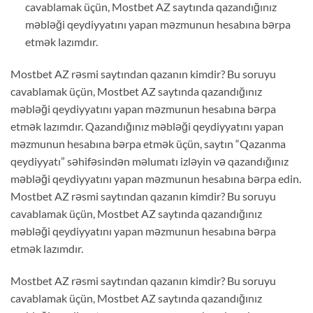
cavablamak üçün, Mostbet AZ saytında qazandığınız
məbləği qeydiyyatını yapan məzmunun hesabına bərpa
etmək lazımdır.
Mostbet AZ rəsmi saytından qazanın kimdir? Bu soruyu
cavablamak üçün, Mostbet AZ saytında qazandığınız
məbləği qeydiyyatını yapan məzmunun hesabına bərpa
etmək lazımdır. Qazandığınız məbləği qeydiyyatını yapan
məzmunun hesabına bərpa etmək üçün, saytın “Qazanma
qeydiyyatı” səhifəsindən məlumatı izləyin və qazandığınız
məbləği qeydiyyatını yapan məzmunun hesabına bərpa edin.
Mostbet AZ rəsmi saytından qazanın kimdir? Bu soruyu
cavablamak üçün, Mostbet AZ saytında qazandığınız
məbləği qeydiyyatını yapan məzmunun hesabına bərpa
etmək lazımdır.
Mostbet AZ rəsmi saytından qazanın kimdir? Bu soruyu
cavablamak üçün, Mostbet AZ saytında qazandığınız