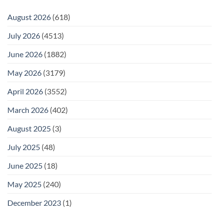
August 2026
(618)
July 2026
(4513)
June 2026
(1882)
May 2026
(3179)
April 2026
(3552)
March 2026
(402)
August 2025
(3)
July 2025
(48)
June 2025
(18)
May 2025
(240)
December 2023
(1)