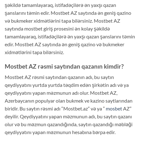
şəkildə tamamlayaraq, istifadəçilərə ən yaxşı qazan
şanslarını təmin edir. Mostbet AZ saytında ən geniş qazino
və bukmeker xidmətlərini tapa bilərsiniz. Mostbet AZ
saytında mostbet giriş prosesini ən kolay şəkildə
tamamlayaraq, istifadəçilərə ən yaxşı qazan şanslarını təmin
edir. Mostbet AZ saytında ən geniş qazino və bukmeker
xidmətlərini tapa bilərsiniz.
Mostbet AZ rəsmi saytından qazanın kimdir?
Mostbet AZ rəsmi saytından qazanın adı, bu saytın
qeydiyyatını yurtda yurtda təqdim edən şirkətin adı və ya
qeydiyyatını yapan məzmunun adı olur. Mostbet AZ,
Azerbaycanın populyar olan bukmek ve kazino saytlarından
biridir. Bu saytın rəsmi adı “Mostbet.az” və ya ”
mosbet
AZ”
deyilir. Qeydiyyatını yapan məzmunun adı, bu saytın qazanı
olur və bu məzmun qazandığında, saytın qazandığı məbləği
qeydiyyatını yapan məzmunun hesabına bərpa edir.