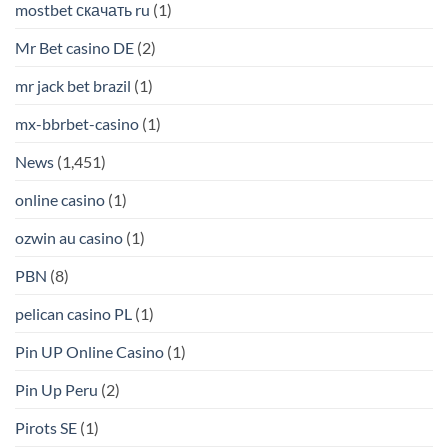
mostbet скачать ru
(1)
Mr Bet casino DE
(2)
mr jack bet brazil
(1)
mx-bbrbet-casino
(1)
News
(1,451)
online casino
(1)
ozwin au casino
(1)
PBN
(8)
pelican casino PL
(1)
Pin UP Online Casino
(1)
Pin Up Peru
(2)
Pirots SE
(1)