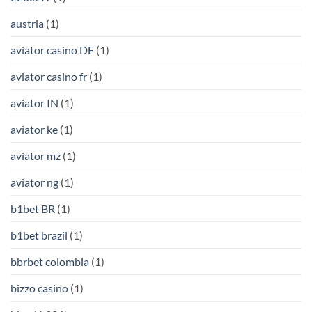
austria
(1)
aviator casino DE
(1)
aviator casino fr
(1)
aviator IN
(1)
aviator ke
(1)
aviator mz
(1)
aviator ng
(1)
b1bet BR
(1)
b1bet brazil
(1)
bbrbet colombia
(1)
bizzo casino
(1)