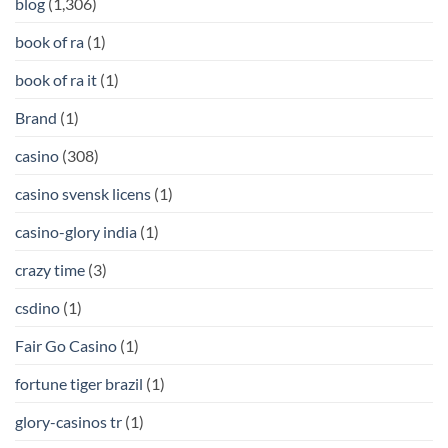
blog
(1,306)
book of ra
(1)
book of ra it
(1)
Brand
(1)
casino
(308)
casino svensk licens
(1)
casino-glory india
(1)
crazy time
(3)
csdino
(1)
Fair Go Casino
(1)
fortune tiger brazil
(1)
glory-casinos tr
(1)