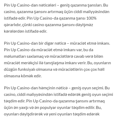
Pin Up Casino-dan nəticələri – geniş qazanma şansları. Bu
casino, qazanma şansını artırmaq üçün ciddi maliyyəsindən
istifadə edir. Pin Up Casino-da qazanma şansı 100%
qərarlıdır, çünki casino qazanma şansını dəyişməz
kərələrdən istifadə edir.
Pin Up Casino-dan bir digər nəticə – müraciət etmə imkanı.
Pin Up Casino-da müraciət etmə imkanı var, bu da
məlumatları saxlamaq və müraciətlərə cavab verə bilən
müraciət merəkçisi ilə tanışlaşma imkanı verir. Bu, oyunların
düzgün funksiyalı olmasına və müraciətlərin çox çox həll
olmasına kömək edir.
Pin Up Casino-dan həmçinin nəticə – geniş oyun seçimi. Bu
casino, ciddi maliyyəsindən istifadə edərək geniş oyun seçimi
təqdim edir. Pin Up Casino-da qazanma şansını artırmaq
üçün ən yaxşı və ən populyar oyunlar təqdim edilir. Bu,
oyunları dəyişdirərək və yeni oyunları təqdim edərək