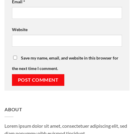
Email
*
Website
Save my name, email, and website in this browser for
the next time I comment.
ABOUT
Lorem ipsum dolor sit amet, consectetuer adipiscing elit, sed
diam nonummy nibh euismod tincidunt.