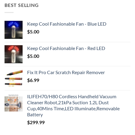
BEST SELLING
Keep Cool Fashionable Fan - Blue LED
$
5.00
Keep Cool Fashionable Fan - Red LED
$
5.00
Fix It Pro Car Scratch Repair Remover
$
6.99
ILIFEH70/H80 Cordless Handheld Vacuum
Cleaner Robot,21kPa Suction 1.2L Dust
Cup,40Mins Time,LED Illuminate,Removable
Battery
$
299.99