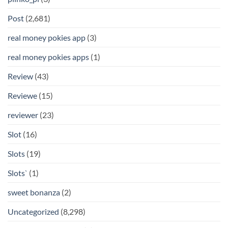
Post
(2,681)
real money pokies app
(3)
real money pokies apps
(1)
Review
(43)
Reviewe
(15)
reviewer
(23)
Slot
(16)
Slots
(19)
Slots`
(1)
sweet bonanza
(2)
Uncategorized
(8,298)