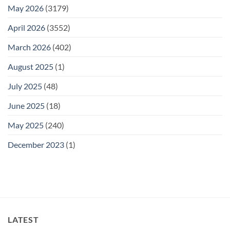
May 2026
(3179)
April 2026
(3552)
March 2026
(402)
August 2025
(1)
July 2025
(48)
June 2025
(18)
May 2025
(240)
December 2023
(1)
LATEST