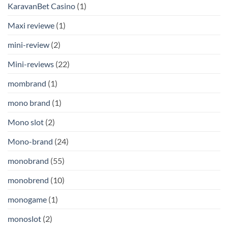
KaravanBet Casino
(1)
Maxi reviewe
(1)
mini-review
(2)
Mini-reviews
(22)
mombrand
(1)
mono brand
(1)
Mono slot
(2)
Mono-brand
(24)
monobrand
(55)
monobrend
(10)
monogame
(1)
monoslot
(2)