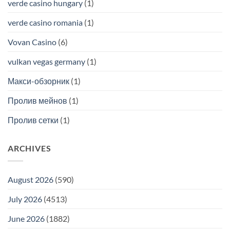
verde casino hungary
(1)
verde casino romania
(1)
Vovan Casino
(6)
vulkan vegas germany
(1)
Макси-обзорник
(1)
Пролив мейнов
(1)
Пролив сетки
(1)
ARCHIVES
August 2026
(590)
July 2026
(4513)
June 2026
(1882)