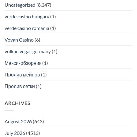
Uncategorized
(8,347)
verde casino hungary
(1)
verde casino romania
(1)
Vovan Casino
(6)
vulkan vegas germany
(1)
Макси-обзорник
(1)
Пролив мейнов
(1)
Пролив сетки
(1)
ARCHIVES
August 2026
(643)
July 2026
(4513)