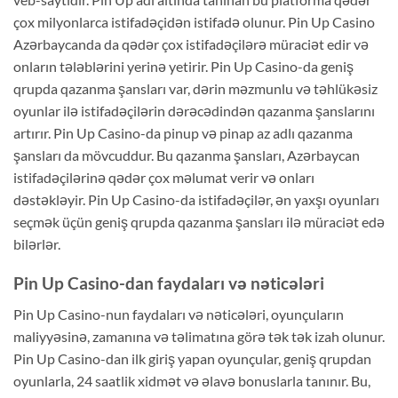
çox milyonlarca istifadəçidən istifadə olunur. Pin Up Casino
Azərbaycanda da qədər çox istifadəçilərə müraciət edir və
onların tələblərini yerinə yetirir. Pin Up Casino-da geniş
qrupda qazanma şansları var, dərin məzmunlu və təhlükəsiz
oyunlar ilə istifadəçilərin dərəcədindən qazanma şanslarını
artırır. Pin Up Casino-da pinup və pinap az adlı qazanma
şansları da mövcuddur. Bu qazanma şansları, Azərbaycan
istifadəçilərinə qədər çox məlumat verir və onları
dəstəkləyir. Pin Up Casino-da istifadəçilər, ən yaxşı oyunları
seçmək üçün geniş qrupda qazanma şansları ilə müraciət edə
bilərlər.
Pin Up Casino-dan faydaları və nəticələri
Pin Up Casino-nun faydaları və nəticələri, oyunçuların
maliyyəsinə, zamanına və təlimatına görə tək tək izah olunur.
Pin Up Casino-dan ilk giriş yapan oyunçular, geniş qrupdan
oyunlarla, 24 saatlik xidmət və əlavə bonuslarla tanınır. Bu,