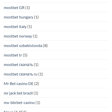
mostbet GR
(1)
mostbet hungary
(1)
mostbet italy
(1)
mostbet norway
(1)
mostbet ozbekistonda
(8)
mostbet tr
(5)
mostbet скачать
(1)
mostbet скачать ru
(1)
Mr Bet casino DE
(2)
mr jack bet brazil
(1)
mx-bbrbet-casino
(1)
News
(1,451)