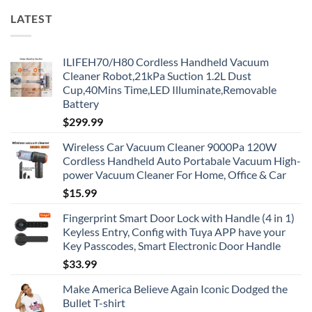
LATEST
ILIFEH70/H80 Cordless Handheld Vacuum
Cleaner Robot,21kPa Suction 1.2L Dust
Cup,40Mins Time,LED Illuminate,Removable
Battery
$
299.99
Wireless Car Vacuum Cleaner 9000Pa 120W
Cordless Handheld Auto Portabale Vacuum High-
power Vacuum Cleaner For Home, Office & Car
$
15.99
Fingerprint Smart Door Lock with Handle (4 in 1)
Keyless Entry, Config with Tuya APP have your
Key Passcodes, Smart Electronic Door Handle
$
33.99
Make America Believe Again Iconic Dodged the
Bullet T-shirt