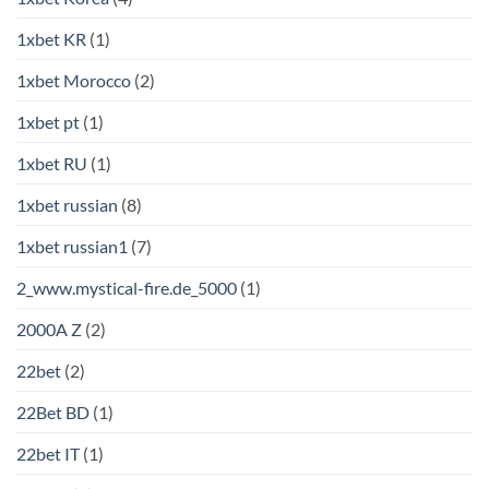
1xbet KR
(1)
1xbet Morocco
(2)
1xbet pt
(1)
1xbet RU
(1)
1xbet russian
(8)
1xbet russian1
(7)
2_www.mystical-fire.de_5000
(1)
2000A Z
(2)
22bet
(2)
22Bet BD
(1)
22bet IT
(1)