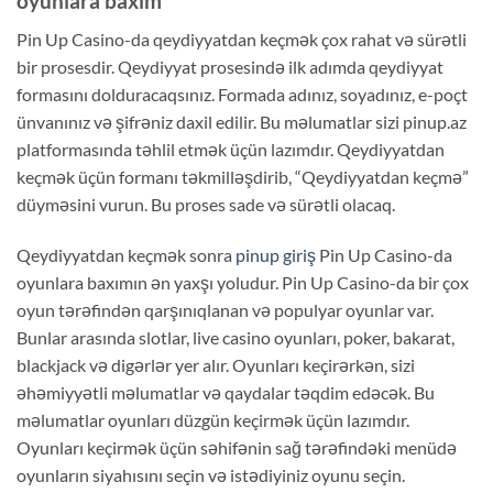
oyunlara baxım
Pin Up Casino-da qeydiyyatdan keçmək çox rahat və sürətli
bir prosesdir. Qeydiyyat prosesində ilk adımda qeydiyyat
formasını dolduracaqsınız. Formada adınız, soyadınız, e-poçt
ünvanınız və şifrəniz daxil edilir. Bu məlumatlar sizi pinup.az
platformasında təhlil etmək üçün lazımdır. Qeydiyyatdan
keçmək üçün formanı təkmilləşdirib, “Qeydiyyatdan keçmə”
düyməsini vurun. Bu proses sade və sürətli olacaq.
Qeydiyyatdan keçmək sonra
pinup giriş
Pin Up Casino-da
oyunlara baxımın ən yaxşı yoludur. Pin Up Casino-da bir çox
oyun tərəfindən qarşınıqlanan və populyar oyunlar var.
Bunlar arasında slotlar, live casino oyunları, poker, bakarat,
blackjack və digərlər yer alır. Oyunları keçirərkən, sizi
əhəmiyyətli məlumatlar və qaydalar təqdim edəcək. Bu
məlumatlar oyunları düzgün keçirmək üçün lazımdır.
Oyunları keçirmək üçün səhifənin sağ tərəfindəki menüdə
oyunların siyahısını seçin və istədiyiniz oyunu seçin.