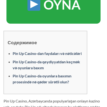
OYNA
Содержимое
Pin Up Casino-dan faydaları və nəticələri
Pin Up Casino-da qeydiyyatdan keçmək
və oyunlara baxım
Pin Up Casino-da oyunlara baxımın
prosesində nə qədər sürətli olun?
Pin Up Casino, Azərbaycanda populyarlaşan onlayn kazino
veb-saytıdır. Pin Up adı altında tanınan bu platforma qədər