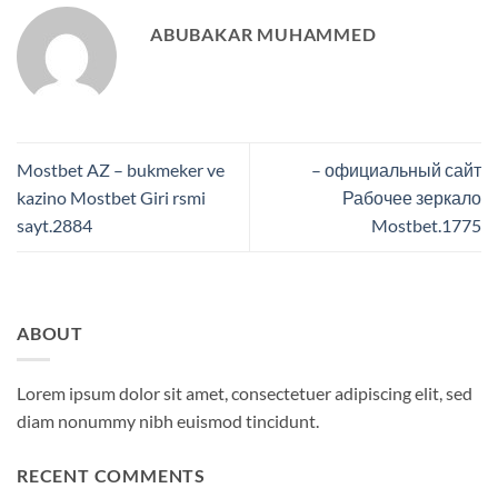
ABUBAKAR MUHAMMED
Mostbet AZ – bukmeker ve
– официальный сайт
kazino Mostbet Giri rsmi
Рабочее зеркало
sayt.2884
Mostbet.1775
ABOUT
Lorem ipsum dolor sit amet, consectetuer adipiscing elit, sed
diam nonummy nibh euismod tincidunt.
RECENT COMMENTS