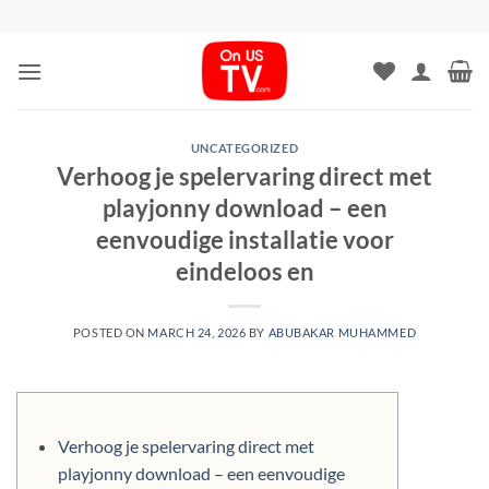
Skip
to
content
UNCATEGORIZED
Verhoog je spelervaring direct met
playjonny download – een
eenvoudige installatie voor
eindeloos en
POSTED ON
MARCH 24, 2026
BY
ABUBAKAR MUHAMMED
Verhoog je spelervaring direct met
playjonny download – een eenvoudige