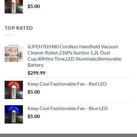
$
5.00
TOP RATED
ILIFEH70/H80 Cordless Handheld Vacuum
Cleaner Robot,21kPa Suction 1.2L Dust
Cup,40Mins Time,LED Illuminate,Removable
Battery
$
299.99
Keep Cool Fashionable Fan - Red LED
$
5.00
Keep Cool Fashionable Fan - Blue LED
$
5.00