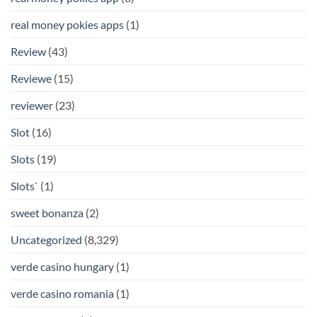
real money pokies apps
(1)
Review
(43)
Reviewe
(15)
reviewer
(23)
Slot
(16)
Slots
(19)
Slots`
(1)
sweet bonanza
(2)
Uncategorized
(8,329)
verde casino hungary
(1)
verde casino romania
(1)