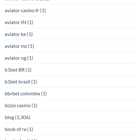
aviator casino fr
(1)
aviator IN
(1)
aviator ke
(1)
aviator mz
(1)
aviator ng
(1)
b1bet BR
(1)
b1bet brazil
(1)
bbrbet colombia
(1)
bizzo casino
(1)
blog
(1,306)
book of ra
(1)