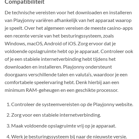
Compatibiliteit
De technische vereisten voor het downloaden en installeren
van Playjonny variëren afhankelijk van het apparaat waarop
je speelt. Over het algemeen vereisen de meeste casino-apps
een recente versie van het besturingssysteem, zoals
Windows, macOS, Android of iOS. Zorg ervoor dat je
voldoende opslagruimte hebt op je apparaat. Controleer ook
of je een stabiele internetverbinding hebt tijdens het
downloaden en installeren. Playjonny ondersteunt
doorgaans verschillende talen en valuta’s, waardoor je een
comfortabele speelervaring hebt. Denk hierbij aan een
minimum RAM-geheugen en een geschikte processor.
Controleer de systeemvereisten op de Playjonny website.
Zorg voor een stabiele internetverbinding.
Maak voldoende opslagruimte vrij op je apparaat.
Werk je besturingssysteem bij naar de nieuwste versie.