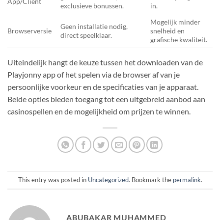
App/Client
exclusieve bonussen.
in.
Mogelijk minder
Geen installatie nodig,
Browserversie
snelheid en
direct speelklaar.
grafische kwaliteit.
Uiteindelijk hangt de keuze tussen het downloaden van de
Playjonny app of het spelen via de browser af van je
persoonlijke voorkeur en de specificaties van je apparaat.
Beide opties bieden toegang tot een uitgebreid aanbod aan
casinospellen en de mogelijkheid om prijzen te winnen.
This entry was posted in
Uncategorized
. Bookmark the
permalink
.
ABUBAKAR MUHAMMED