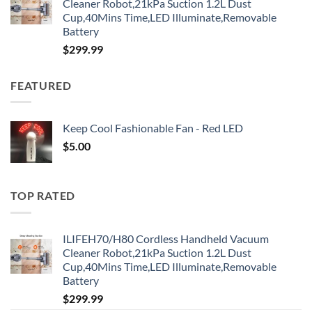
Cleaner Robot,21kPa Suction 1.2L Dust
Cup,40Mins Time,LED Illuminate,Removable
Battery
$
299.99
FEATURED
Keep Cool Fashionable Fan - Red LED
$
5.00
TOP RATED
ILIFEH70/H80 Cordless Handheld Vacuum
Cleaner Robot,21kPa Suction 1.2L Dust
Cup,40Mins Time,LED Illuminate,Removable
Battery
$
299.99