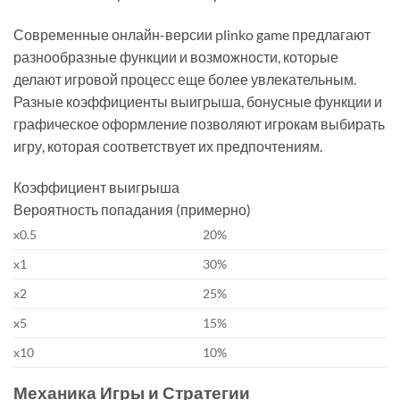
Современные онлайн-версии plinko game предлагают
разнообразные функции и возможности, которые
делают игровой процесс еще более увлекательным.
Разные коэффициенты выигрыша, бонусные функции и
графическое оформление позволяют игрокам выбирать
игру, которая соответствует их предпочтениям.
Коэффициент выигрыша
Вероятность попадания (примерно)
x0.5
20%
x1
30%
x2
25%
x5
15%
x10
10%
Механика Игры и Стратегии