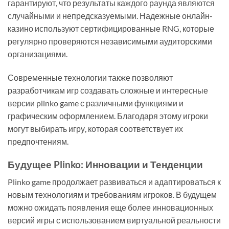
гарантируют, что результаты каждого раунда являются
случайными и непредсказуемыми. Надежные онлайн-
казино используют сертифицированные RNG, которые
регулярно проверяются независимыми аудиторскими
организациями.
Современные технологии также позволяют
разработчикам игр создавать сложные и интересные
версии plinko game с различными функциями и
графическим оформлением. Благодаря этому игроки
могут выбирать игру, которая соответствует их
предпочтениям.
Будущее Plinko: Инновации и Тенденции
Plinko game продолжает развиваться и адаптироваться к
новым технологиям и требованиям игроков. В будущем
можно ожидать появления еще более инновационных
версий игры с использованием виртуальной реальности