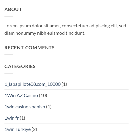
ABOUT
Lorem ipsum dolor sit amet, consectetuer adipiscing elit, sed
diam nonummy nibh euismod tincidunt.
RECENT COMMENTS
CATEGORIES
1_lapapillote08.com_10000
(1)
1Win AZ Casino
(10)
1win casino spanish
(1)
1win fr
(1)
1win Turkiye
(2)