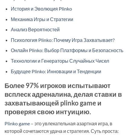
История и Эволюция Plinko
Механика Игры и Стратегии
Анализ Вероятностей
Психология Plinko: Почему Игра Захватывает?
Онлайн Plinko: Выбор Платформы и Безопасность
Технологии и Генераторы Случайных Чисел
Будущее Plinko: Инновации и Тенденции
Более 97% игроков испытывают
всплеск адреналина, делая ставки в
захватывающей plinko game и
проверяя свою интуицию.
Plinko game
– это увлекательная азартная игра, в
которой сочетаются удача и стратегия. Суть проста: