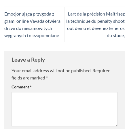
Emocjonująca przygoda z
Lart de la précision Maîtrisez
grami online Vavada otwiera
la technique du penalty shoot
drzwi do niesamowitych
out demo et devenez le héros
wygranych i niezapomniane
du stade,
Leave a Reply
Your email address will not be published.
Required
fields are marked
*
Comment
*