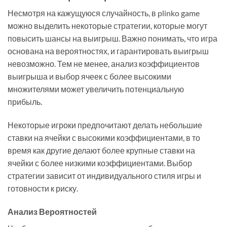
Несмотря на кажущуюся случайность, в plinko game
можно выделить некоторые стратегии, которые могут
повысить шансы на выигрыш. Важно понимать, что игра
основана на вероятностях, и гарантировать выигрыш
невозможно. Тем не менее, анализ коэффициентов
выигрыша и выбор ячеек с более высокими
множителями может увеличить потенциальную
прибыль.
Некоторые игроки предпочитают делать небольшие
ставки на ячейки с высокими коэффициентами, в то
время как другие делают более крупные ставки на
ячейки с более низкими коэффициентами. Выбор
стратегии зависит от индивидуального стиля игры и
готовности к риску.
Анализ Вероятностей