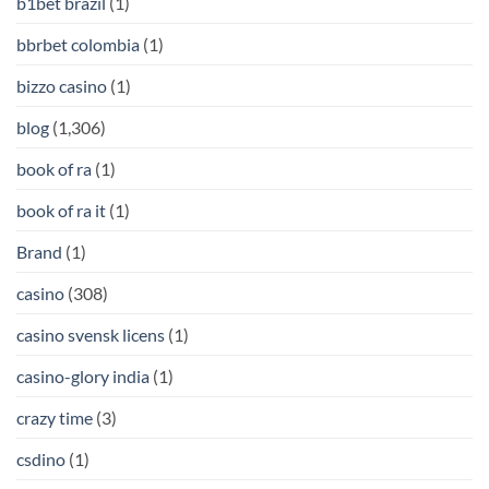
b1bet brazil
(1)
bbrbet colombia
(1)
bizzo casino
(1)
blog
(1,306)
book of ra
(1)
book of ra it
(1)
Brand
(1)
casino
(308)
casino svensk licens
(1)
casino-glory india
(1)
crazy time
(3)
csdino
(1)