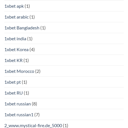
1xbet apk
(1)
1xbet arabic
(1)
1xbet Bangladesh
(1)
1xbet india
(1)
1xbet Korea
(4)
1xbet KR
(1)
1xbet Morocco
(2)
1xbet pt
(1)
1xbet RU
(1)
1xbet russian
(8)
1xbet russian1
(7)
2_www.mystical-fire.de_5000
(1)