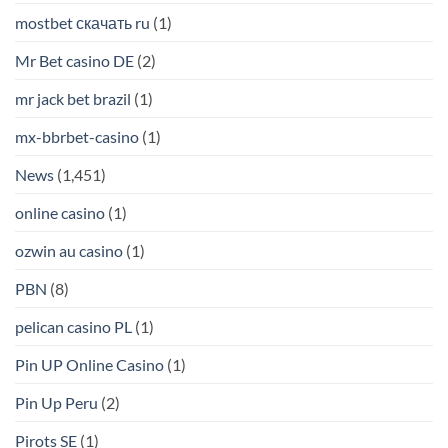
mostbet скачать ru
(1)
Mr Bet casino DE
(2)
mr jack bet brazil
(1)
mx-bbrbet-casino
(1)
News
(1,451)
online casino
(1)
ozwin au casino
(1)
PBN
(8)
pelican casino PL
(1)
Pin UP Online Casino
(1)
Pin Up Peru
(2)
Pirots SE
(1)