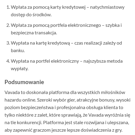
Wpłata za pomocą karty kredytowej – natychmiastowy
dostęp do środków.
Wpłata za pomocą portfela elektronicznego – szybka i
bezpieczna transakcja.
Wypłata na kartę kredytową – czas realizacji zależy od
banku.
Wypłata na portfel elektroniczny – najszybsza metoda
wypłaty.
Podsumowanie
Vavada to doskonała platforma dla wszystkich miłośników
hazardu online. Szeroki wybór gier, atrakcyjne bonusy, wysoki
poziom bezpieczeństwa i profesjonalna obsługa klienta to
tylko niektóre z zalet, które sprawiają, że Vavada wyróżnia się
na tle konkurencji. Platforma jest stale rozwijana i ulepszana,
aby zapewnić graczom jeszcze lepsze doświadczenia z gry.