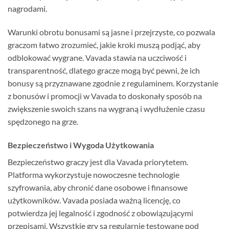
nagrodami.
Warunki obrotu bonusami są jasne i przejrzyste, co pozwala
graczom łatwo zrozumieć, jakie kroki muszą podjąć, aby
odblokować wygrane. Vavada stawia na uczciwość i
transparentność, dlatego gracze mogą być pewni, że ich
bonusy są przyznawane zgodnie z regulaminem. Korzystanie
z bonusów i promocji w Vavada to doskonały sposób na
zwiększenie swoich szans na wygraną i wydłużenie czasu
spędzonego na grze.
Bezpieczeństwo i Wygoda Użytkowania
Bezpieczeństwo graczy jest dla Vavada priorytetem.
Platforma wykorzystuje nowoczesne technologie
szyfrowania, aby chronić dane osobowe i finansowe
użytkowników. Vavada posiada ważną licencję, co
potwierdza jej legalność i zgodność z obowiązującymi
przepisami. Wszystkie gry są regularnie testowane pod