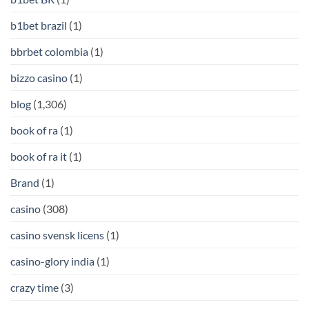
b1bet brazil
(1)
bbrbet colombia
(1)
bizzo casino
(1)
blog
(1,306)
book of ra
(1)
book of ra it
(1)
Brand
(1)
casino
(308)
casino svensk licens
(1)
casino-glory india
(1)
crazy time
(3)