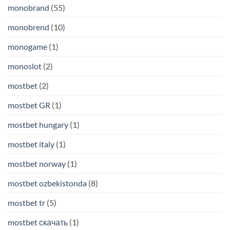
monobrand
(55)
monobrend
(10)
monogame
(1)
monoslot
(2)
mostbet
(2)
mostbet GR
(1)
mostbet hungary
(1)
mostbet italy
(1)
mostbet norway
(1)
mostbet ozbekistonda
(8)
mostbet tr
(5)
mostbet скачать
(1)