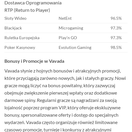
Dostawca Oprogramowania
RTP (Return to Player)
Sloty Wideo
NetEnt
96.5%
Blackjack
Microgaming
97.3%
Ruletka Europejska
Play’n GO
97.3%
Poker Kasynowy
Evolution Gaming
98.5%
Bonusy i Promocje w Vavada
Vavada słynie z hojnych bonusów i atrakcyjnych promocji,
które przyciągają zarówno nowych, jak i stałych graczy. Nowi
gracze mogą liczyć na bonus powitalny, który zazwyczaj
obejmuje zwiększenie pierwszej wpłaty oraz dodatkowe
darmowe spiny. Regularni gracze są nagradzani za swoją
lojalność poprzez program VIP, który oferuje ekskluzywne
bonusy, spersonalizowane oferty i dostęp do specjalnych
wydarzeń. Vavada często organizuje również limitowane
czasowo promocje, turnieje i konkursy z atrakcyjnymi