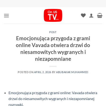
Skip
to
content
POST
Emocjonująca przygoda z grami
online Vavada otwiera drzwi do
niesamowitych wygranych i
niezapomniane
POSTED ON
APRIL 2, 2026
BY
ABUBAKAR MUHAMMED
Emocjonująca przygoda z grami online: Vavada otwiera
drzwi do niesamowitych wygranych i niezapomnianej
rozrywki.