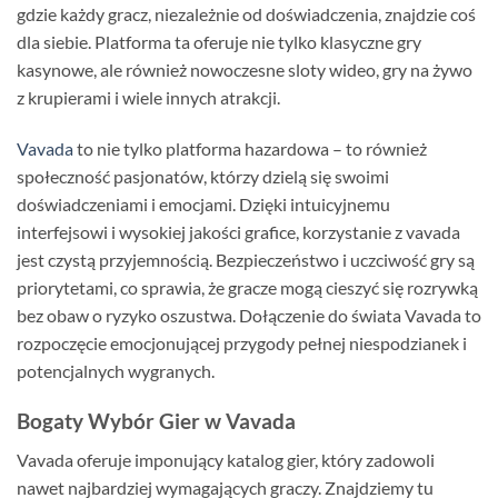
gdzie każdy gracz, niezależnie od doświadczenia, znajdzie coś
dla siebie. Platforma ta oferuje nie tylko klasyczne gry
kasynowe, ale również nowoczesne sloty wideo, gry na żywo
z krupierami i wiele innych atrakcji.
Vavada
to nie tylko platforma hazardowa – to również
społeczność pasjonatów, którzy dzielą się swoimi
doświadczeniami i emocjami. Dzięki intuicyjnemu
interfejsowi i wysokiej jakości grafice, korzystanie z vavada
jest czystą przyjemnością. Bezpieczeństwo i uczciwość gry są
priorytetami, co sprawia, że gracze mogą cieszyć się rozrywką
bez obaw o ryzyko oszustwa. Dołączenie do świata Vavada to
rozpoczęcie emocjonującej przygody pełnej niespodzianek i
potencjalnych wygranych.
Bogaty Wybór Gier w Vavada
Vavada oferuje imponujący katalog gier, który zadowoli
nawet najbardziej wymagających graczy. Znajdziemy tu