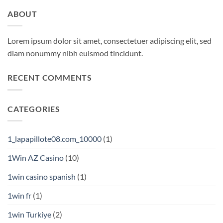
ABOUT
Lorem ipsum dolor sit amet, consectetuer adipiscing elit, sed
diam nonummy nibh euismod tincidunt.
RECENT COMMENTS
CATEGORIES
1_lapapillote08.com_10000
(1)
1Win AZ Casino
(10)
1win casino spanish
(1)
1win fr
(1)
1win Turkiye
(2)