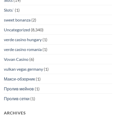
Slots
(19)
Slots`
(1)
sweet bonanza
(2)
Uncategorized
(8,340)
verde casino hungary
(1)
verde casino romania
(1)
Vovan Casino
(6)
vulkan vegas germany
(1)
Макси-обзорник
(1)
Пролив мейнов
(1)
Пролив сетки
(1)
ARCHIVES