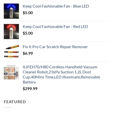
Keep Cool Fashionable Fan - Blue LED
$
5.00
Keep Cool Fashionable Fan - Red LED
$
5.00
Fix It Pro Car Scratch Repair Remover
$
6.99
ILIFEH70/H80 Cordless Handheld Vacuum
Cleaner Robot,21kPa Suction 1.2L Dust
Cup,40Mins Time,LED Illuminate,Removable
Battery
$
299.99
FEATURED