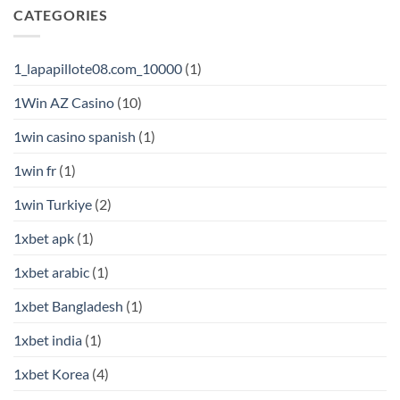
CATEGORIES
1_lapapillote08.com_10000
(1)
1Win AZ Casino
(10)
1win casino spanish
(1)
1win fr
(1)
1win Turkiye
(2)
1xbet apk
(1)
1xbet arabic
(1)
1xbet Bangladesh
(1)
1xbet india
(1)
1xbet Korea
(4)