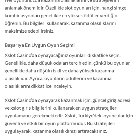
anlamak önemlidir. Özellikle slot oyunları için, hangi simge
kombinasyonları genellikle en yüksek ödüller verdiğini
öğrenin. Bu bilgileri kullanarak, kazanma olasılıklarını
maksimize edebilirsiniz.
Başarıya En Uygun Oyun Seçimi
Xslot Casino’da oynayacağınız oyunları dikkatlice seçin.
Genellikle, daha düşük odaları tercih edin, çünkü bu oyunlar
genellikle daha düşük riskli ve daha yüksek kazanma
olasılıklıdır. Ayrıca, oyunların ödüllerini ve kazanma
olasılıklarını dikkatlice inceleyin.
Xslot Casino’da oynayarak kazanmak için, güncel giriş adresi
ve xslot giris bilgilerini kullanarak en uygun stratejileri
uygulamanız gerekmektedir. Xslot, Türkiye’deki oyuncular için
güvenli ve etkili bir oyun platformudur. Bu stratejileri
uygulayarak, kazanma olasılıklınızı artıracaksınız.