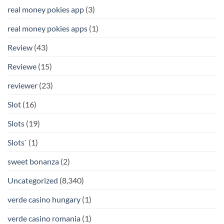
real money pokies app
(3)
real money pokies apps
(1)
Review
(43)
Reviewe
(15)
reviewer
(23)
Slot
(16)
Slots
(19)
Slots`
(1)
sweet bonanza
(2)
Uncategorized
(8,340)
verde casino hungary
(1)
verde casino romania
(1)