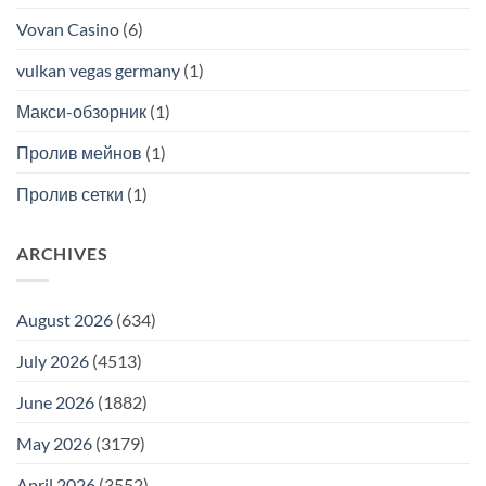
Vovan Casino
(6)
vulkan vegas germany
(1)
Макси-обзорник
(1)
Пролив мейнов
(1)
Пролив сетки
(1)
ARCHIVES
August 2026
(634)
July 2026
(4513)
June 2026
(1882)
May 2026
(3179)
April 2026
(3552)