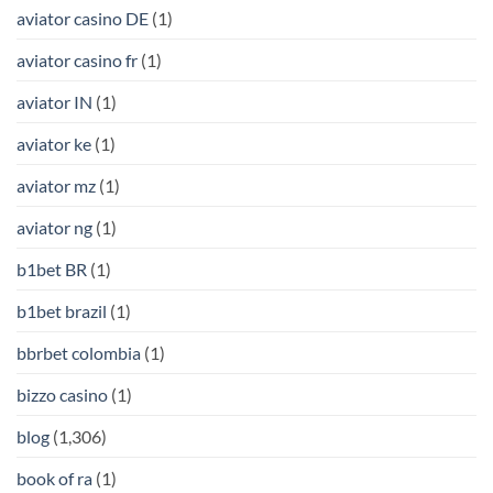
aviator casino DE
(1)
aviator casino fr
(1)
aviator IN
(1)
aviator ke
(1)
aviator mz
(1)
aviator ng
(1)
b1bet BR
(1)
b1bet brazil
(1)
bbrbet colombia
(1)
bizzo casino
(1)
blog
(1,306)
book of ra
(1)