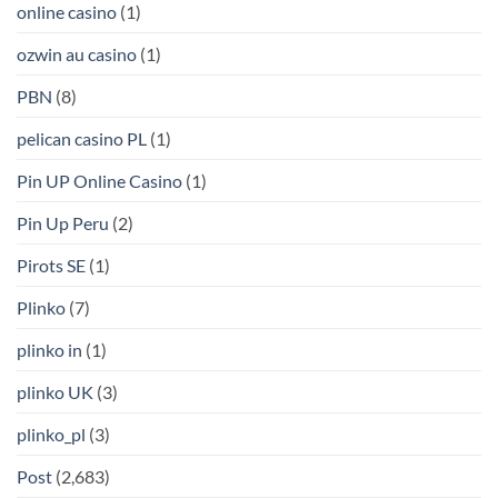
online casino
(1)
ozwin au casino
(1)
PBN
(8)
pelican casino PL
(1)
Pin UP Online Casino
(1)
Pin Up Peru
(2)
Pirots SE
(1)
Plinko
(7)
plinko in
(1)
plinko UK
(3)
plinko_pl
(3)
Post
(2,683)