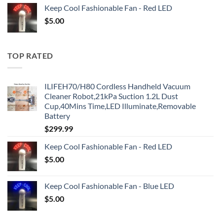
Keep Cool Fashionable Fan - Red LED
$
5.00
TOP RATED
ILIFEH70/H80 Cordless Handheld Vacuum
Cleaner Robot,21kPa Suction 1.2L Dust
Cup,40Mins Time,LED Illuminate,Removable
Battery
$
299.99
Keep Cool Fashionable Fan - Red LED
$
5.00
Keep Cool Fashionable Fan - Blue LED
$
5.00