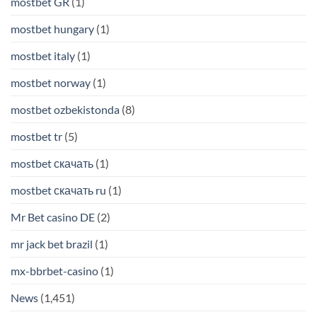
mostbet GR
(1)
mostbet hungary
(1)
mostbet italy
(1)
mostbet norway
(1)
mostbet ozbekistonda
(8)
mostbet tr
(5)
mostbet скачать
(1)
mostbet скачать ru
(1)
Mr Bet casino DE
(2)
mr jack bet brazil
(1)
mx-bbrbet-casino
(1)
News
(1,451)