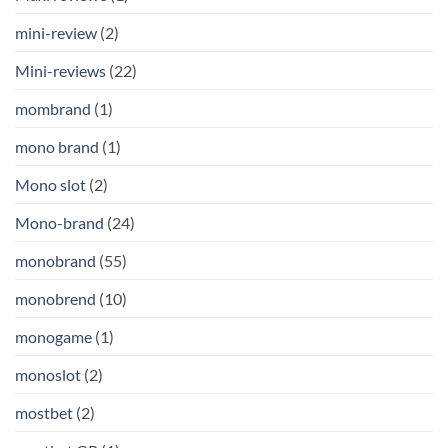
mini-review
(2)
Mini-reviews
(22)
mombrand
(1)
mono brand
(1)
Mono slot
(2)
Mono-brand
(24)
monobrand
(55)
monobrend
(10)
monogame
(1)
monoslot
(2)
mostbet
(2)