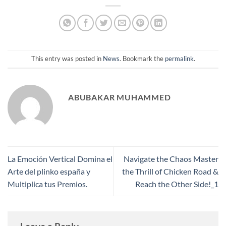
This entry was posted in
News
. Bookmark the
permalink
.
ABUBAKAR MUHAMMED
La Emoción Vertical Domina el
Navigate the Chaos Master
Arte del plinko españa y
the Thrill of Chicken Road &
Multiplica tus Premios.
Reach the Other Side!_1