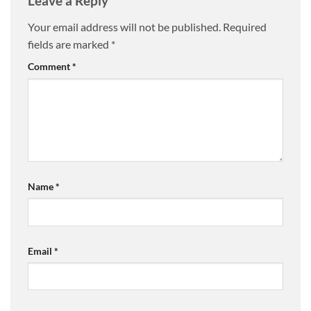
Leave a Reply
Your email address will not be published.
Required
fields are marked
*
Comment
*
Name
*
Email
*