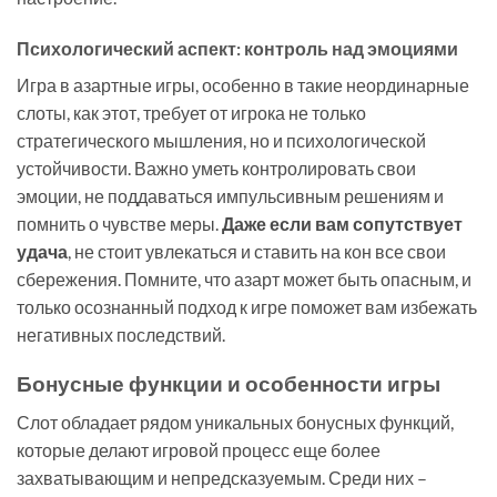
Психологический аспект: контроль над эмоциями
Игра в азартные игры, особенно в такие неординарные
слоты, как этот, требует от игрока не только
стратегического мышления, но и психологической
устойчивости. Важно уметь контролировать свои
эмоции, не поддаваться импульсивным решениям и
помнить о чувстве меры.
Даже если вам сопутствует
удача
, не стоит увлекаться и ставить на кон все свои
сбережения. Помните, что азарт может быть опасным, и
только осознанный подход к игре поможет вам избежать
негативных последствий.
Бонусные функции и особенности игры
Слот обладает рядом уникальных бонусных функций,
которые делают игровой процесс еще более
захватывающим и непредсказуемым. Среди них –