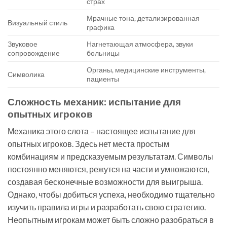
страх
Мрачные тона, детализированная
Визуальный стиль
графика
Звуковое
Нагнетающая атмосфера, звуки
сопровождение
больницы
Органы, медицинские инструменты,
Символика
пациенты
Сложность механик: испытание для
опытных игроков
Механика этого слота – настоящее испытание для
опытных игроков. Здесь нет места простым
комбинациям и предсказуемым результатам. Символы
постоянно меняются, режутся на части и умножаются,
создавая бесконечные возможности для выигрыша.
Однако, чтобы добиться успеха, необходимо тщательно
изучить правила игры и разработать свою стратегию.
Неопытным игрокам может быть сложно разобраться в