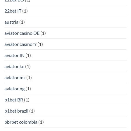
22bet IT
(1)
austria
(1)
aviator casino DE
(1)
aviator casino fr
(1)
aviator IN
(1)
aviator ke
(1)
aviator mz
(1)
aviator ng
(1)
b1bet BR
(1)
b1bet brazil
(1)
bbrbet colombia
(1)