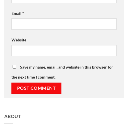
Email
*
Website
Save my name, email, and website in this browser for
the next time I comment.
ABOUT