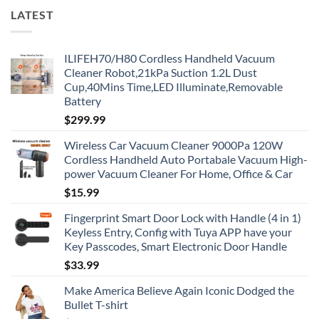
LATEST
ILIFEH70/H80 Cordless Handheld Vacuum
Cleaner Robot,21kPa Suction 1.2L Dust
Cup,40Mins Time,LED Illuminate,Removable
Battery
$
299.99
Wireless Car Vacuum Cleaner 9000Pa 120W
Cordless Handheld Auto Portabale Vacuum High-
power Vacuum Cleaner For Home, Office & Car
$
15.99
Fingerprint Smart Door Lock with Handle (4 in 1)
Keyless Entry, Config with Tuya APP have your
Key Passcodes, Smart Electronic Door Handle
$
33.99
Make America Believe Again Iconic Dodged the
Bullet T-shirt