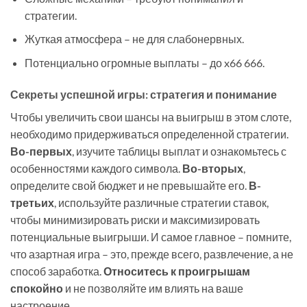
стратегии.
Жуткая атмосфера – не для слабонервных.
Потенциально огромные выплаты – до x66 666.
Секреты успешной игры: стратегия и понимание
Чтобы увеличить свои шансы на выигрыш в этом слоте,
необходимо придерживаться определенной стратегии.
Во-первых
, изучите таблицы выплат и ознакомьтесь с
особенностями каждого символа.
Во-вторых
,
определите свой бюджет и не превышайте его.
В-
третьих
, используйте различные стратегии ставок,
чтобы минимизировать риски и максимизировать
потенциальные выигрыши. И самое главное – помните,
что азартная игра – это, прежде всего, развлечение, а не
способ заработка.
Относитесь к проигрышам
спокойно
и не позволяйте им влиять на ваше
настроение.