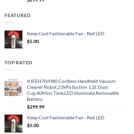
FEATURED
Keep Cool Fashionable Fan - Red LED
$
5.00
TOP RATED
ILIFEH70/H80 Cordless Handheld Vacuum
Cleaner Robot,21kPa Suction 1.2L Dust
Cup,40Mins Time,LED Illuminate,Removable
Battery
$
299.99
Keep Cool Fashionable Fan - Red LED
$
5.00