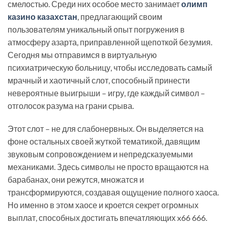
смелостью. Среди них особое место занимает
олимп
казино казахстан
, предлагающий своим
пользователям уникальный опыт погружения в
атмосферу азарта, приправленной щепоткой безумия.
Сегодня мы отправимся в виртуальную
психиатрическую больницу, чтобы исследовать самый
мрачный и хаотичный слот, способный принести
невероятные выигрыши – игру, где каждый символ –
отголосок разума на грани срыва.
Этот слот – не для слабонервных. Он выделяется на
фоне остальных своей жуткой тематикой, давящим
звуковым сопровождением и непредсказуемыми
механиками. Здесь символы не просто вращаются на
барабанах, они режутся, множатся и
трансформируются, создавая ощущение полного хаоса.
Но именно в этом хаосе и кроется секрет огромных
выплат, способных достигать впечатляющих x66 666.