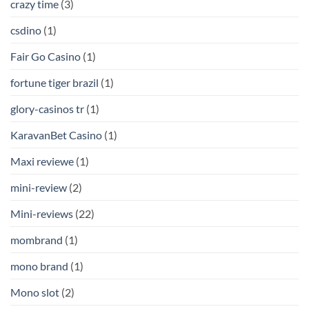
crazy time
(3)
csdino
(1)
Fair Go Casino
(1)
fortune tiger brazil
(1)
glory-casinos tr
(1)
KaravanBet Casino
(1)
Maxi reviewe
(1)
mini-review
(2)
Mini-reviews
(22)
mombrand
(1)
mono brand
(1)
Mono slot
(2)