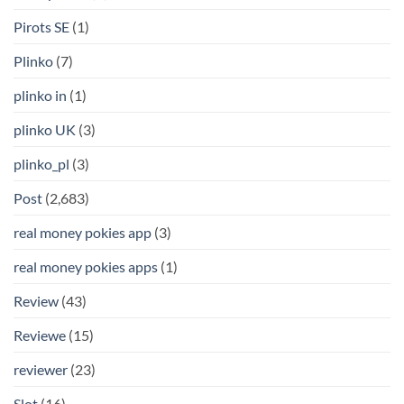
Pirots SE
(1)
Plinko
(7)
plinko in
(1)
plinko UK
(3)
plinko_pl
(3)
Post
(2,683)
real money pokies app
(3)
real money pokies apps
(1)
Review
(43)
Reviewe
(15)
reviewer
(23)
Slot
(16)