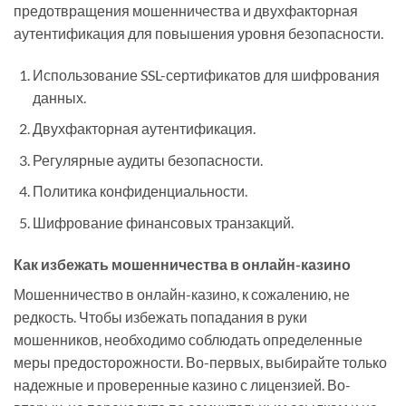
предотвращения мошенничества и двухфакторная
аутентификация для повышения уровня безопасности.
Использование SSL-сертификатов для шифрования
данных.
Двухфакторная аутентификация.
Регулярные аудиты безопасности.
Политика конфиденциальности.
Шифрование финансовых транзакций.
Как избежать мошенничества в онлайн-казино
Мошенничество в онлайн-казино, к сожалению, не
редкость. Чтобы избежать попадания в руки
мошенников, необходимо соблюдать определенные
меры предосторожности. Во-первых, выбирайте только
надежные и проверенные казино с лицензией. Во-