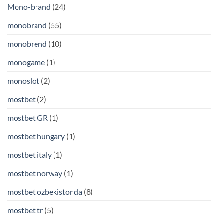
Mono-brand
(24)
monobrand
(55)
monobrend
(10)
monogame
(1)
monoslot
(2)
mostbet
(2)
mostbet GR
(1)
mostbet hungary
(1)
mostbet italy
(1)
mostbet norway
(1)
mostbet ozbekistonda
(8)
mostbet tr
(5)