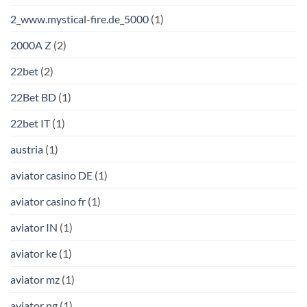
2_www.mystical-fire.de_5000
(1)
2000A Z
(2)
22bet
(2)
22Bet BD
(1)
22bet IT
(1)
austria
(1)
aviator casino DE
(1)
aviator casino fr
(1)
aviator IN
(1)
aviator ke
(1)
aviator mz
(1)
aviator ng
(1)