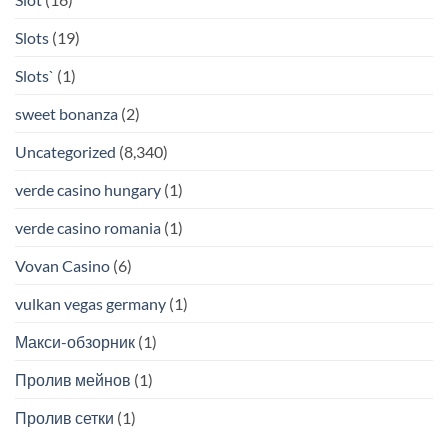
Slots
(19)
Slots`
(1)
sweet bonanza
(2)
Uncategorized
(8,340)
verde casino hungary
(1)
verde casino romania
(1)
Vovan Casino
(6)
vulkan vegas germany
(1)
Макси-обзорник
(1)
Пролив мейнов
(1)
Пролив сетки
(1)