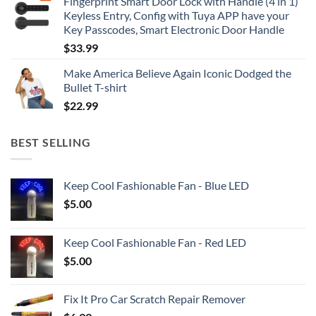
Fingerprint Smart Door Lock with Handle (4 in 1)
Keyless Entry, Config with Tuya APP have your
Key Passcodes, Smart Electronic Door Handle
$
33.99
Make America Believe Again Iconic Dodged the
Bullet T-shirt
$
22.99
BEST SELLING
Keep Cool Fashionable Fan - Blue LED
$
5.00
Keep Cool Fashionable Fan - Red LED
$
5.00
Fix It Pro Car Scratch Repair Remover