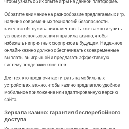
чтобы узнать об их опыте игры на данной платформе.
Обратите внимание на разнообразие предлагаемых игр,
наличие современных технологий безопасности,
качество обслуживания клиентов. Также важно изучить
условия использования и правила казино, чтобы
избежать неприятных сюрпризов в будущем. Надежное
онлайн-казино должно обеспечивать своевременные
выплаты выигрышей и предлагать эффективную
систему поддержки клиентов.
Для тех, кто предпочитает играть на мобильных
устройствах, важно, чтобы казино предлагало удобное
мобильное приложение или адаптированную версию
сайта.
Зеркала казино: гарантия бесперебойного
доступа
Как упоминалось ранее, зеркало казино – это точная