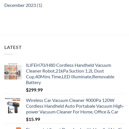
December 2023
(1)
LATEST
ILIFEH70/H80 Cordless Handheld Vacuum
Cleaner Robot,21kPa Suction 1.2L Dust
Cup,40Mins Time,LED Illuminate,Removable
Battery
$
299.99
Wireless Car Vacuum Cleaner 9000Pa 120W
Cordless Handheld Auto Portabale Vacuum High-
power Vacuum Cleaner For Home, Office & Car
$
15.99