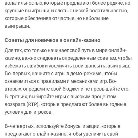
волатильностью, которые предлагают более редкие, но
крупные выигрыши, и слоты с низкой волатильностью,
которые обеспечивают частые, но небольшие
выигрыши.
Советы для новичков в онлайн-казино
Для тех, кто только начинает свой путь в мире онлайн-
казино, важно следовать определенным советам, чтобы
избежать ошибок и увеличить свои шансы на выигрыш.
Во-первых, начните с игры в демо-режиме, чтобы
ознакомиться с правилами и механиками игр. Во-
вторых, определите свой бюджет и не превышайте его.
В-третьих, выбирайте игры с высоким процентом
возврата (RTP), которые предлагают более выгодные
условия для игроков.
В-четвертых, используйте бонусы и акции, которые
предлагают онлайн-казино, чтобы увеличить свой