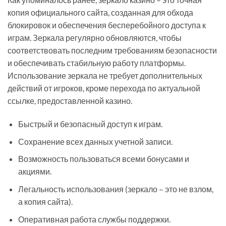
копия официального сайта, созданная для обхода
блокировок и обеспечения бесперебойного доступа к
играм. Зеркала регулярно обновляются, чтобы
соответствовать последним требованиям безопасности
и обеспечивать стабильную работу платформы.
Использование зеркала не требует дополнительных
действий от игроков, кроме перехода по актуальной
ссылке, предоставленной казино.
Быстрый и безопасный доступ к играм.
Сохранение всех данных учетной записи.
Возможность пользоваться всеми бонусами и
акциями.
Легальность использования (зеркало – это не взлом,
а копия сайта).
Оперативная работа службы поддержки.