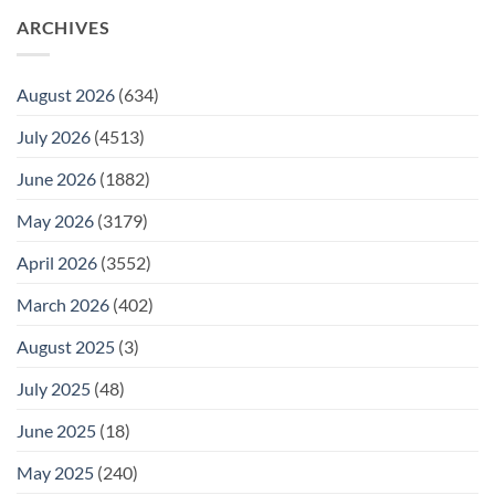
ARCHIVES
August 2026
(634)
July 2026
(4513)
June 2026
(1882)
May 2026
(3179)
April 2026
(3552)
March 2026
(402)
August 2025
(3)
July 2025
(48)
June 2025
(18)
May 2025
(240)